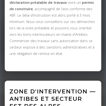
déclaration préalable de travaux
voire un
permis
de construire
, accompagné de l'avis conforme des
ABF. Le délai d'instruction est alors porté à 3 mois
minimum. Nous vous conseillons sur ces démarches
lors de la visite préalable et pouvons vous orienter
vers les bons interlocuteurs en mairie d'Antibes.
Commencer des travaux sans autorisation dans ce
secteur expose à des sanctions administratives et à
une obligation de remise en état.
ZONE D'INTERVENTION —
ANTIBES ET SECTEUR