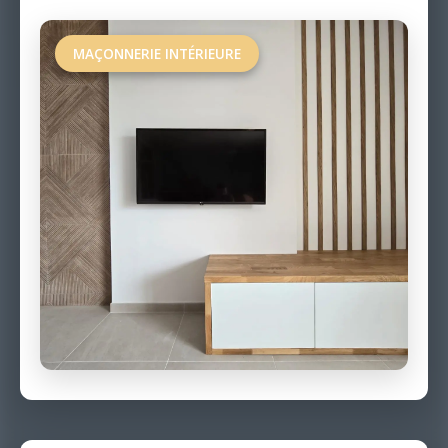
MAÇONNERIE INTÉRIEURE