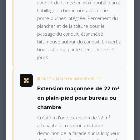
conduit de fumée en inox double paroi,
habillage en béton ciré avec niche
porte-bûches intégrée. Percement du
plancher et de la toiture pour le
passage du conduit, étanchéité
bitumeuse autour du conduit. L'insert à
bois est posé par le client. Durée : 4
jours.
BIOT / MAISON INDIVIDUELLE
Extension maçonnée de 22 m²
en plain-pied pour bureau ou
chambre
Création d'une extension de 22 m²
attenante à la maison existante :
démolition de la façade sur la longueur