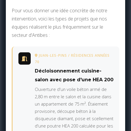
Pour vous donner une idée concrète de notre
intervention, voici les types de projets que nos
équipes réalisent le plus fréquemment sur le
secteur d'Antibes :
JUAN-LES-PINS / RÉSIDENCES ANNÉES
70
Décloisonnement cuisine-
salon avec pose d'une HEA 200
Ouverture d'un voile béton armé de
2,80 m entre le salon et la cuisine dans
un appartement de 75 m². Étaiement
provisoire, découpe béton à la
disqueuse diamant, pose et scellement
d'une poutre HEA 200 calculée pour les