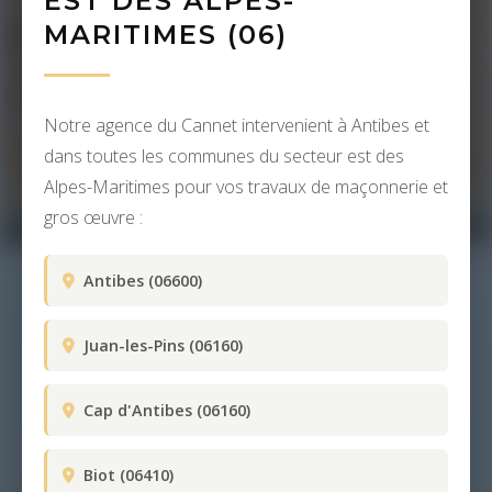
EST DES ALPES-
MARITIMES (06)
Notre agence du Cannet intervenient à Antibes et
dans toutes les communes du secteur est des
Alpes-Maritimes pour vos travaux de maçonnerie et
gros œuvre :
Antibes (06600)
Juan-les-Pins (06160)
Cap d'Antibes (06160)
Biot (06410)