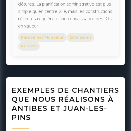
clôtures. La planification administrative est plus
simple qu'en centre-ville, mais les constructions
récentes requièrent une connaissance des DTU
en vigueur.
Parpaings / Monomur
Extensions
RE 2020
EXEMPLES DE CHANTIERS
QUE NOUS RÉALISONS À
ANTIBES ET JUAN-LES-
PINS