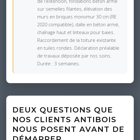
de l'extension, fondations béton armé
sur semelles filantes, élévation des
murs en briques monomur 30 cm (RE
2020 compatible), dalle en béton armé,
chaînage haut et linteaux pour baies.
Raccordement de la toiture existante
en tuiles rondes. Déclaration préalable
de travaux déposée par nos soins.
Durée : 3 semaines.
DEUX QUESTIONS QUE
NOS CLIENTS ANTIBOIS
NOUS POSENT AVANT DE
DÉMARRER