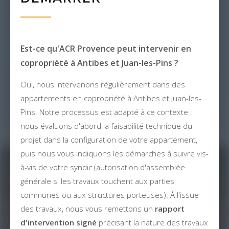
Est-ce qu'ACR Provence peut intervenir en
copropriété à Antibes et Juan-les-Pins ?
Oui, nous intervenons régulièrement dans des
appartements en copropriété à Antibes et Juan-les-
Pins. Notre processus est adapté à ce contexte :
nous évaluons d'abord la faisabilité technique du
projet dans la configuration de votre appartement,
puis nous vous indiquons les démarches à suivre vis-
à-vis de votre syndic (autorisation d'assemblée
générale si les travaux touchent aux parties
communes ou aux structures porteuses). À l'issue
des travaux, nous vous remettons un
rapport
d'intervention signé
précisant la nature des travaux