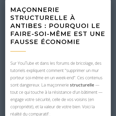
MAÇONNERIE
STRUCTURELLE À
ANTIBES : POURQUOI LE
FAIRE-SOI-MÊME EST UNE
FAUSSE ÉCONOMIE
Sur YouTube et dans les forums de bricolage, des
tutoriels expliquent comment "supprimer un mur
porteur soi-même en un week-end". Ces contenus
sont dangereux. La maçonnerie
structurelle
—
tout ce qui touche à la résistance d'un bâtiment —
engage votre sécurité, celle de vos voisins (en
copropriété), et la valeur de votre bien. Voici la
réalité du comparatif :