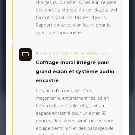
charges du plancher supérieur, reprise
des enduits et pose du carrelage grand
format 120×60 cm. Durée : 4 jours.
Rapport d'intervention fourni pour le
syndic de copropriété.
CAP D'ANTIBES / VILLA ANNÉES 60
Coffrage mural intégré pour
grand écran et système audio
encastré
Création d'un meuble TV en
maçonnerie, entièrement réalisé en
béton cellulaire taillé, intégrant un
espace encastré pour un écran 85
pouces, des niches symétriques pour
équipements hi-fi et des passages de