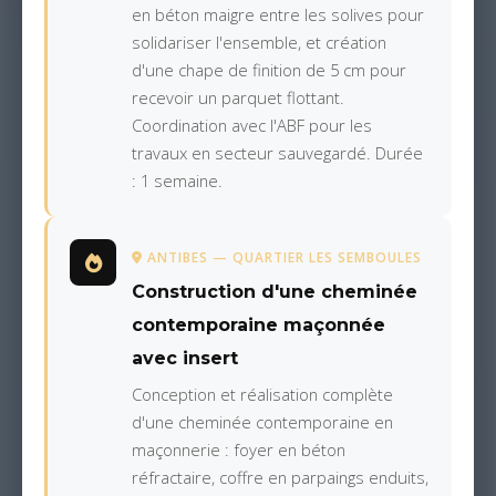
en béton maigre entre les solives pour
solidariser l'ensemble, et création
d'une chape de finition de 5 cm pour
recevoir un parquet flottant.
Coordination avec l'ABF pour les
travaux en secteur sauvegardé. Durée
: 1 semaine.
ANTIBES — QUARTIER LES SEMBOULES
Construction d'une cheminée
contemporaine maçonnée
avec insert
Conception et réalisation complète
d'une cheminée contemporaine en
maçonnerie : foyer en béton
réfractaire, coffre en parpaings enduits,