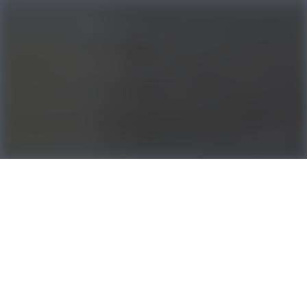
CE QUE NOS CLIENTS
DISENT DE NOUS