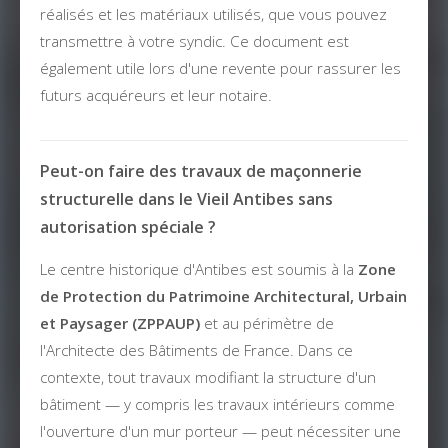
réalisés et les matériaux utilisés, que vous pouvez
transmettre à votre syndic. Ce document est
également utile lors d'une revente pour rassurer les
futurs acquéreurs et leur notaire.
Peut-on faire des travaux de maçonnerie
structurelle dans le Vieil Antibes sans
autorisation spéciale ?
Le centre historique d'Antibes est soumis à la
Zone
de Protection du Patrimoine Architectural, Urbain
et Paysager (ZPPAUP)
et au périmètre de
l'Architecte des Bâtiments de France. Dans ce
contexte, tout travaux modifiant la structure d'un
bâtiment — y compris les travaux intérieurs comme
l'ouverture d'un mur porteur — peut nécessiter une