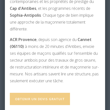
contemporaines et les propriétés de prestige du
Cap d'Antibes
, et les programmes récents de
Sophia-Antipolis
. Chaque type de bien implique
une approche de la maçonnerie totalement
différente.
ACR Provence
, depuis son agence du
Cannet
(06110)
à moins de 20 minutes d'Antibes, envoie
ses équipes de maçons qualifiés sur l'ensemble du
secteur antibois pour des travaux de gros œuvre,
de restructuration intérieure et de maçonnerie sur-
mesure. Nos artisans savent lire une structure, pas
seulement exécuter une tâche.
OBTENIR UN DEVIS GRATUIT