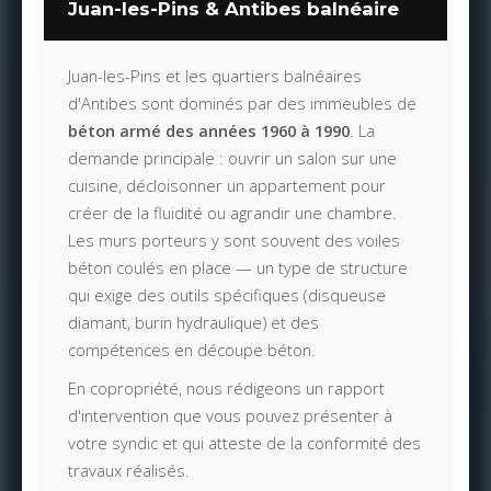
Juan-les-Pins & Antibes balnéaire
Juan-les-Pins et les quartiers balnéaires
d'Antibes sont dominés par des immeubles de
béton armé des années 1960 à 1990
. La
demande principale : ouvrir un salon sur une
cuisine, décloisonner un appartement pour
créer de la fluidité ou agrandir une chambre.
Les murs porteurs y sont souvent des voiles
béton coulés en place — un type de structure
qui exige des outils spécifiques (disqueuse
diamant, burin hydraulique) et des
compétences en découpe béton.
En copropriété, nous rédigeons un rapport
d'intervention que vous pouvez présenter à
votre syndic et qui atteste de la conformité des
travaux réalisés.