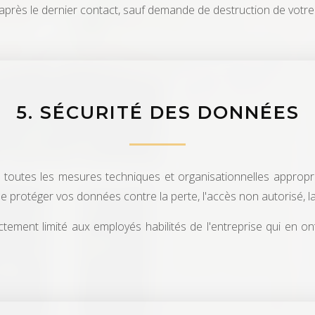
après le dernier contact, sauf demande de destruction de votre 
5. SÉCURITÉ DES DONNÉES
outes les mesures techniques et organisationnelles appropri
e protéger vos données contre la perte, l'accès non autorisé, la 
tement limité aux employés habilités de l'entreprise qui en o