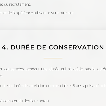
et du recrutement.
 et de l'expérience utilisateur sur notre site.
4. DURÉE DE CONSERVATION
t conservées pendant une durée qui n'excède pas la durée 
s :
ute la durée de la relation commerciale et 5 ans après la fin de c
à compter du dernier contact.