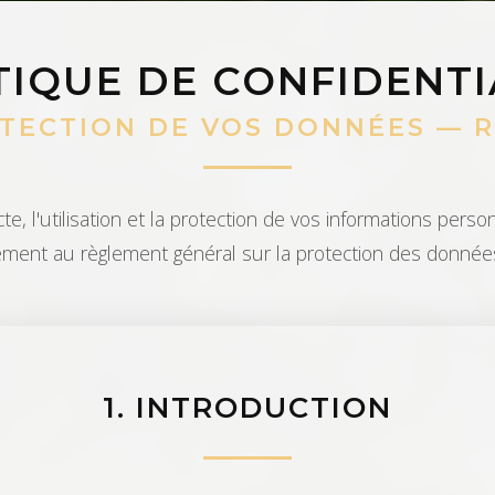
TIQUE DE CONFIDENTI
TECTION DE VOS DONNÉES — 
te, l'utilisation et la protection de vos informations per
ment au règlement général sur la protection des donnée
1. INTRODUCTION