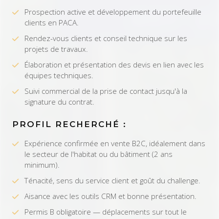
Prospection active et développement du portefeuille
clients en PACA.
Rendez-vous clients et conseil technique sur les
projets de travaux.
Élaboration et présentation des devis en lien avec les
équipes techniques.
Suivi commercial de la prise de contact jusqu'à la
signature du contrat.
PROFIL RECHERCHÉ :
Expérience confirmée en vente B2C, idéalement dans
le secteur de l'habitat ou du bâtiment (2 ans
minimum).
Ténacité, sens du service client et goût du challenge.
Aisance avec les outils CRM et bonne présentation.
Permis B obligatoire — déplacements sur tout le