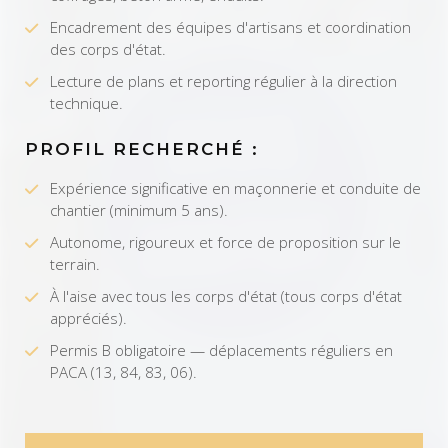
Encadrement des équipes d'artisans et coordination
des corps d'état.
Lecture de plans et reporting régulier à la direction
technique.
PROFIL RECHERCHÉ :
Expérience significative en maçonnerie et conduite de
chantier (minimum 5 ans).
Autonome, rigoureux et force de proposition sur le
terrain.
À l'aise avec tous les corps d'état (tous corps d'état
appréciés).
Permis B obligatoire — déplacements réguliers en
PACA (13, 84, 83, 06).