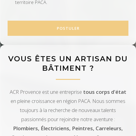
territoire PACA.
POSTULER
VOUS ÊTES UN ARTISAN DU
BÂTIMENT ?
ACR Provence est une entreprise
tous corps d'état
en pleine croissance en région PACA. Nous sommes
toujours à la recherche de nouveaux talents
passionnés pour rejoindre notre aventure :
Plombiers, Électriciens, Peintres, Carreleurs,