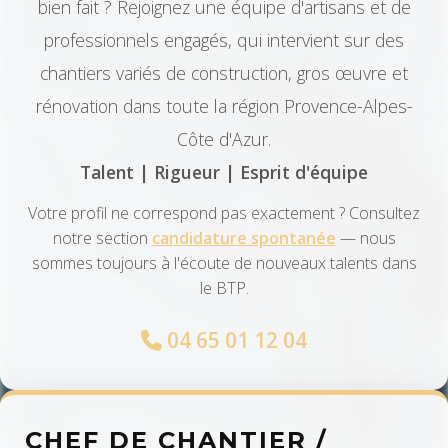
bien fait ? Rejoignez une équipe d'artisans et de
professionnels engagés, qui intervient sur des
chantiers variés de construction, gros œuvre et
rénovation dans toute la région Provence-Alpes-
Côte d'Azur.
Talent | Rigueur | Esprit d'équipe
Votre profil ne correspond pas exactement ? Consultez
notre section
candidature spontanée
— nous
sommes toujours à l'écoute de nouveaux talents dans
le BTP.
04 65 01 12 04
CHEF DE CHANTIER /