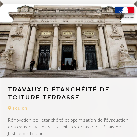
TRAVAUX D'ÉTANCHÉITÉ DE
TOITURE-TERRASSE
Toulon
Rénovation de l'étanchéité et optimisation de l'évacuation
des eaux pluviales sur la toiture-terrasse du Palais de
Justice de Toulon.