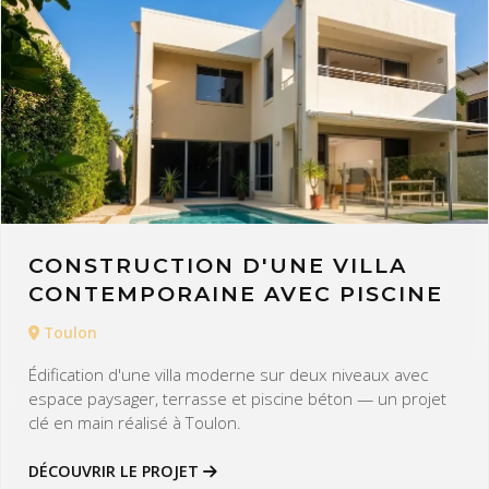
CONSTRUCTION D'UNE VILLA
CONTEMPORAINE AVEC PISCINE
Toulon
Édification d'une villa moderne sur deux niveaux avec
espace paysager, terrasse et piscine béton — un projet
clé en main réalisé à Toulon.
DÉCOUVRIR LE PROJET