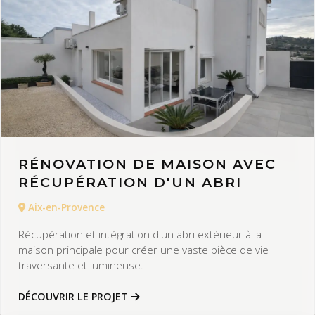
RÉNOVATION DE MAISON AVEC
RÉCUPÉRATION D'UN ABRI
Aix-en-Provence
Récupération et intégration d'un abri extérieur à la
maison principale pour créer une vaste pièce de vie
traversante et lumineuse.
DÉCOUVRIR LE PROJET