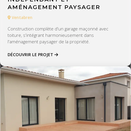
AMÉNAGEMENT PAYSAGER
Ventabren
Construction complète d'un garage maçonné avec
toiture, s'intégrant harmonieusement dans
l'aménagement paysager de la propriété.
DÉCOUVRIR LE PROJET