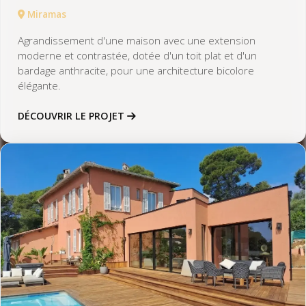
Miramas
Agrandissement d'une maison avec une extension
moderne et contrastée, dotée d'un toit plat et d'un
bardage anthracite, pour une architecture bicolore
élégante.
DÉCOUVRIR LE PROJET