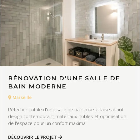
RÉNOVATION D'UNE SALLE DE
BAIN MODERNE
Marseille
Réfection totale d'une salle de bain marseillaise alliant
design contemporain, matériaux nobles et optimisation
de l'espace pour un confort maximal.
DÉCOUVRIR LE PROJET