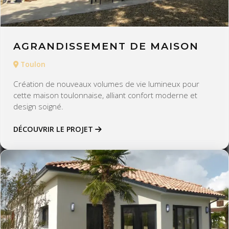
AGRANDISSEMENT DE MAISON
Toulon
Création de nouveaux volumes de vie lumineux pour
cette maison toulonnaise, alliant confort moderne et
design soigné.
DÉCOUVRIR LE PROJET