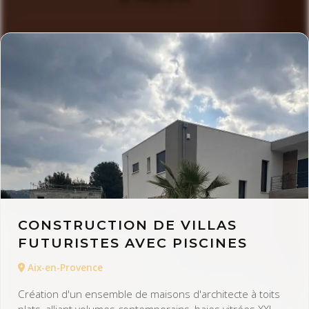
CONSTRUCTION DE VILLAS
FUTURISTES AVEC PISCINES
Aix-en-Provence
Création d'un ensemble de maisons d'architecte à toits