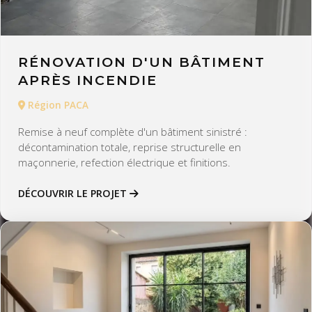
RÉNOVATION D'UN BÂTIMENT
APRÈS INCENDIE
Région PACA
Remise à neuf complète d'un bâtiment sinistré :
décontamination totale, reprise structurelle en
maçonnerie, refection électrique et finitions.
DÉCOUVRIR LE PROJET