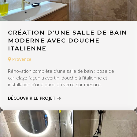
CRÉATION D'UNE SALLE DE BAIN
MODERNE AVEC DOUCHE
ITALIENNE
Provence
Rénovation complète d'une salle de bain : pose de
carrelage façon travertin, douche à l'italienne et
installation d'une paroi en verre sur mesure.
DÉCOUVRIR LE PROJET