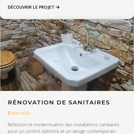
DÉCOUVRIR LE PROJET
RÉNOVATION DE SANITAIRES
Marseille
Réfection et modernisation des installations sanitaires
pour un confort optimisé et un design contemporain.