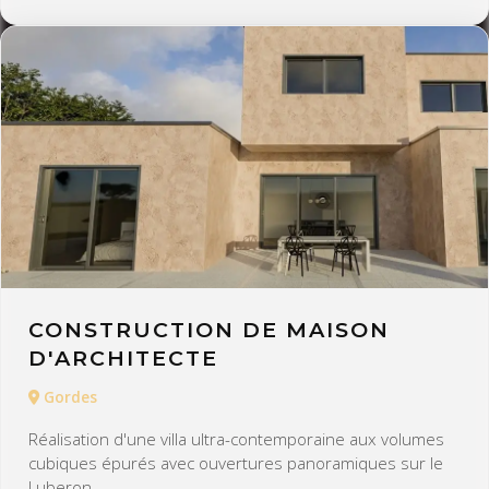
CONSTRUCTION DE MAISON
D'ARCHITECTE
Gordes
Réalisation d'une villa ultra-contemporaine aux volumes
cubiques épurés avec ouvertures panoramiques sur le
Luberon.