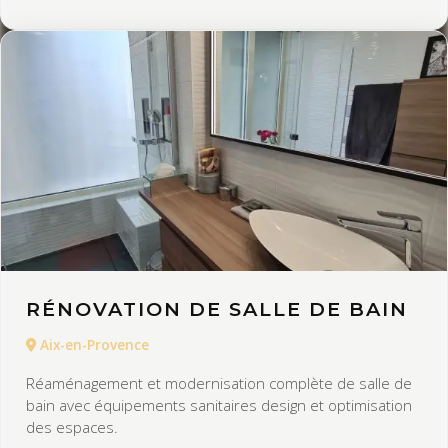
RÉNOVATION DE SALLE DE BAIN
Aix-en-Provence
Réaménagement et modernisation complète de salle de
bain avec équipements sanitaires design et optimisation
des espaces.