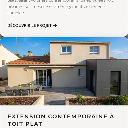
plats, alliant volumes contemporains, baies vitrées XXL,
piscines sur-mesure et aménagements extérieurs
complets.
DÉCOUVRIR LE PROJET
EXTENSION CONTEMPORAINE À
TOIT PLAT