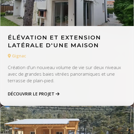
ÉLÉVATION ET EXTENSION
LATÉRALE D'UNE MAISON
Gignac
Création d'un nouveau volume de vie sur deux niveaux
avec de grandes baies vitrées panoramiques et une
terrasse de plain-pied.
DÉCOUVRIR LE PROJET