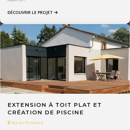
DÉCOUVRIR LE PROJET
EXTENSION À TOIT PLAT ET
CRÉATION DE PISCINE
Aix-en-Provence