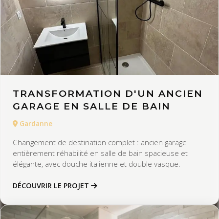
TRANSFORMATION D'UN ANCIEN
GARAGE EN SALLE DE BAIN
Gardanne
Changement de destination complet : ancien garage
entièrement réhabilité en salle de bain spacieuse et
élégante, avec douche italienne et double vasque.
DÉCOUVRIR LE PROJET