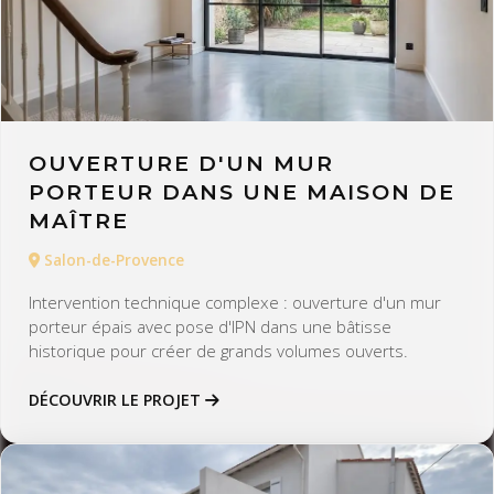
OUVERTURE D'UN MUR
PORTEUR DANS UNE MAISON DE
MAÎTRE
Salon-de-Provence
Intervention technique complexe : ouverture d'un mur
porteur épais avec pose d'IPN dans une bâtisse
historique pour créer de grands volumes ouverts.
DÉCOUVRIR LE PROJET