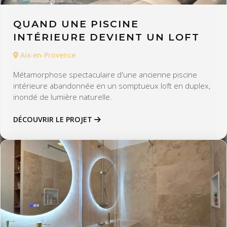
QUAND UNE PISCINE
INTÉRIEURE DEVIENT UN LOFT
Aix-en-Provence
Métamorphose spectaculaire d'une ancienne piscine
intérieure abandonnée en un somptueux loft en duplex,
inondé de lumière naturelle.
DÉCOUVRIR LE PROJET