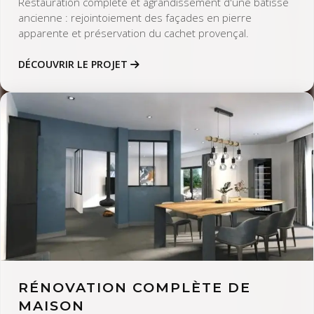
Restauration complète et agrandissement d'une bâtisse
ancienne : rejointoiement des façades en pierre
apparente et préservation du cachet provençal.
DÉCOUVRIR LE PROJET
RÉNOVATION COMPLÈTE DE
MAISON