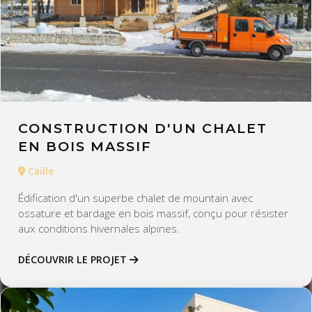
CONSTRUCTION D'UN CHALET
EN BOIS MASSIF
Caille
Édification d'un superbe chalet de mountain avec
ossature et bardage en bois massif, conçu pour résister
aux conditions hivernales alpines.
DÉCOUVRIR LE PROJET