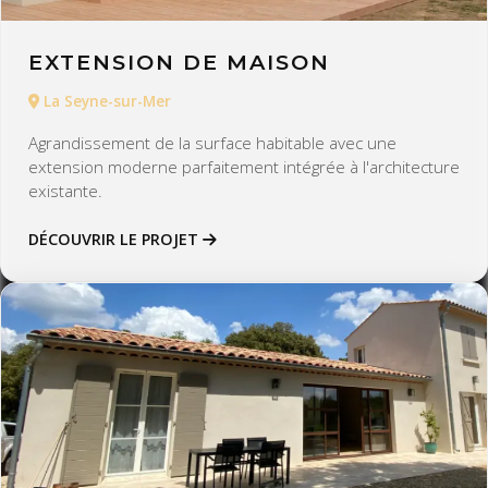
EXTENSION DE MAISON
La Seyne-sur-Mer
Agrandissement de la surface habitable avec une
extension moderne parfaitement intégrée à l'architecture
existante.
DÉCOUVRIR LE PROJET