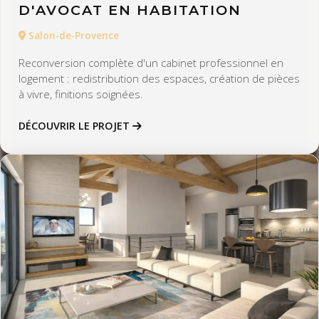
D'AVOCAT EN HABITATION
Salon-de-Provence
Reconversion complète d'un cabinet professionnel en
logement : redistribution des espaces, création de pièces
à vivre, finitions soignées.
DÉCOUVRIR LE PROJET