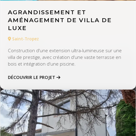
AGRANDISSEMENT ET
AMÉNAGEMENT DE VILLA DE
LUXE
Saint-Tropez
Construction d'une extension ultra-lumineuse sur une
villa de prestige, avec création d'une vaste terrasse en
bois et intégration d'une piscine.
DÉCOUVRIR LE PROJET