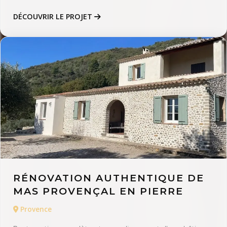
DÉCOUVRIR LE PROJET
RÉNOVATION AUTHENTIQUE DE
MAS PROVENÇAL EN PIERRE
Provence