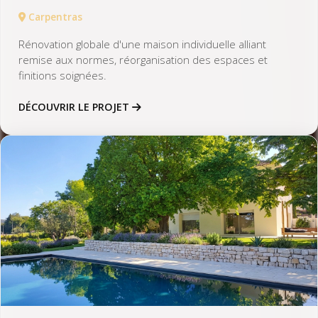
Carpentras
Rénovation globale d'une maison individuelle alliant
remise aux normes, réorganisation des espaces et
finitions soignées.
DÉCOUVRIR LE PROJET