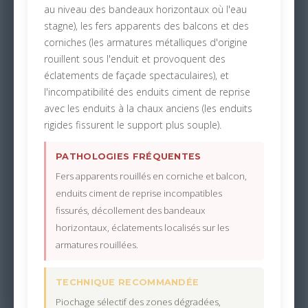
au niveau des bandeaux horizontaux où l'eau
stagne), les fers apparents des balcons et des
corniches (les armatures métalliques d'origine
rouillent sous l'enduit et provoquent des
éclatements de façade spectaculaires), et
l'incompatibilité des enduits ciment de reprise
avec les enduits à la chaux anciens (les enduits
rigides fissurent le support plus souple).
PATHOLOGIES FRÉQUENTES
Fers apparents rouillés en corniche et balcon,
enduits ciment de reprise incompatibles
fissurés, décollement des bandeaux
horizontaux, éclatements localisés sur les
armatures rouillées.
TECHNIQUE RECOMMANDÉE
Piochage sélectif des zones dégradées,