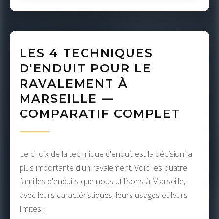
LES 4 TECHNIQUES
D'ENDUIT POUR LE
RAVALEMENT À
MARSEILLE —
COMPARATIF COMPLET
Le choix de la technique d'enduit est la décision la
plus importante d'un ravalement. Voici les quatre
familles d'enduits que nous utilisons à Marseille,
avec leurs caractéristiques, leurs usages et leurs
limites :