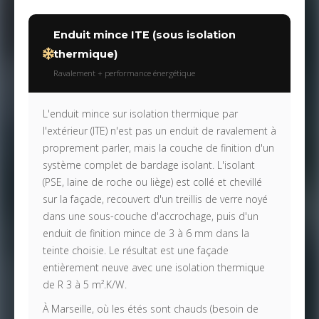
Enduit mince ITE (sous isolation
thermique)
Ravalement + performance énergétique
L'enduit mince sur isolation thermique par
l'extérieur (ITE) n'est pas un enduit de ravalement à
proprement parler, mais la couche de finition d'un
système complet de bardage isolant. L'isolant
(PSE, laine de roche ou liège) est collé et chevillé
sur la façade, recouvert d'un treillis de verre noyé
dans une sous-couche d'accrochage, puis d'un
enduit de finition mince de 3 à 6 mm dans la
teinte choisie. Le résultat est une façade
entièrement neuve avec une isolation thermique
de R 3 à 5 m².K/W.
À Marseille, où les étés sont chauds (besoin de