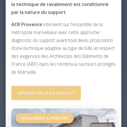
la technique de ravalement est conditionné
par la nature du support
.
ACR Provence
intervient sur l'ensemble de la
métropole marseillaise avec cette approche :
diagnostic du support avant tout devis, proposition
d'une technique adaptée au type de bâti, et respect
des exigences des Architectes des Bâtiments de
France (ABF) dans les nombreux secteurs protégés
de Marseille.
OBTENIR UN DEVIS GRATUIT
RAVALEMENT & PEINTURE