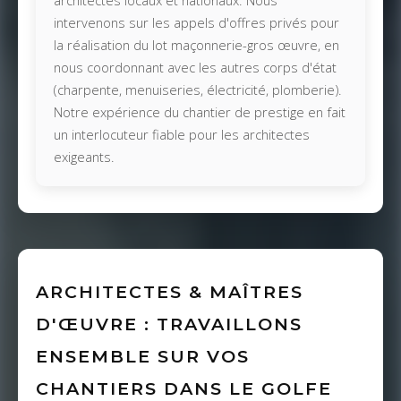
architectes locaux et nationaux. Nous
intervenons sur les appels d'offres privés pour
la réalisation du lot maçonnerie-gros œuvre, en
nous coordonnant avec les autres corps d'état
(charpente, menuiseries, électricité, plomberie).
Notre expérience du chantier de prestige en fait
un interlocuteur fiable pour les architectes
exigeants.
ARCHITECTES & MAÎTRES
D'ŒUVRE : TRAVAILLONS
ENSEMBLE SUR VOS
CHANTIERS DANS LE GOLFE