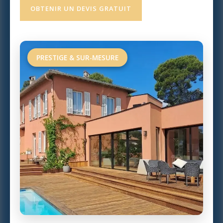
OBTENIR UN DEVIS GRATUIT
PRESTIGE & SUR-MESURE