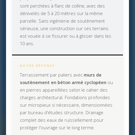
sont perchées à flanc de colline, avec des
dénivelés de 5 à 20 mètres sur la même
parcelle. Sans ingénierie de soutènement
sérieuse, une construction sur ces terrains
est vouée à se fissurer ou à glisser dans les
10 ans.
NOTRE RÉPONSE
Terrassement par paliers avec
murs de
soutènement en béton armé cyclopéen
ou
en pierres appareillées selon le cahier des
charges architectural. Fondations profondes
sur micropieux si nécessaire, dimensionnées
par bureau d'études structure. Drainage
complet des eaux de ruissellement pour
protéger l'ouvrage sur le long terme.