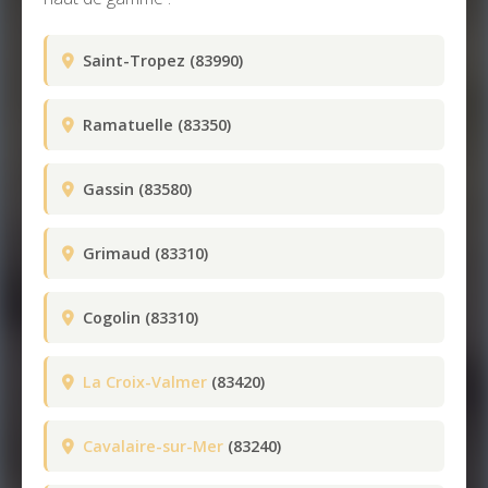
Saint-Tropez (83990)
Ramatuelle (83350)
Gassin (83580)
Grimaud (83310)
Cogolin (83310)
La Croix-Valmer
(83420)
Cavalaire-sur-Mer
(83240)