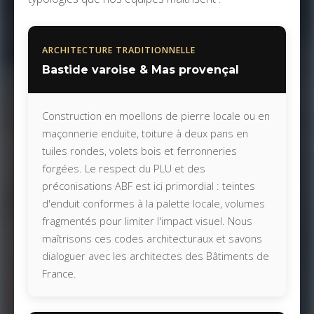
ARCHITECTURE TRADITIONNELLE
Bastide varoise & Mas provençal
Construction en moellons de pierre locale ou en
maçonnerie enduite, toiture à deux pans en
tuiles rondes, volets bois et ferronneries
forgées. Le respect du PLU et des
préconisations ABF est ici primordial : teintes
d'enduit conformes à la palette locale, volumes
fragmentés pour limiter l'impact visuel. Nous
maîtrisons ces codes architecturaux et savons
dialoguer avec les architectes des Bâtiments de
France.