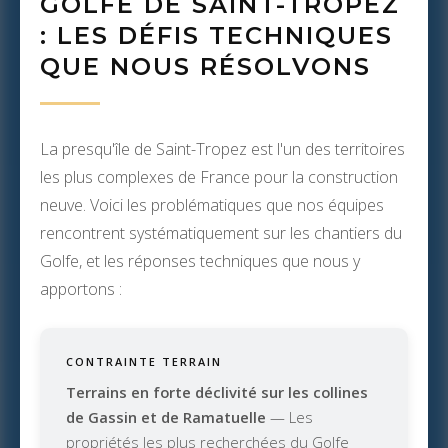
GOLFE DE SAINT-TROPEZ
: LES DÉFIS TECHNIQUES
QUE NOUS RÉSOLVONS
La presqu'île de Saint-Tropez est l'un des territoires
les plus complexes de France pour la construction
neuve. Voici les problématiques que nos équipes
rencontrent systématiquement sur les chantiers du
Golfe, et les réponses techniques que nous y
apportons :
CONTRAINTE TERRAIN
Terrains en forte déclivité sur les collines
de Gassin et de Ramatuelle
— Les
propriétés les plus recherchées du Golfe