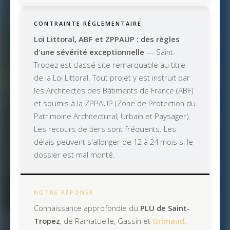
CONTRAINTE RÉGLEMENTAIRE
Loi Littoral, ABF et ZPPAUP : des règles
d'une sévérité exceptionnelle
— Saint-
Tropez est classé site remarquable au titre
de la Loi Littoral. Tout projet y est instruit par
les Architectes des Bâtiments de France (ABF)
et soumis à la ZPPAUP (Zone de Protection du
Patrimoine Architectural, Urbain et Paysager).
Les recours de tiers sont fréquents. Les
délais peuvent s'allonger de 12 à 24 mois si le
dossier est mal monté.
NOTRE RÉPONSE
Connaissance approfondie du
PLU de Saint-
Tropez
, de Ramatuelle, Gassin et
Grimaud
.