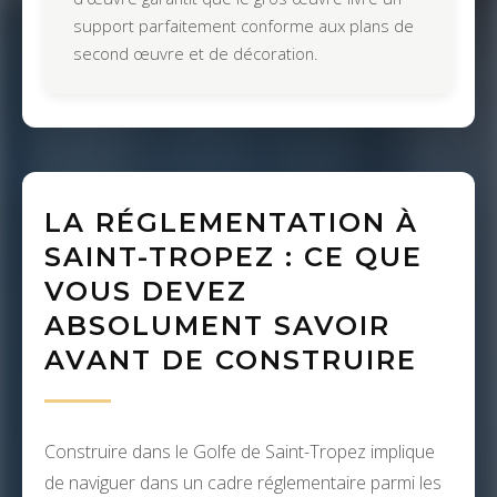
support parfaitement conforme aux plans de
second œuvre et de décoration.
LA RÉGLEMENTATION À
SAINT-TROPEZ : CE QUE
VOUS DEVEZ
ABSOLUMENT SAVOIR
AVANT DE CONSTRUIRE
Construire dans le Golfe de Saint-Tropez implique
de naviguer dans un cadre réglementaire parmi les