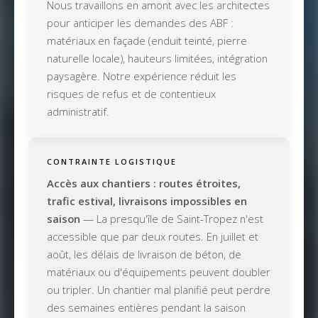
Nous travaillons en amont avec les architectes
pour anticiper les demandes des ABF :
matériaux en façade (enduit teinté, pierre
naturelle locale), hauteurs limitées, intégration
paysagère. Notre expérience réduit les
risques de refus et de contentieux
administratif.
CONTRAINTE LOGISTIQUE
Accès aux chantiers : routes étroites,
trafic estival, livraisons impossibles en
saison
— La presqu'île de Saint-Tropez n'est
accessible que par deux routes. En juillet et
août, les délais de livraison de béton, de
matériaux ou d'équipements peuvent doubler
ou tripler. Un chantier mal planifié peut perdre
des semaines entières pendant la saison