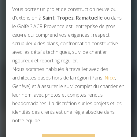
Vous portez un projet de construction neuve ou
d'extension à
Saint-Tropez
,
Ramatuelle
ou dans
le Golfe ? ACR Provence est l'entreprise de gros
œuvre qui comprend vos exigences : respect
scrupuleux des plans, confrontation constructive
avec les détails techniques, suivi de chantier
rigoureux et reporting régulier.
Nous sommes habitués à travailler avec des
architectes basés hors de la région (Paris,
Nice
,
Genève) et à assurer le suivi complet du chantier en
leur nom, avec photos et comptes rendus
hebdomadaires. La discrétion sur les projets et les
identités des clients est une règle absolue dans
notre équipe.