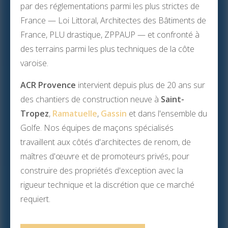
par des réglementations parmi les plus strictes de
France — Loi Littoral, Architectes des Bâtiments de
France, PLU drastique, ZPPAUP — et confronté à
des terrains parmi les plus techniques de la côte
varoise.
ACR Provence
intervient depuis plus de 20 ans sur
des chantiers de construction neuve à
Saint-
Tropez
,
Ramatuelle
,
Gassin
et dans l'ensemble du
Golfe. Nos équipes de maçons spécialisés
travaillent aux côtés d'architectes de renom, de
maîtres d'œuvre et de promoteurs privés, pour
construire des propriétés d'exception avec la
rigueur technique et la discrétion que ce marché
requiert.