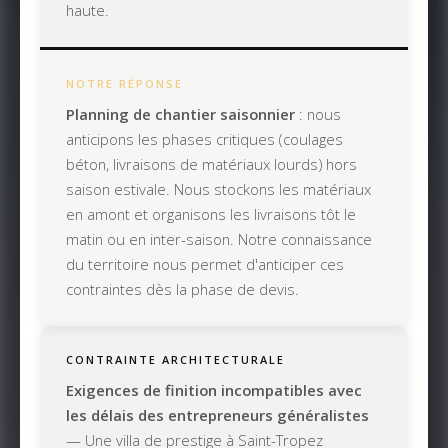
haute.
NOTRE RÉPONSE
Planning de chantier saisonnier
: nous
anticipons les phases critiques (coulages
béton, livraisons de matériaux lourds) hors
saison estivale. Nous stockons les matériaux
en amont et organisons les livraisons tôt le
matin ou en inter-saison. Notre connaissance
du territoire nous permet d'anticiper ces
contraintes dès la phase de devis.
CONTRAINTE ARCHITECTURALE
Exigences de finition incompatibles avec
les délais des entrepreneurs généralistes
— Une villa de prestige à Saint-Tropez