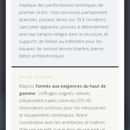
implique des performances techniques de
premier ordre : toits-terrasses parfaitement
étanchés, portées libres sur 10 à 14 mètres
sans pilier apparent, piscines à débordement
avec bac tampon intégré dans la structure, et
supports de finition au millimètre pour les
équipes de second œuvre (marbre, pierre,
béton architectonique).
NOTRE RÉPONSE
Maçons
formés aux exigences du haut de
gamme
: coffrages soignés, relevés
d'étanchéité traités selon les DTU 43,
réservations précises pour les menuiseries
et équipements techniques. Notre
coordination avec les architectes et maîtres
d'œuvre garantit que le gros œuvre livre un