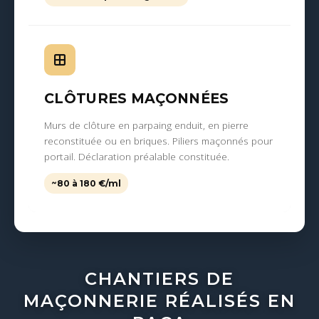
CLÔTURES MAÇONNÉES
Murs de clôture en parpaing enduit, en pierre
reconstituée ou en briques. Piliers maçonnés pour
portail. Déclaration préalable constituée.
~80 à 180 €/ml
CHANTIERS DE
MAÇONNERIE RÉALISÉS EN