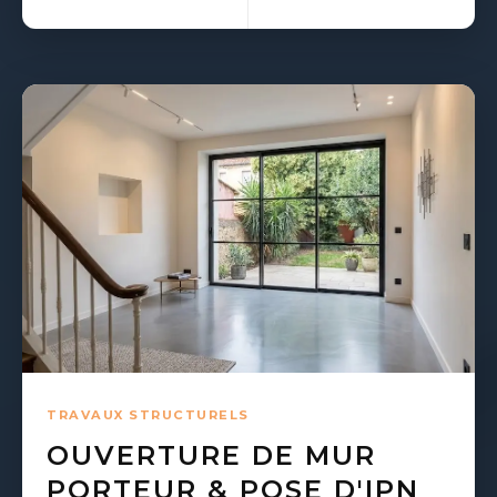
TRAVAUX STRUCTURELS
OUVERTURE DE MUR
PORTEUR & POSE D'IPN