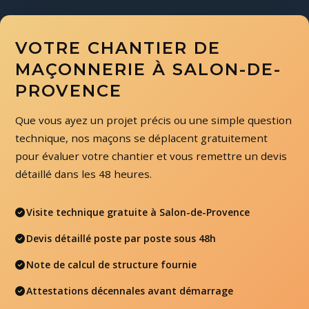
VOTRE CHANTIER DE
MAÇONNERIE À SALON-DE-
PROVENCE
Que vous ayez un projet précis ou une simple question
technique, nos maçons se déplacent gratuitement
pour évaluer votre chantier et vous remettre un devis
détaillé dans les 48 heures.
Visite technique gratuite à Salon-de-Provence
Devis détaillé poste par poste sous 48h
Note de calcul de structure fournie
Attestations décennales avant démarrage