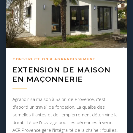
CONSTRUCTION & AGRANDISSEMENT
EXTENSION DE MAISON
EN MAÇONNERIE
Agrandir sa maison à Salon-de-Provence, c'est
d'abord un travail de fondation. La qualité des
semelles filantes et de l'empierrement détermine la
durabilité de l'ouvrage pour les décennies à venir.
ACR Provence gère l'intégralité de la chaîne : fouilles,