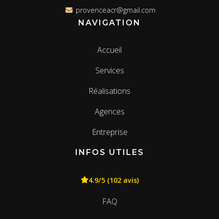
provenceacr@gmail.com
NAVIGATION
Accueil
Services
Réalisations
Agences
Entreprise
INFOS UTILES
4.9/5 (102 avis)
FAQ