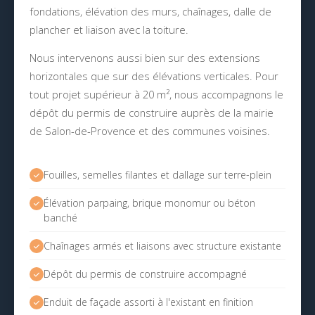
fondations, élévation des murs, chaînages, dalle de
plancher et liaison avec la toiture.
Nous intervenons aussi bien sur des extensions
horizontales que sur des élévations verticales. Pour
tout projet supérieur à 20 m², nous accompagnons le
dépôt du permis de construire auprès de la mairie
de Salon-de-Provence et des communes voisines.
Fouilles, semelles filantes et dallage sur terre-plein
Élévation parpaing, brique monomur ou béton
banché
Chaînages armés et liaisons avec structure existante
Dépôt du permis de construire accompagné
Enduit de façade assorti à l'existant en finition