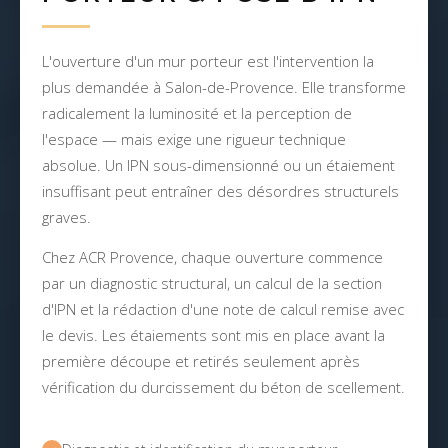
L'ouverture d'un mur porteur est l'intervention la
plus demandée à Salon-de-Provence. Elle transforme
radicalement la luminosité et la perception de
l'espace — mais exige une rigueur technique
absolue. Un IPN sous-dimensionné ou un étaiement
insuffisant peut entraîner des désordres structurels
graves.
Chez ACR Provence, chaque ouverture commence
par un diagnostic structural, un calcul de la section
d'IPN et la rédaction d'une note de calcul remise avec
le devis. Les étaiements sont mis en place avant la
première découpe et retirés seulement après
vérification du durcissement du béton de scellement.