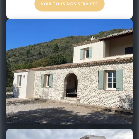
VOIR TOUS NOS SERVICES