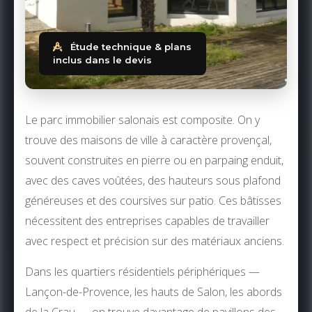
Étude technique & plans
inclus dans le devis
Le parc immobilier salonais est composite. On y
trouve des maisons de ville à caractère provençal,
souvent construites en pierre ou en parpaing enduit,
avec des caves voûtées, des hauteurs sous plafond
généreuses et des coursives sur patio. Ces bâtisses
nécessitent des entreprises capables de travailler
avec respect et précision sur des matériaux anciens.
Dans les quartiers résidentiels périphériques —
Lançon-de-Provence, les hauts de Salon, les abords