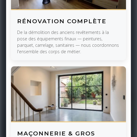
RÉNOVATION COMPLÈTE
De la démolition des anciens revêtements à la
pose des équipements finaux — peintures,
parquet, carrelage, sanitaires — nous coordonnons
l'ensemble des corps de métier.
MAÇONNERIE & GROS