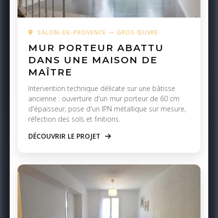
SALON-DE-PROVENCE — GROS ŒUVRE
MUR PORTEUR ABATTU
DANS UNE MAISON DE
MAÎTRE
Intervention technique délicate sur une bâtisse
ancienne : ouverture d'un mur porteur de 60 cm
d'épaisseur, pose d'un IPN métallique sur mesure,
réfection des sols et finitions.
DÉCOUVRIR LE PROJET