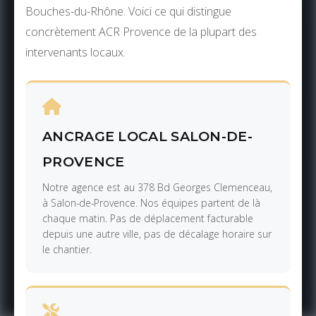
Bouches-du-Rhône. Voici ce qui distingue
concrètement ACR Provence de la plupart des
intervenants locaux.
ANCRAGE LOCAL SALON-DE-
PROVENCE
Notre agence est au 378 Bd Georges Clemenceau,
à Salon-de-Provence. Nos équipes partent de là
chaque matin. Pas de déplacement facturable
depuis une autre ville, pas de décalage horaire sur
le chantier.