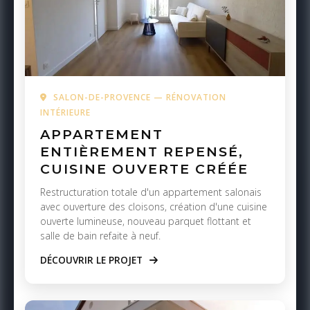
SALON-DE-PROVENCE — RÉNOVATION
INTÉRIEURE
APPARTEMENT
ENTIÈREMENT REPENSÉ,
CUISINE OUVERTE CRÉÉE
Restructuration totale d'un appartement salonais
avec ouverture des cloisons, création d'une cuisine
ouverte lumineuse, nouveau parquet flottant et
salle de bain refaite à neuf.
DÉCOUVRIR LE PROJET