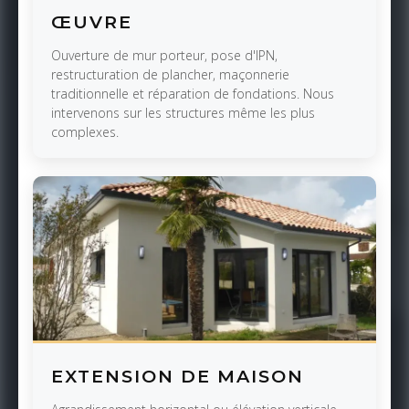
ŒUVRE
Ouverture de mur porteur, pose d'IPN,
restructuration de plancher, maçonnerie
traditionnelle et réparation de fondations. Nous
intervenons sur les structures même les plus
complexes.
EXTENSION DE MAISON