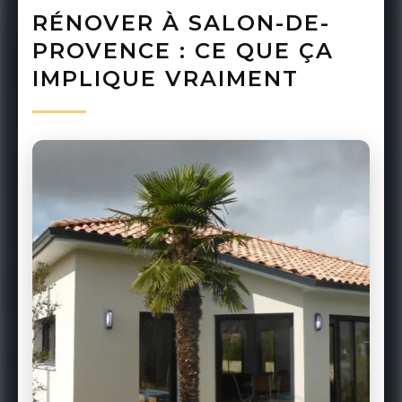
RÉNOVER À SALON-DE-
PROVENCE : CE QUE ÇA
IMPLIQUE VRAIMENT