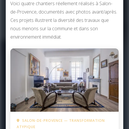
Voici quatre chantiers réellement réalisés à Salon-
de-Provence, documentés avec photos avant/après.
Ces projets illustrent la diversité des travaux que
nous menons sur la commune et dans son
environnement immédiat.
SALON-DE-PROVENCE — TRANSFORMATION
ATYPIQUE