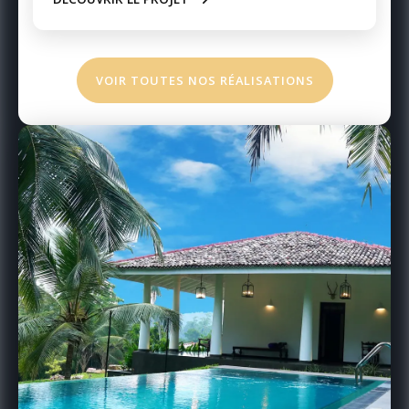
VOIR TOUTES NOS RÉALISATIONS