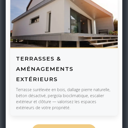
TERRASSES &
AMÉNAGEMENTS
EXTÉRIEURS
Terrasse surélevée en bois, dallage pierre naturelle,
béton désactivé, pergola bioclimatique, escalier
extérieur et clôture — valorisez les espaces
extérieurs de votre propriété.