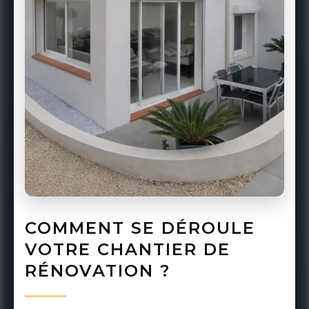
Demander mon devis
COMMENT SE DÉROULE
VOTRE CHANTIER DE
RÉNOVATION ?