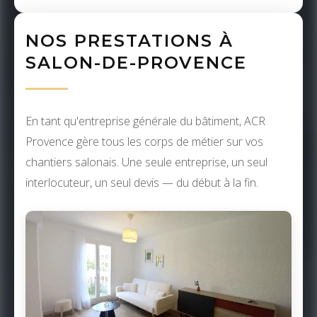
NOS PRESTATIONS À
SALON-DE-PROVENCE
En tant qu'entreprise générale du bâtiment, ACR
Provence gère tous les corps de métier sur vos
chantiers salonais. Une seule entreprise, un seul
interlocuteur, un seul devis — du début à la fin.