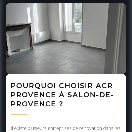
POURQUOI CHOISIR ACR
PROVENCE À SALON-DE-
PROVENCE ?
Il existe plusieurs entreprises de rénovation dans les