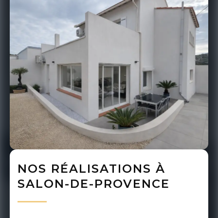
NOS RÉALISATIONS À
SALON-DE-PROVENCE