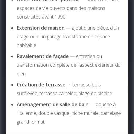
espaces de vie ouverts dans des maisons
construites avant 1990
Extension de maison
— ajout d'une pièce, d'un
étage ou d'un garage transformé en espace
habitable
Ravalement de façade
— entretien ou
transformation complète de l'aspect extérieur du
bien
Création de terrasse
— terrasse bois
surélevée, terrasse carrelée, plage de piscine
Aménagement de salle de bain
— douche à
l'italienne, double vasque, niche murale, carrelage
grand format