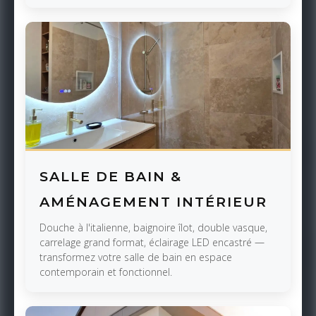
SALLE DE BAIN &
AMÉNAGEMENT INTÉRIEUR
Douche à l'italienne, baignoire îlot, double vasque,
carrelage grand format, éclairage LED encastré —
transformez votre salle de bain en espace
contemporain et fonctionnel.