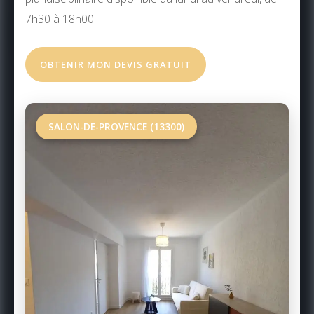
7h30 à 18h00.
OBTENIR MON DEVIS GRATUIT
SALON-DE-PROVENCE (13300)