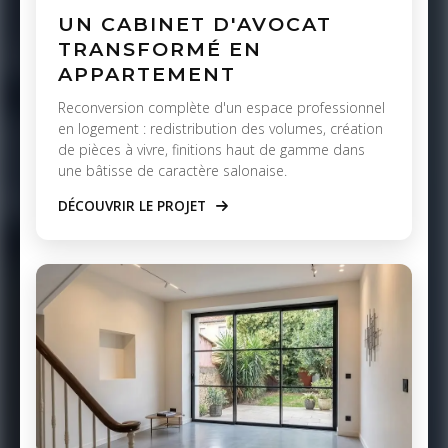
UN CABINET D'AVOCAT
TRANSFORMÉ EN
APPARTEMENT
Reconversion complète d'un espace professionnel
en logement : redistribution des volumes, création
de pièces à vivre, finitions haut de gamme dans
une bâtisse de caractère salonaise.
DÉCOUVRIR LE PROJET