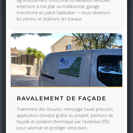
Agrandissement horizontal ou élévation verticale,
extension à toit plat ou traditionnel, garage
transformé en pièce habitable — nous obtenons
les permis et réalisons les travaux.
RAVALEMENT DE FAÇADE
Traitement des fissures, nettoyage haute pression,
application d'enduit gratté ou projeté, peinture de
façade et isolation thermique par l'extérieur (ITE)
pour valoriser et protéger votre bien.