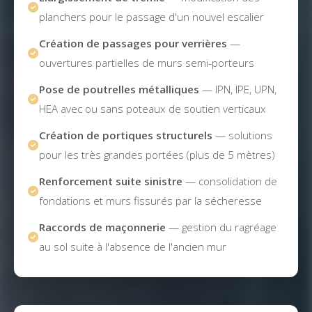
planchers pour le passage d'un nouvel escalier
Création de passages pour verrières
—
ouvertures partielles de murs semi-porteurs
Pose de poutrelles métalliques
— IPN, IPE, UPN,
HEA avec ou sans poteaux de soutien verticaux
Création de portiques structurels
— solutions
pour les très grandes portées (plus de 5 mètres)
Renforcement suite sinistre
— consolidation de
fondations et murs fissurés par la sécheresse
Raccords de maçonnerie
— gestion du ragréage
au sol suite à l'absence de l'ancien mur