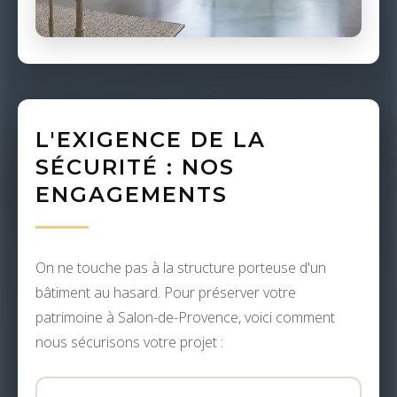
L'EXIGENCE DE LA
SÉCURITÉ : NOS
ENGAGEMENTS
On ne touche pas à la structure porteuse d'un
bâtiment au hasard. Pour préserver votre
patrimoine à Salon-de-Provence, voici comment
nous sécurisons votre projet :