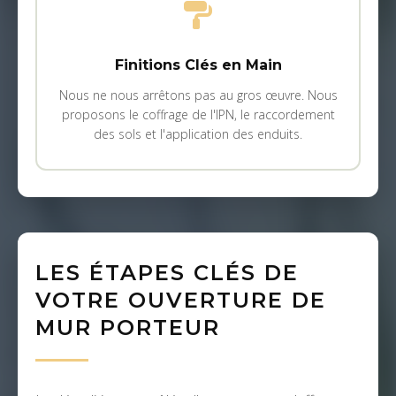
Finitions Clés en Main
Nous ne nous arrêtons pas au gros œuvre. Nous
proposons le coffrage de l'IPN, le raccordement
des sols et l'application des enduits.
LES ÉTAPES CLÉS DE
VOTRE OUVERTURE DE
MUR PORTEUR