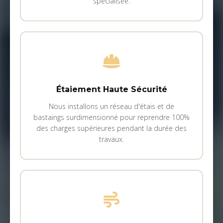
spécialisée.
Étaiement Haute Sécurité
Nous installons un réseau d'étais et de
bastaings surdimensionné pour reprendre 100%
des charges supérieures pendant la durée des
travaux.