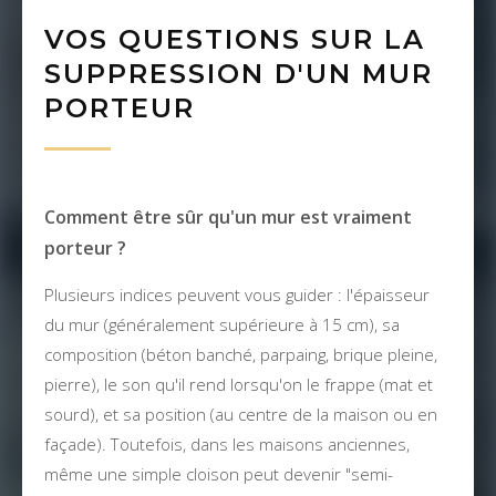
VOS QUESTIONS SUR LA
SUPPRESSION D'UN MUR
PORTEUR
Comment être sûr qu'un mur est vraiment
porteur ?
Plusieurs indices peuvent vous guider : l'épaisseur
du mur (généralement supérieure à 15 cm), sa
composition (béton banché, parpaing, brique pleine,
pierre), le son qu'il rend lorsqu'on le frappe (mat et
sourd), et sa position (au centre de la maison ou en
façade). Toutefois, dans les maisons anciennes,
même une simple cloison peut devenir "semi-