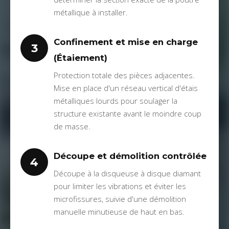
métallique à installer.
Confinement et mise en charge
3
(Étaiement)
Protection totale des pièces adjacentes.
Mise en place d'un réseau vertical d'étais
métalliques lourds pour soulager la
structure existante avant le moindre coup
de masse.
Découpe et démolition contrôlée
4
Découpe à la disqueuse à disque diamant
pour limiter les vibrations et éviter les
microfissures, suivie d'une démolition
manuelle minutieuse de haut en bas.