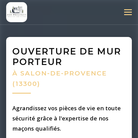
OUVERTURE DE MUR
PORTEUR
À SALON-DE-PROVENCE
(13300)
Agrandissez vos pièces de vie en toute
sécurité grâce à l'expertise de nos
maçons qualifiés.