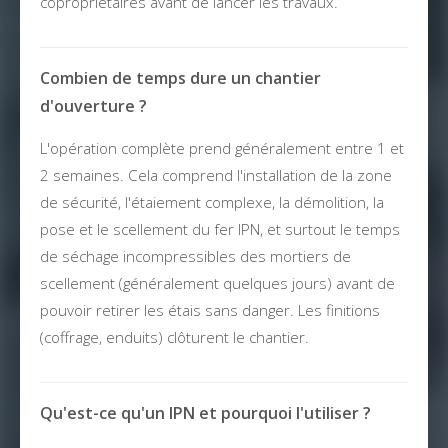
copropriétaires avant de lancer les travaux.
Combien de temps dure un chantier
d'ouverture ?
L'opération complète prend généralement entre 1 et
2 semaines. Cela comprend l'installation de la zone
de sécurité, l'étaiement complexe, la démolition, la
pose et le scellement du fer IPN, et surtout le temps
de séchage incompressibles des mortiers de
scellement (généralement quelques jours) avant de
pouvoir retirer les étais sans danger. Les finitions
(coffrage, enduits) clôturent le chantier.
Qu'est-ce qu'un IPN et pourquoi l'utiliser ?