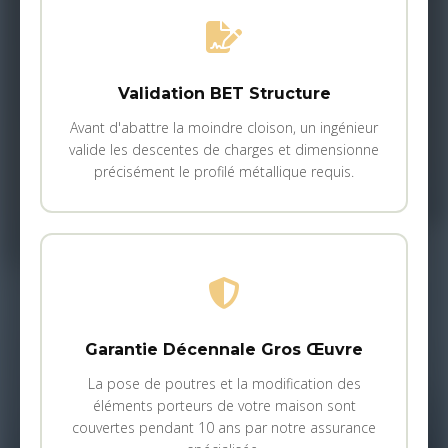
Validation BET Structure
Avant d'abattre la moindre cloison, un ingénieur
valide les descentes de charges et dimensionne
précisément le profilé métallique requis.
Garantie Décennale Gros Œuvre
La pose de poutres et la modification des
éléments porteurs de votre maison sont
couvertes pendant 10 ans par notre assurance