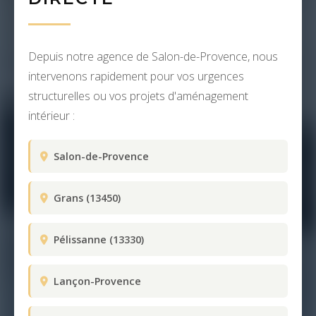
Depuis notre agence de Salon-de-Provence, nous
intervenons rapidement pour vos urgences
structurelles ou vos projets d'aménagement
intérieur :
Salon-de-Provence
Grans (13450)
Pélissanne (13330)
Lançon-Provence