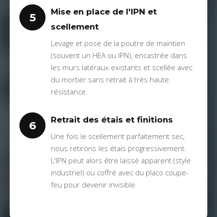
Mise en place de l'IPN et
5
scellement
Levage et pose de la poutre de maintien
(souvent un HEA ou IPN), encastrée dans
les murs latéraux existants et scellée avec
du mortier sans retrait à très haute
résistance.
Retrait des étais et finitions
6
Une fois le scellement parfaitement sec,
nous retirons les étais progressivement.
L'IPN peut alors être laissé apparent (style
industriel) ou coffré avec du placo coupe-
feu pour devenir invisible.