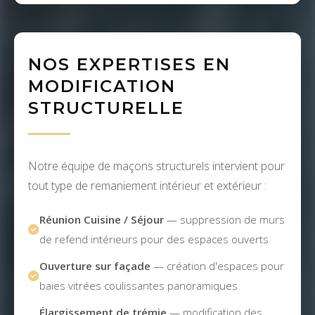
NOS EXPERTISES EN
MODIFICATION
STRUCTURELLE
Notre équipe de maçons structurels intervient pour
tout type de remaniement intérieur et extérieur :
Réunion Cuisine / Séjour
— suppression de murs
de refend intérieurs pour des espaces ouverts
Ouverture sur façade
— création d'espaces pour
baies vitrées coulissantes panoramiques
Élargissement de trémie
— modification des