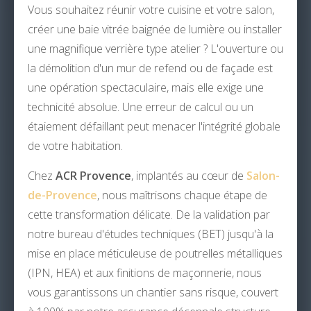
Vous souhaitez réunir votre cuisine et votre salon,
créer une baie vitrée baignée de lumière ou installer
une magnifique verrière type atelier ? L'ouverture ou
la démolition d'un mur de refend ou de façade est
une opération spectaculaire, mais elle exige une
technicité absolue. Une erreur de calcul ou un
étaiement défaillant peut menacer l'intégrité globale
de votre habitation.
Chez
ACR Provence
, implantés au cœur de
Salon-
de-Provence
, nous maîtrisons chaque étape de
cette transformation délicate. De la validation par
notre bureau d'études techniques (BET) jusqu'à la
mise en place méticuleuse de poutrelles métalliques
(IPN, HEA) et aux finitions de maçonnerie, nous
vous garantissons un chantier sans risque, couvert