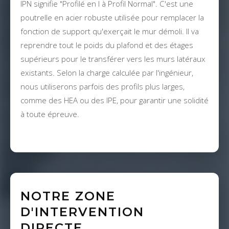
IPN signifie "Profilé en I à Profil Normal". C'est une
poutrelle en acier robuste utilisée pour remplacer la
fonction de support qu'exerçait le mur démoli. Il va
reprendre tout le poids du plafond et des étages
supérieurs pour le transférer vers les murs latéraux
existants. Selon la charge calculée par l'ingénieur,
nous utiliserons parfois des profils plus larges,
comme des HEA ou des IPE, pour garantir une solidité
à toute épreuve.
NOTRE ZONE
D'INTERVENTION
DIRECTE