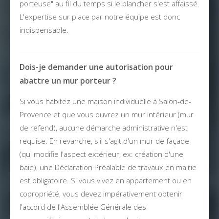
porteuse" au fil du temps si le plancher s'est affaissé.
L'expertise sur place par notre équipe est donc
indispensable.
Dois-je demander une autorisation pour
abattre un mur porteur ?
Si vous habitez une maison individuelle à Salon-de-
Provence et que vous ouvrez un mur intérieur (mur
de refend), aucune démarche administrative n'est
requise. En revanche, s'il s'agit d'un mur de façade
(qui modifie l'aspect extérieur, ex: création d'une
baie), une Déclaration Préalable de travaux en mairie
est obligatoire. Si vous vivez en appartement ou en
copropriété, vous devez impérativement obtenir
l'accord de l'Assemblée Générale des