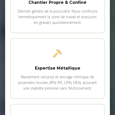
Chantier Propre & Confiné
Démolir génère de la poussière. Nous confinons
hermétiquement la zone de travail et évacuons
les gravats quotidiennement.
Expertise Métallique
Maniement sécurisé et ancrage chimique de
poutrelles lourdes (IPN, IPE, UPN, HEA), assurant
une stabilité pérenne sans fléchissement.