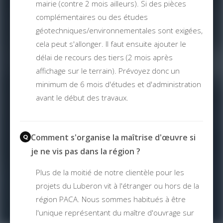
mairie (contre 2 mois ailleurs). Si des pièces
complémentaires ou des études
géotechniques/environnementales sont exigées,
cela peut s'allonger. Il faut ensuite ajouter le
délai de recours des tiers (2 mois après
affichage sur le terrain). Prévoyez donc un
minimum de 6 mois d'études et d'administration
avant le début des travaux.
Comment s'organise la maîtrise d'œuvre si
je ne vis pas dans la région ?
Plus de la moitié de notre clientèle pour les
projets du Luberon vit à l'étranger ou hors de la
région PACA. Nous sommes habitués à être
l'unique représentant du maître d'ouvrage sur