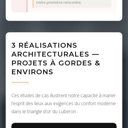
notre première rencontre.
3 RÉALISATIONS
ARCHITECTURALES —
PROJETS À GORDES &
ENVIRONS
Ces études de cas illustrent notre capacité à marier
l'esprit des lieux aux exigences du confort moderne
dans le triangle d'or du Luberon :