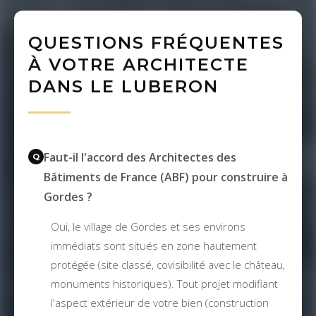
QUESTIONS FRÉQUENTES
À VOTRE ARCHITECTE
DANS LE LUBERON
Faut-il l'accord des Architectes des
Bâtiments de France (ABF) pour construire à
Gordes ?
Oui, le village de Gordes et ses environs
immédiats sont situés en zone hautement
protégée (site classé, covisibilité avec le château,
monuments historiques). Tout projet modifiant
l'aspect extérieur de votre bien (construction