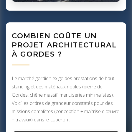
COMBIEN COÛTE UN
PROJET ARCHITECTURAL
À GORDES ?
Le marché gordien exige des prestations de haut
standing et des matériaux nobles (pierre de
Gordes, chêne massif, menuiseries minimalistes).
Voici les ordres de grandeur constatés pour des
missions complètes (conception + maîtrise d'œuvre
+ travaux) dans le Luberon :