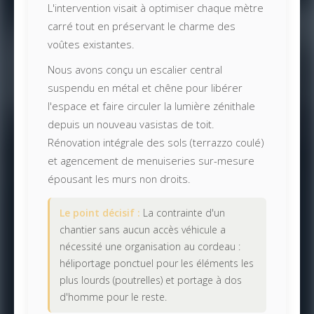
L'intervention visait à optimiser chaque mètre
carré tout en préservant le charme des
voûtes existantes.
Nous avons conçu un escalier central
suspendu en métal et chêne pour libérer
l'espace et faire circuler la lumière zénithale
depuis un nouveau vasistas de toit.
Rénovation intégrale des sols (terrazzo coulé)
et agencement de menuiseries sur-mesure
épousant les murs non droits.
Le point décisif :
La contrainte d'un
chantier sans aucun accès véhicule a
nécessité une organisation au cordeau :
héliportage ponctuel pour les éléments les
plus lourds (poutrelles) et portage à dos
d'homme pour le reste.