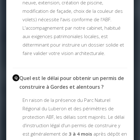
neuve, extension, création de piscine,
modification de façade, choix de la couleur des
volets) nécessite l'avis conforme de l'ABF.
L'accompagnement par notre cabinet, habitué
aux exigences patrimoniales locales, est
déterminant pour instruire un dossier solide et
faire valider votre vision architecturale.
Quel est le délai pour obtenir un permis de
construire à Gordes et alentours ?
En raison de la présence du Parc Naturel
Régional du Luberon et des périmètres de
protection ABF, les délais sont majorés. Le délai
d'instruction légal d'un permis de construire y
est généralement de
3 à 4 mois
après dépôt en