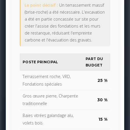
Le point décisif :
Un terrassement massif
(brise-roche) a été nécessaire. L'excavation
a été en partie concassée sur site pour
créer l'assise des fondations et les murs
de restanque, réduisant l'empreinte
carbone et l'évacuation des gravats.
PART DU
POSTE PRINCIPAL
BUDGET
Terrassement roche, VRD,
25 %
Fondations spéciales
Gros œuvre pierre, Charpente
30 %
traditionnelle
Baies vitrées galandage alu,
15 %
volets bois