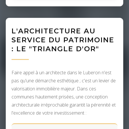
L'ARCHITECTURE AU
SERVICE DU PATRIMOINE
: LE "TRIANGLE D'OR"
Faire appel à un architecte dans le Luberon n'est
pas qu'une démarche esthétique ; c'est un levier de
valorisation immobilière majeur. Dans ces
communes hautement prisées, une conception
architecturale irréprochable garantit la pérennité et
l'excellence de votre investissement :