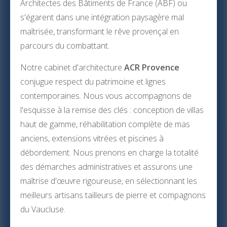
Architectes des Bâtiments de France (ABF) ou
s'égarent dans une intégration paysagère mal
maîtrisée, transformant le rêve provençal en
parcours du combattant.
Notre cabinet d'architecture
ACR Provence
conjugue respect du patrimoine et lignes
contemporaines. Nous vous accompagnons de
l'esquisse à la remise des clés : conception de villas
haut de gamme, réhabilitation complète de mas
anciens, extensions vitrées et piscines à
débordement. Nous prenons en charge la totalité
des démarches administratives et assurons une
maîtrise d'œuvre rigoureuse, en sélectionnant les
meilleurs artisans tailleurs de pierre et compagnons
du Vaucluse.