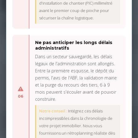
d'installation de chantier (PIC) millimétré
avant le premier coup de pioche pour
sécuriser la chaîne logistique.
Ne pas anticiper les longs délais
administratifs
Dans un secteur sauvegardé, les délais
légaux de l'administration sont allongés.
Entre la première esquisse, le dépôt du
permis, l'avis de l'ABF, la validation mairie
et la purge du recours des tiers, 6 à 9
mois peuvent s'écouler avant de pouvoir
06
construire.
Notre conseil :
Intégrez ces délais
incompressibles dans la chronologie de
votre projet immobilier. Nous vous
fournissons un rétroplanning réaliste dès