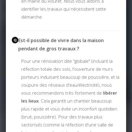
en mairie du Rouret. Nous vous aidons à
identifier les travaux qui nécessitent cette
démarche.
Est-il possible de vivre dans la maison
pendant de gros travaux ?
Pour une rénovation dite "globale" (incluant la
réfection totale des sols, l'ouverture de murs
porteurs induisant beaucoup de poussière, et la
coupure des réseaux d'eau/électricité), nous
vous recommandons très fortement de
libérer
les lieux
. Cela garantit un chantier beaucoup
plus rapide et vous évite un inconfort quotidien
(bruit, poussière). Pour des travaux plus
sectorisés (comme la réfection d'une salle de