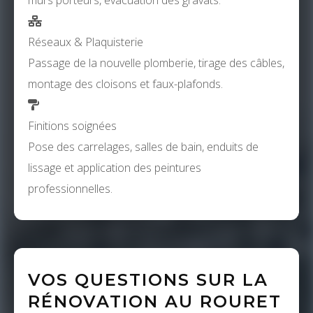
murs porteurs, évacuation des gravats.
Réseaux & Plaquisterie
Passage de la nouvelle plomberie, tirage des câbles,
montage des cloisons et faux-plafonds.
Finitions soignées
Pose des carrelages, salles de bain, enduits de
lissage et application des peintures
professionnelles.
VOS QUESTIONS SUR LA
RÉNOVATION AU ROURET