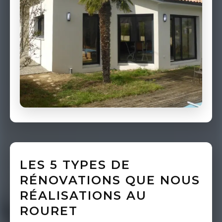
LES 5 TYPES DE
RÉNOVATIONS QUE NOUS
RÉALISATIONS AU
ROURET