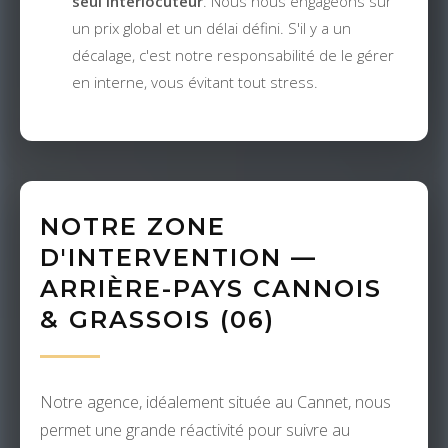
seul interlocuteur
. Nous nous engageons sur
un prix global et un délai défini. S'il y a un
décalage, c'est notre responsabilité de le gérer
en interne, vous évitant tout stress.
NOTRE ZONE
D'INTERVENTION —
ARRIÈRE-PAYS CANNOIS
& GRASSOIS (06)
Notre agence, idéalement située au Cannet, nous
permet une grande réactivité pour suivre au