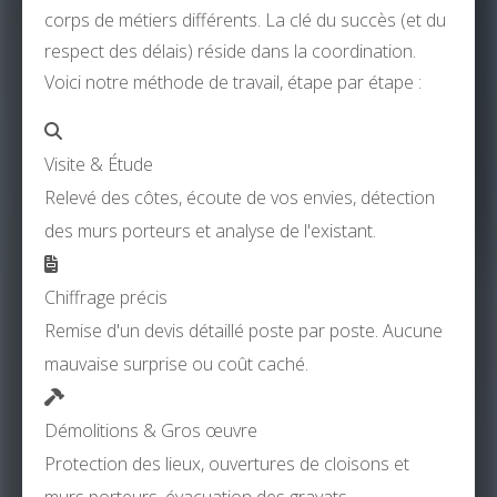
corps de métiers différents. La clé du succès (et du
respect des délais) réside dans la coordination.
Voici notre méthode de travail, étape par étape :
Visite & Étude
Relevé des côtes, écoute de vos envies, détection
des murs porteurs et analyse de l'existant.
Chiffrage précis
Remise d'un devis détaillé poste par poste. Aucune
mauvaise surprise ou coût caché.
Démolitions & Gros œuvre
Protection des lieux, ouvertures de cloisons et