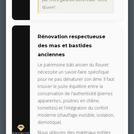
Œuvre".
Rénovation respectueuse
des mas et bastides
anciennes
Le patrimoine bâti ancien du Rouret
nécessite un savoir-faire spécifique
pour ne pas dénaturer son âme. Il faut
trouver le juste équilibre entre la
conservation de l'authenticité (pierres
apparentes, poutres en chêne,
tomettes) et l'intégration du confort
moderne (chauffage invisible, isolation,
domotique).
Nous utilisons des matériaux nobles
PRIORITÉ