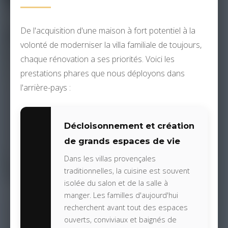
De l'acquisition d'une maison à fort potentiel à la
volonté de moderniser la villa familiale de toujours,
chaque rénovation a ses priorités. Voici les
prestations phares que nous déployons dans
l'arrière-pays :
Décloisonnement et création
de grands espaces de vie
Dans les villas provençales
traditionnelles, la cuisine est souvent
isolée du salon et de la salle à
manger. Les familles d'aujourd'hui
recherchent avant tout des espaces
ouverts, conviviaux et baignés de