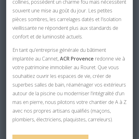
collines, possèdent un charme fou mais nécessitent
souvent une mise au goût du jour. Les petites
pièces sombres, les carrelages datés et l'isolation
vieillissante ne répondent plus aux standards de
confort et de luminosité actuels.
En tant qu'entreprise générale du bâtiment
implantée au Cannet,
ACR Provence
redonne vie à
votre patrimoine immobilier au Rouret. Que vous
souhaitiez ouvrir les espaces de vie, créer de
superbes salles de bain, réaménager vos extérieurs
autour de la piscine ou moderniser l'intégralité d'un
mas en pierre, nous pilotons votre chantier de A à Z
avec nos propres artisans qualifiés (maçons,
plombiers, électriciens, plaquistes, carreleurs).