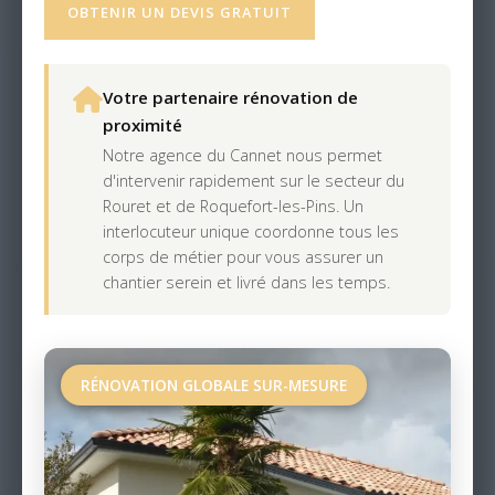
OBTENIR UN DEVIS GRATUIT
Votre partenaire rénovation de
proximité
Notre agence du Cannet nous permet
d'intervenir rapidement sur le secteur du
Rouret et de Roquefort-les-Pins. Un
interlocuteur unique coordonne tous les
corps de métier pour vous assurer un
chantier serein et livré dans les temps.
RÉNOVATION GLOBALE SUR-MESURE