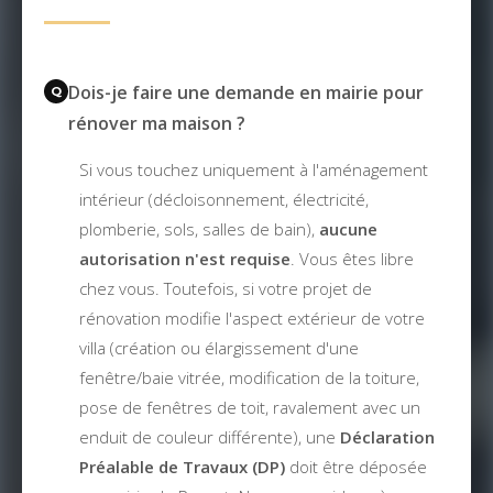
Dois-je faire une demande en mairie pour
rénover ma maison ?
Si vous touchez uniquement à l'aménagement
intérieur (décloisonnement, électricité,
plomberie, sols, salles de bain),
aucune
autorisation n'est requise
. Vous êtes libre
chez vous. Toutefois, si votre projet de
rénovation modifie l'aspect extérieur de votre
villa (création ou élargissement d'une
fenêtre/baie vitrée, modification de la toiture,
pose de fenêtres de toit, ravalement avec un
enduit de couleur différente), une
Déclaration
Préalable de Travaux (DP)
doit être déposée