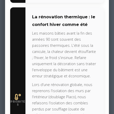
La rénovation thermique : le
confort hiver comme été
Les maisons bâties avant la fin des
années 90 sont souvent des
passoires thermiques. L'été sous la
canicule, la chaleur devient étouffante
; l'hiver, le froid s'insinue. Refaire
uniquement la décoration sans traiter
l'enveloppe du bâtiment est une
erreur stratégique et économique.
Lors d'une rénovation globale, nous
reprenons l'isolation des murs par
l'intérieur (doublage Placo), nous
PRIORITÉ
refaisons l'isolation des combles
5
perdus par soufflage (ouate de