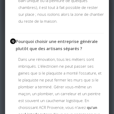
bain unique ou la peinture de quelques
chambres), il est tout à fait possible de rester
sur place ; nous isolons alors la zone de chantier
du reste de la maison.
Pourquoi choisir une entreprise générale
plutôt que des artisans séparés ?
Dans une rénovation, tous les métiers sont
imbriqués. L'électricien ne peut passer ses
gaines que si le plaquiste a monté l'ossature, et
le plaquiste ne peut fermer les murs que si le
plombier a terminé. Gérer vous-même un
maçon, un plombier, un carreleur et un peintre
est souvent un cauchemar logistique. En
choisissant ACR Provence, vous n'avez
qu'un