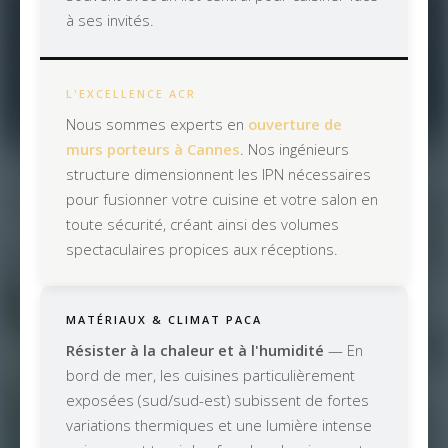
à ses invités.
L'EXCELLENCE ACR
Nous sommes experts en
ouverture de
murs porteurs à Cannes
. Nos ingénieurs
structure dimensionnent les IPN nécessaires
pour fusionner votre cuisine et votre salon en
toute sécurité, créant ainsi des volumes
spectaculaires propices aux réceptions.
MATÉRIAUX & CLIMAT PACA
Résister à la chaleur et à l'humidité
— En
bord de mer, les cuisines particulièrement
exposées (sud/sud-est) subissent de fortes
variations thermiques et une lumière intense