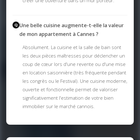
créer une ouverture dans un mur porteur.
Une belle cuisine augmente-t-elle la valeur
de mon appartement à Cannes ?
Absolument. La cuisine et la salle de bain sont
les deux pièces maîtresses pour déclencher un
coup de cœur lors d'une revente ou d'une mise
en location saisonnière (très fréquente pendant
les congrès ou le Festival). Une cuisine moderne,
ouverte et fonctionnelle permet de valoriser
significativement l'estimation de votre bien
immobilier sur le marché cannois.