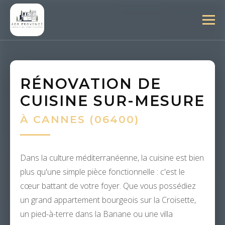
RÉNOVATION DE
CUISINE SUR-MESURE
À CANNES (06400)
Dans la culture méditerranéenne, la cuisine est bien
plus qu'une simple pièce fonctionnelle : c'est le
cœur battant de votre foyer. Que vous possédiez
un grand appartement bourgeois sur la Croisette,
un pied-à-terre dans la Banane ou une villa