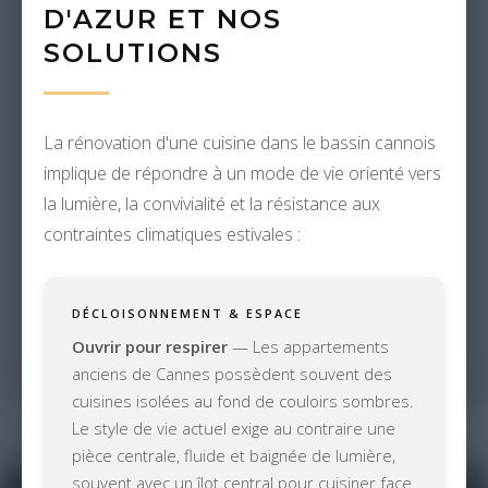
D'AZUR ET NOS
SOLUTIONS
La rénovation d'une cuisine dans le bassin cannois
implique de répondre à un mode de vie orienté vers
la lumière, la convivialité et la résistance aux
contraintes climatiques estivales :
DÉCLOISONNEMENT & ESPACE
Ouvrir pour respirer
— Les appartements
anciens de Cannes possèdent souvent des
cuisines isolées au fond de couloirs sombres.
Le style de vie actuel exige au contraire une
pièce centrale, fluide et baignée de lumière,
souvent avec un îlot central pour cuisiner face