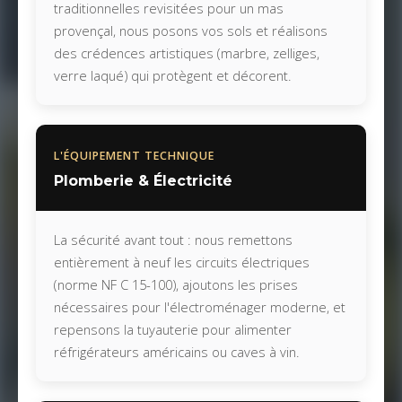
traditionnelles revisitées pour un mas
provençal, nous posons vos sols et réalisons
des crédences artistiques (marbre, zelliges,
verre laqué) qui protègent et décorent.
L'ÉQUIPEMENT TECHNIQUE
Plomberie & Électricité
La sécurité avant tout : nous remettons
entièrement à neuf les circuits électriques
(norme NF C 15-100), ajoutons les prises
nécessaires pour l'électroménager moderne, et
repensons la tuyauterie pour alimenter
réfrigérateurs américains ou caves à vin.