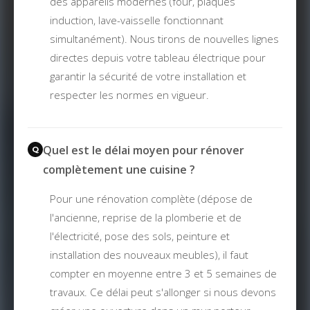
des appareils modernes (four, plaques
induction, lave-vaisselle fonctionnant
simultanément). Nous tirons de nouvelles lignes
directes depuis votre tableau électrique pour
garantir la sécurité de votre installation et
respecter les normes en vigueur.
Quel est le délai moyen pour rénover
complètement une cuisine ?
Pour une rénovation complète (dépose de
l'ancienne, reprise de la plomberie et de
l'électricité, pose des sols, peinture et
installation des nouveaux meubles), il faut
compter en moyenne entre 3 et 5 semaines de
travaux. Ce délai peut s'allonger si nous devons