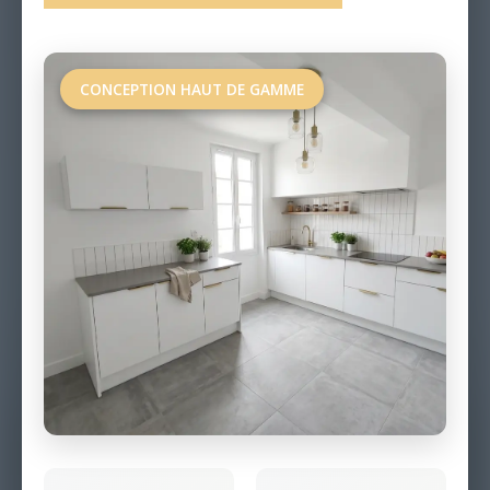
CONCEPTION HAUT DE GAMME