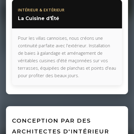
INTÉRIEUR & EXTÉRIEUR
La Cuisine d'Été
Pour les villas cannoises, nous créons une
continuité parfaite avec l'extérieur. Installation
de baies à galandage et aménagement de
véritables cuisines d'été maçonnées sur vos
terrasses, équipées de planchas et points d'eau
pour profiter des beaux jours.
CONCEPTION PAR DES
ARCHITECTES D'INTÉRIEUR