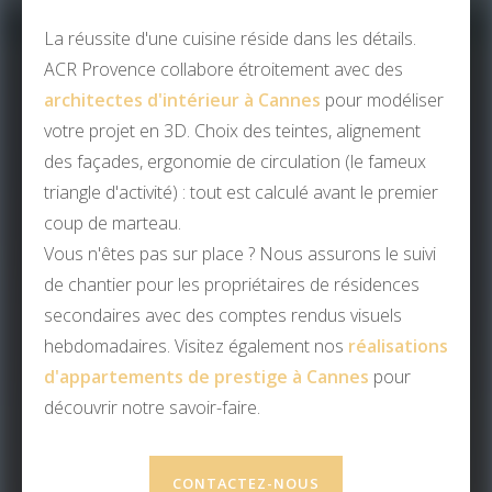
La réussite d'une cuisine réside dans les détails.
ACR Provence collabore étroitement avec des
architectes d'intérieur à Cannes
pour modéliser
votre projet en 3D. Choix des teintes, alignement
des façades, ergonomie de circulation (le fameux
triangle d'activité) : tout est calculé avant le premier
coup de marteau.
Vous n'êtes pas sur place ? Nous assurons le suivi
de chantier pour les propriétaires de résidences
secondaires avec des comptes rendus visuels
hebdomadaires. Visitez également nos
réalisations
d'appartements de prestige à Cannes
pour
découvrir notre savoir-faire.
CONTACTEZ-NOUS