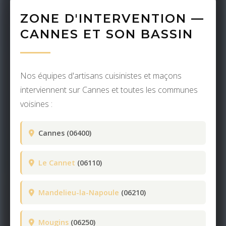
ZONE D'INTERVENTION —
CANNES ET SON BASSIN
Nos équipes d'artisans cuisinistes et maçons
interviennent sur Cannes et toutes les communes
voisines :
Cannes (06400)
Le Cannet
(06110)
Mandelieu-la-Napoule
(06210)
Mougins
(06250)