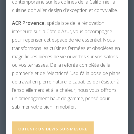
contemporaine sur les collines de la Californie, la
cuisine doit allier design d'exception et convivialité.
ACR Provence
, spécialiste de la rénovation
intérieure sur la Côte d'Azur, vous accompagne
pour repenser cet espace de vie essentiel. Nous
transformons les cuisines fermées et obsolètes en
magnifiques pièces de vie ouvertes sur vos salons
ou vos terrasses. De la refonte complète de la
plomberie et de l'électricité jusqu'à la pose de plans
de travail en pierre naturelle capables de résister à
l'ensoleillement et à la chaleur, nous vous offrons
un aménagement haut de gamme, pensé pour
sublimer votre bien immobilier.
OBTENIR UN DEVIS SUR-MESURE