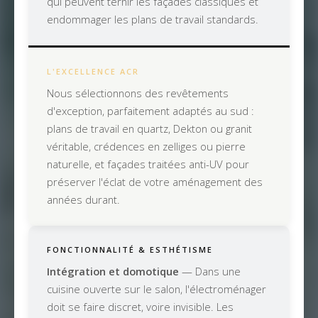
qui peuvent ternir les façades classiques et
endommager les plans de travail standards.
L'EXCELLENCE ACR
Nous sélectionnons des revêtements
d'exception, parfaitement adaptés au sud :
plans de travail en quartz, Dekton ou granit
véritable, crédences en zelliges ou pierre
naturelle, et façades traitées anti-UV pour
préserver l'éclat de votre aménagement des
années durant.
FONCTIONNALITÉ & ESTHÉTISME
Intégration et domotique
— Dans une
cuisine ouverte sur le salon, l'électroménager
doit se faire discret, voire invisible. Les