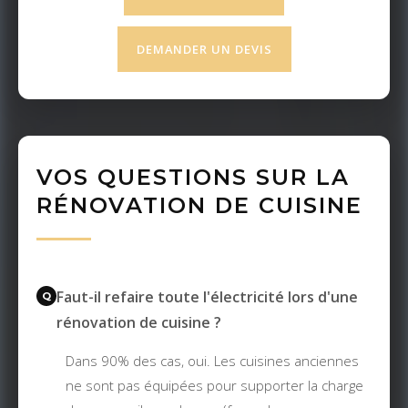
DEMANDER UN DEVIS
VOS QUESTIONS SUR LA
RÉNOVATION DE CUISINE
Faut-il refaire toute l'électricité lors d'une
rénovation de cuisine ?
Dans 90% des cas, oui. Les cuisines anciennes
ne sont pas équipées pour supporter la charge