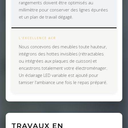
rangements doivent être optimisés au
millimètre pour conserver des lignes épurées
et un plan de travail dégagé.
L'EXCELLENCE ACR
Nous concevons des meubles toute hauteur,
intégrons des hottes invisibles (rétractables
ou intégrées aux plaques de cuisson) et
encastrons totalement votre électroménager.
Un éclairage LED variable est ajouté pour
tamiser l'ambiance une fois le repas préparé.
TRAVAUX EN