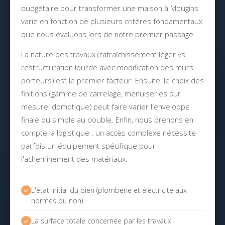
budgétaire pour transformer une maison à Mougins
varie en fonction de plusieurs critères fondamentaux
que nous évaluons lors de notre premier passage.
La nature des travaux (rafraîchissement léger vs.
restructuration lourde avec modification des murs
porteurs) est le premier facteur. Ensuite, le choix des
finitions (gamme de carrelage, menuiseries sur
mesure, domotique) peut faire varier l'enveloppe
finale du simple au double. Enfin, nous prenons en
compte la logistique : un accès complexe nécessite
parfois un équipement spécifique pour
l'acheminement des matériaux.
L'état initial du bien (plomberie et électricité aux
normes ou non)
La surface totale concernée par les travaux