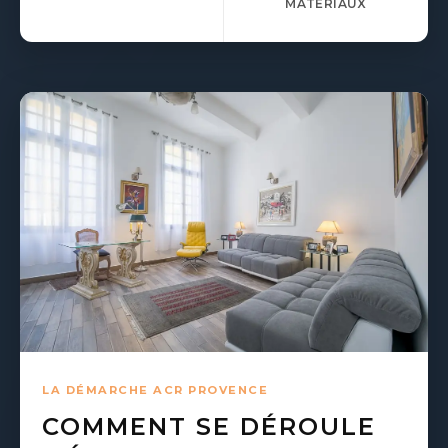
MATÉRIAUX
LA DÉMARCHE ACR PROVENCE
COMMENT SE DÉROULE