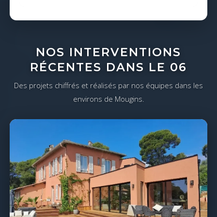
NOS INTERVENTIONS
RÉCENTES DANS LE 06
Des projets chiffrés et réalisés par nos équipes dans les
environs de Mougins.