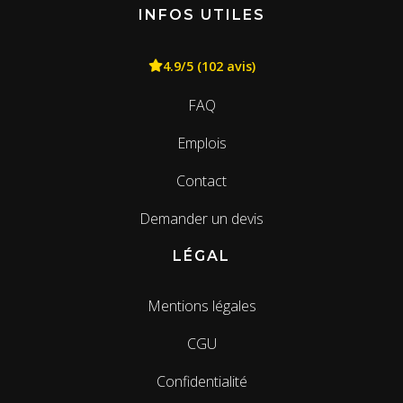
INFOS UTILES
4.9/5 (102 avis)
FAQ
Emplois
Contact
Demander un devis
LÉGAL
Mentions légales
CGU
Confidentialité