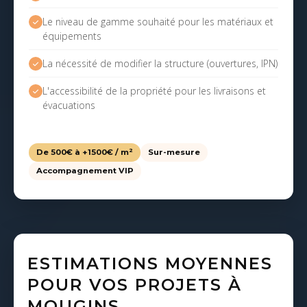
Le niveau de gamme souhaité pour les matériaux et
équipements
La nécessité de modifier la structure (ouvertures, IPN)
L'accessibilité de la propriété pour les livraisons et
évacuations
De 500€ à +1500€ / m²
Sur-mesure
Accompagnement VIP
ESTIMATIONS MOYENNES
POUR VOS PROJETS À
MOUGINS