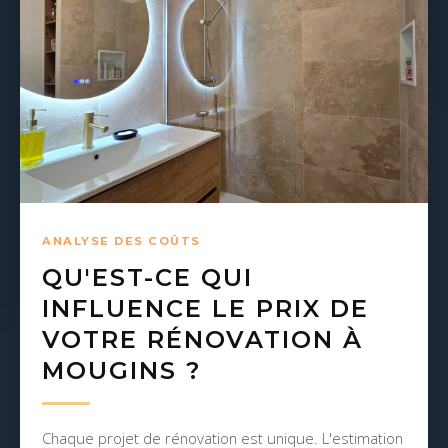
ANALYSE DES COÛTS
QU'EST-CE QUI
INFLUENCE LE PRIX DE
VOTRE RÉNOVATION À
MOUGINS ?
Chaque projet de rénovation est unique. L'estimation