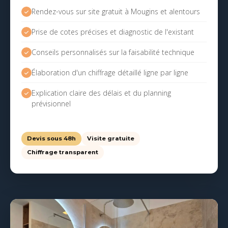
Rendez-vous sur site gratuit à Mougins et alentours
Prise de cotes précises et diagnostic de l'existant
Conseils personnalisés sur la faisabilité technique
Élaboration d'un chiffrage détaillé ligne par ligne
Explication claire des délais et du planning
prévisionnel
Devis sous 48h
Visite gratuite
Chiffrage transparent