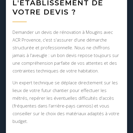
L'ÉTABLISSEMENT DE
VOTRE DEVIS ?
Demander un devis de rénovation à Mougins avec
ACR Provence, c'est s'assurer d'une démarche
structurée et professionnelle. Nous ne chiffrons
jamais à l'aveugle : un bon devis repose toujours sur
une compréhension parfaite de vos attentes et des
contraintes techniques de votre habitation.
Un expert technique se déplace directement sur les
lieux de votre futur chantier pour effectuer les
métrés, repérer les éventuelles difficultés d'accès
(fréquentes dans l'arrière-pays cannois) et vous
conseiller sur le choix des matériaux adaptés à votre
budget.