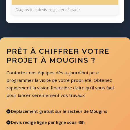
Diagnostic et devis maçonnerie/façade
PRÊT À CHIFFRER VOTRE
PROJET À MOUGINS ?
Contactez nos équipes dès aujourd'hui pour
programmer la visite de votre propriété. Obtenez
rapidement la vision financière claire qu'il vous faut
pour lancer sereinement vos travaux.
Déplacement gratuit sur le secteur de Mougins
Devis rédigé ligne par ligne sous 48h