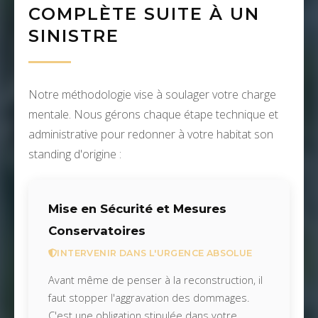
COMPLÈTE SUITE À UN
SINISTRE
Notre méthodologie vise à soulager votre charge
mentale. Nous gérons chaque étape technique et
administrative pour redonner à votre habitat son
standing d'origine :
Mise en Sécurité et Mesures
Conservatoires
INTERVENIR DANS L'URGENCE ABSOLUE
Avant même de penser à la reconstruction, il
faut stopper l'aggravation des dommages.
C'est une obligation stipulée dans votre