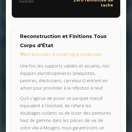
Zéro remontée de
Garantie
tache
Reconstruction et Finitions Tous
Corps d'État
RETROUVER L'ESTHÉTIQUE D'ORIGINE
Une fois les supports validés et assainis, nos
équipes pluridisciplinaires (plaquistes,
peintres, électriciens, carreleurs) entrent en
action pour procéder à la réfection à neuf.
Qu'il s'agisse de poser un parquet massif
équivalent à l'existant, de refaire les
doublages isolants ou de lisser des peintures
haut de gamme dans les pièces de vie de
votre villa à Mougins, nous garantissons un