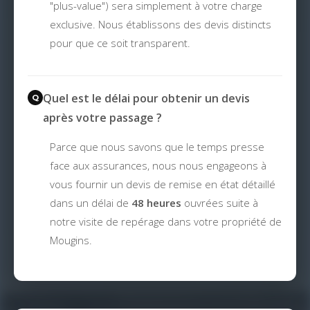
"plus-value") sera simplement à votre charge
exclusive. Nous établissons des devis distincts
pour que ce soit transparent.
Quel est le délai pour obtenir un devis
après votre passage ?
Parce que nous savons que le temps presse
face aux assurances, nous nous engageons à
vous fournir un devis de remise en état détaillé
dans un délai de
48 heures
ouvrées suite à
notre visite de repérage dans votre propriété de
Mougins.