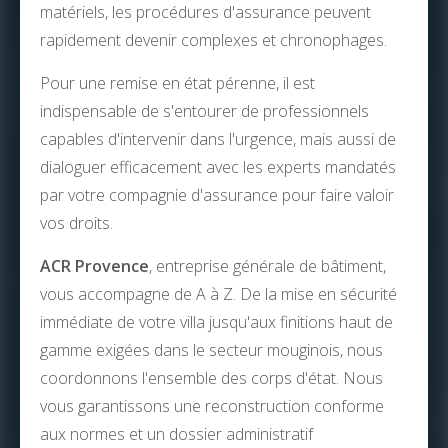
matériels, les procédures d'assurance peuvent
rapidement devenir complexes et chronophages.
Pour une remise en état pérenne, il est
indispensable de s'entourer de professionnels
capables d'intervenir dans l'urgence, mais aussi de
dialoguer efficacement avec les experts mandatés
par votre compagnie d'assurance pour faire valoir
vos droits.
ACR Provence
, entreprise générale de bâtiment,
vous accompagne de A à Z. De la mise en sécurité
immédiate de votre villa jusqu'aux finitions haut de
gamme exigées dans le secteur mouginois, nous
coordonnons l'ensemble des corps d'état. Nous
vous garantissons une reconstruction conforme
aux normes et un dossier administratif