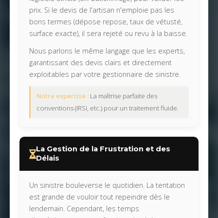
prix. Si le devis de l'artisan n'emploie pas les
bons termes (dépose repose, taux de vétusté,
surface exacte), il sera rejeté ou revu à la baisse.
Nous parlons le même langage que les experts,
garantissant des devis clairs et directement
exploitables par votre gestionnaire de sinistre.
Notre expertise :
La maîtrise parfaite des
conventions (IRSI, etc.) pour un traitement fluide.
La Gestion de la Frustration et des
Délais
Un sinistre bouleverse le quotidien. La tentation
est grande de vouloir tout repeindre dès le
lendemain. Cependant, les temps