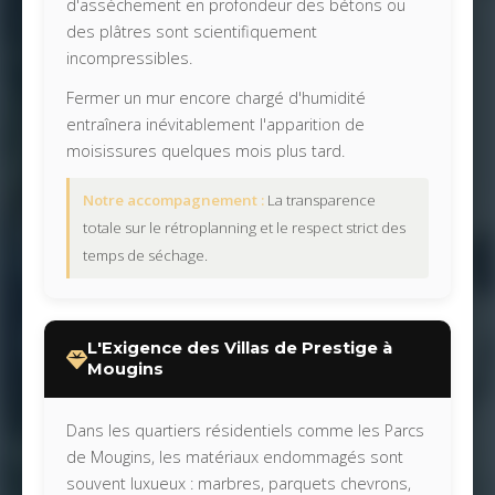
d'assèchement en profondeur des bétons ou
des plâtres sont scientifiquement
incompressibles.
Fermer un mur encore chargé d'humidité
entraînera inévitablement l'apparition de
moisissures quelques mois plus tard.
Notre accompagnement :
La transparence
totale sur le rétroplanning et le respect strict des
temps de séchage.
L'Exigence des Villas de Prestige à
Mougins
Dans les quartiers résidentiels comme les Parcs
de Mougins, les matériaux endommagés sont
souvent luxueux : marbres, parquets chevrons,