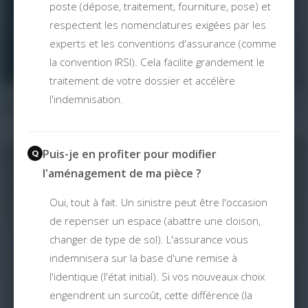
poste (dépose, traitement, fourniture, pose) et
respectent les nomenclatures exigées par les
experts et les conventions d'assurance (comme
la convention IRSI). Cela facilite grandement le
traitement de votre dossier et accélère
l'indemnisation.
Puis-je en profiter pour modifier
l'aménagement de ma pièce ?
Oui, tout à fait. Un sinistre peut être l'occasion
de repenser un espace (abattre une cloison,
changer de type de sol). L'assurance vous
indemnisera sur la base d'une remise à
l'identique (l'état initial). Si vos nouveaux choix
engendrent un surcoût, cette différence (la