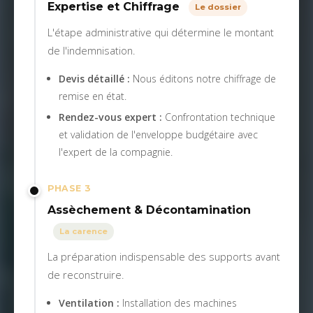
Expertise et Chiffrage
Le dossier
L'étape administrative qui détermine le montant
de l'indemnisation.
Devis détaillé :
Nous éditons notre chiffrage de
remise en état.
Rendez-vous expert :
Confrontation technique
et validation de l'enveloppe budgétaire avec
l'expert de la compagnie.
PHASE 3
Assèchement & Décontamination
La carence
La préparation indispensable des supports avant
de reconstruire.
Ventilation :
Installation des machines