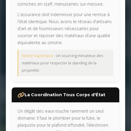
corniches en staff, menuiseries sur-mesure.
L'assurance doit indemniser pour une remise à
l'état identique. Nous avons le réseau d'artisans
d'art et de fournisseurs nécessaires pour
sourcer et reposer des matériaux d'une qualité
équivalente au sinistre.
Notre logistique :
Un sourcing minutieux des
matériaux pour respecter le standing de la
propriété.
La Coordination Tous Corps d'État
Un dégât des eaux touche rarement un seul
domaine. Il faut le plombier pour la fuite, le
plaquiste pour le plafond effondré, l'électricien