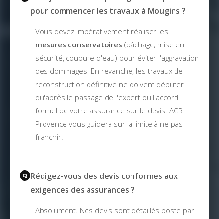
pour commencer les travaux à Mougins ?
Vous devez impérativement réaliser les
mesures conservatoires
(bâchage, mise en
sécurité, coupure d'eau) pour éviter l'aggravation
des dommages. En revanche, les travaux de
reconstruction définitive ne doivent débuter
qu'après le passage de l'expert ou l'accord
formel de votre assurance sur le devis. ACR
Provence vous guidera sur la limite à ne pas
franchir.
Rédigez-vous des devis conformes aux
exigences des assurances ?
Absolument. Nos devis sont détaillés poste par