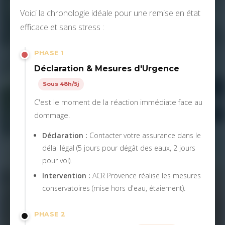
Voici la chronologie idéale pour une remise en état
efficace et sans stress :
PHASE 1
Déclaration & Mesures d'Urgence
Sous 48h/5j
C'est le moment de la réaction immédiate face au
dommage.
Déclaration :
Contacter votre assurance dans le
délai légal (5 jours pour dégât des eaux, 2 jours
pour vol).
Intervention :
ACR Provence réalise les mesures
conservatoires (mise hors d'eau, étaiement).
PHASE 2