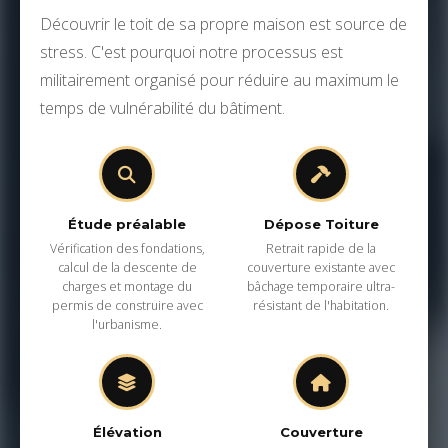
Découvrir le toit de sa propre maison est source de
stress. C'est pourquoi notre processus est
militairement organisé pour réduire au maximum le
temps de vulnérabilité du bâtiment.
Étude préalable
Dépose Toiture
Vérification des fondations,
Retrait rapide de la
calcul de la descente de
couverture existante avec
charges et montage du
bâchage temporaire ultra-
permis de construire avec
résistant de l'habitation.
l'urbanisme.
Élévation
Couverture