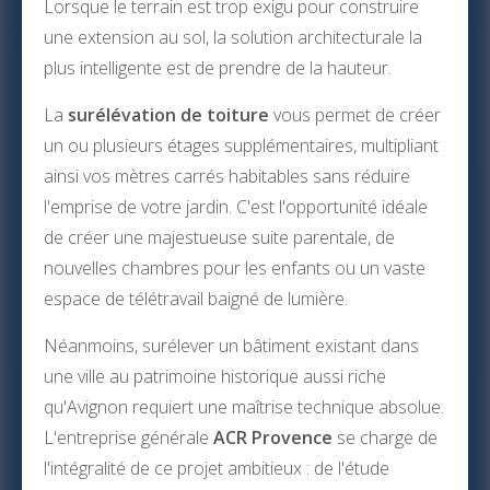
Lorsque le terrain est trop exigu pour construire
une extension au sol, la solution architecturale la
plus intelligente est de prendre de la hauteur.
La
surélévation de toiture
vous permet de créer
un ou plusieurs étages supplémentaires, multipliant
ainsi vos mètres carrés habitables sans réduire
l'emprise de votre jardin. C'est l'opportunité idéale
de créer une majestueuse suite parentale, de
nouvelles chambres pour les enfants ou un vaste
espace de télétravail baigné de lumière.
Néanmoins, surélever un bâtiment existant dans
une ville au patrimoine historique aussi riche
qu'Avignon requiert une maîtrise technique absolue.
L'entreprise générale
ACR Provence
se charge de
l'intégralité de ce projet ambitieux : de l'étude