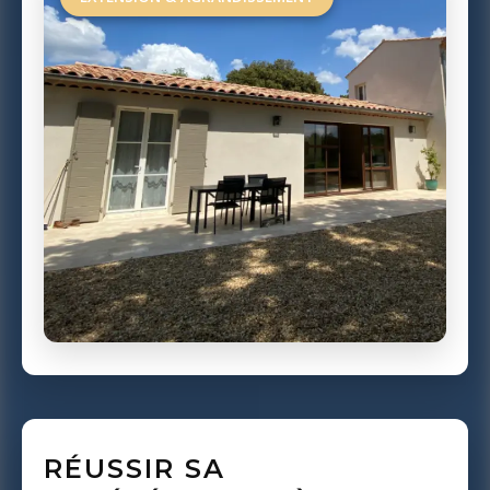
RÉUSSIR SA