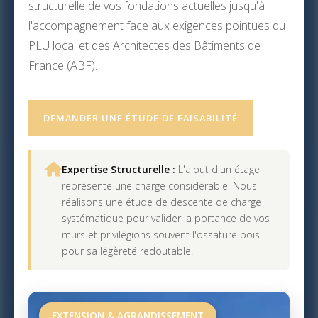
structurelle de vos fondations actuelles jusqu'à
l'accompagnement face aux exigences pointues du
PLU local et des Architectes des Bâtiments de
France (ABF).
DEMANDER UNE ÉTUDE DE FAISABILITÉ
Expertise Structurelle :
L'ajout d'un étage
représente une charge considérable. Nous
réalisons une étude de descente de charge
systématique pour valider la portance de vos
murs et privilégions souvent l'ossature bois
pour sa légèreté redoutable.
EXTENSION & AGRANDISSEMENT