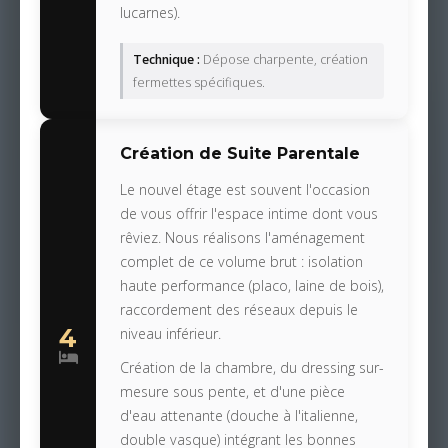
lucarnes).
Technique :
Dépose charpente, création
fermettes spécifiques.
Création de Suite Parentale
Le nouvel étage est souvent l'occasion
de vous offrir l'espace intime dont vous
rêviez. Nous réalisons l'aménagement
complet de ce volume brut : isolation
haute performance (placo, laine de bois),
raccordement des réseaux depuis le
4
niveau inférieur.
Création de la chambre, du dressing sur-
mesure sous pente, et d'une pièce
d'eau attenante (douche à l'italienne,
double vasque) intégrant les bonnes