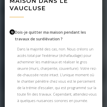
MAISON DANS LE
VAUCLUSE
Dois-je quitter ma maison pendant les
travaux de surélévation ?
Dans la majorité des cas, non. Nous créons un
accès total par l'extérieur (échafaudage) pour
acheminer les matériaux et réaliser le gros
œuvre (murs, charpente, couverture). Votre rez-
de-chaussée reste intact. L'unique moment où
le chantier pénètre chez vous est le percement
de la trémie d'escalier, qui est programmé sur la
toute fin des travaux. Cependant, attendez-vous
à quelques nuisances sonores en journée.