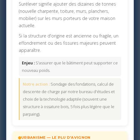
Surélever signifie ajouter des dizaines de tonnes
(nouvelle charpente, toiture, murs, planchers,
mobilier) sur les murs porteurs de votre maison
actuelle.
Si la structure d'origine est ancienne ou fragile, un
effondrement ou des fissures majeures peuvent
apparaître.
Enjeu :
S'assurer que le bâtiment peut supporter ce
nouveau poids.
Notre action :
Sondage des fondations, calcul de
descente de charge par notre bureau d'études et
choix de la technologie adaptée (souvent une
structure à ossature bois, 5 fois plus légère que le
parpaing).
URBANISME — LE PLU D'AVIGNON