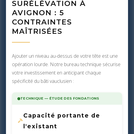
SURÉLÉVATION À
AVIGNON : 5
CONTRAINTES
MAÎTRISÉES
Ajouter un niveau au-dessus de votre tête est une
opération lourde. Notre bureau technique sécurise
votre investissement en anticipant chaque
spécificité du bâti vauclusien :
TECHNIQUE — ÉTUDE DES FONDATIONS
Capacité portante de
l'existant