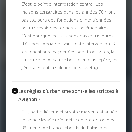
C'est le point d'interrogation central. Les
maisons construites dans les années 70 n'ont
pas toujours des fondations dimensionnées
pour recevoir des tonnes supplémentaires.
C'est pourquoi nous faisons passer un bureau
d'études spécialisé avant toute intervention. Si
les fondations maçonnées sont trop justes, la
structure en ossature bois, bien plus légère, est
généralement la solution de sauvetage.
Les règles d'urbanisme sont-elles strictes à
Avignon ?
Oui, particulièrement si votre maison est située
en zone classée (périmètre de protection des
Bâtiments de France, abords du Palais des