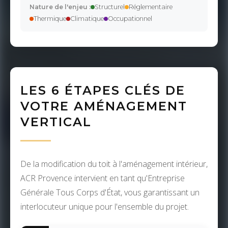
Nature de l'enjeu :
Structurel
Réglementaire
Thermique
Climatique
Occupationnel
LES 6 ÉTAPES CLÉS DE
VOTRE AMÉNAGEMENT
VERTICAL
De la modification du toit à l'aménagement intérieur,
ACR Provence intervient en tant qu'Entreprise
Générale Tous Corps d'État, vous garantissant un
interlocuteur unique pour l'ensemble du projet.