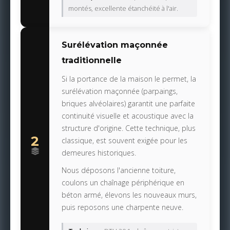
montés, excellente étanchéité à l'air.
Surélévation maçonnée
traditionnelle
Si la portance de la maison le permet, la
surélévation maçonnée (parpaings,
briques alvéolaires) garantit une parfaite
continuité visuelle et acoustique avec la
structure d'origine. Cette technique, plus
2
classique, est souvent exigée pour les
demeures historiques.
Nous déposons l'ancienne toiture,
coulons un chaînage périphérique en
béton armé, élevons les nouveaux murs,
puis reposons une charpente neuve.