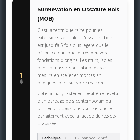
Surélévation en Ossature Bois
(MOB)
C'est la technique reine pour les
extensions verticales. L'ossature bois
est jusqu'à 5 fois plus légère que le
béton, ce qui sollicite très peu vos
fondations d'origine. Les murs, isolés
dans la masse, sont fabriqués sur
1
mesure en atelier et montés en
quelques jours sur votre maison.
Côté finition, l'extérieur peut être revêtu
d'un bardage bois contemporain ou
d'un enduit classique pour se fondre
parfaitement avec la façade du rez-de-
chaussée.
Technique :
DTU 31.2, panneaux pré-