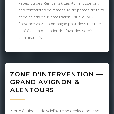
Papes ou des Remparts). Les ABF imposeront
des contraintes de matériaux, de pentes de toits
et de coloris pour l'intégration visuelle. ACR
Provence vous accompagne pour dessiner une
surélévation qui obtiendra l'aval des services
administratifs.
ZONE D'INTERVENTION —
GRAND AVIGNON &
ALENTOURS
Notre équipe pluridisciplinaire se déplace pour vos