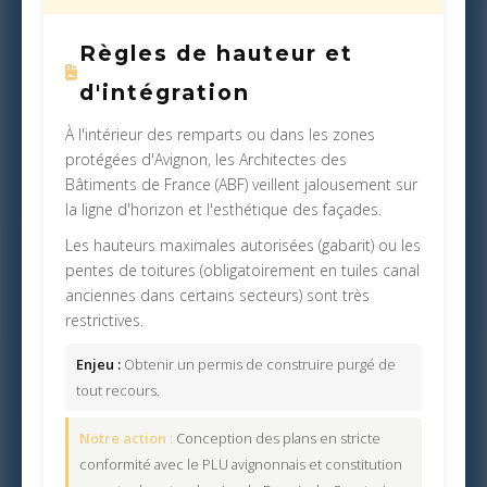
Règles de hauteur et
d'intégration
À l'intérieur des remparts ou dans les zones
protégées d'Avignon, les Architectes des
Bâtiments de France (ABF) veillent jalousement sur
la ligne d'horizon et l'esthétique des façades.
Les hauteurs maximales autorisées (gabarit) ou les
pentes de toitures (obligatoirement en tuiles canal
anciennes dans certains secteurs) sont très
restrictives.
Enjeu :
Obtenir un permis de construire purgé de
tout recours.
Notre action :
Conception des plans en stricte
conformité avec le PLU avignonnais et constitution