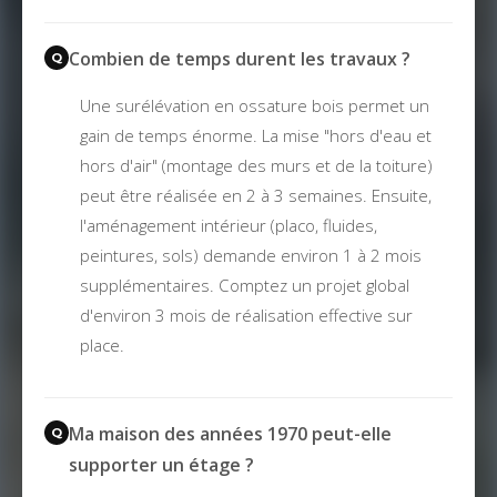
Combien de temps durent les travaux ?
Une surélévation en ossature bois permet un
gain de temps énorme. La mise "hors d'eau et
hors d'air" (montage des murs et de la toiture)
peut être réalisée en 2 à 3 semaines. Ensuite,
l'aménagement intérieur (placo, fluides,
peintures, sols) demande environ 1 à 2 mois
supplémentaires. Comptez un projet global
d'environ 3 mois de réalisation effective sur
place.
Ma maison des années 1970 peut-elle
supporter un étage ?