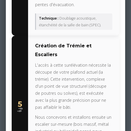
pentes d'évacuation.
Technique :
Doublage acoustique,
étanchéité de la salle de bain (SPEC).
Création de Trémie et
Escaliers
L'accès à cette surélévation nécessite la
découpe de votre plafond actuel (la
trémie). Cette intervention, complexe
d'un point de vue structurel (découpe
de poutres ou solives), est exécutée
avec la plus grande précision pour ne
5
pas affaiblir le bâti.
Nous concevons et installons ensuite un
escalier sur-mesure (bois massif, métal