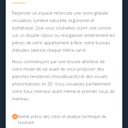
Repenser un espace nécessite une vision globale :
circulation, lumière naturelle, ergonomie et
esthétique. Que vous souhaitiez ouvrir une cuisine
sur un double séjour ou réorganiser entièrement les
pièces de votre appartement à Nice, notre bureau
d'études valorise chaque mètre carré.
Nous commençons par une écoute attentive de
votre mode de vie avant de vous proposer des
planches tendances (moodboards) et des visuels
photoréalistes en 3D. Vous visualisez parfaitement
votre futur intérieur avant même le premier coup de
marteau.
Relevé précis des cotes et analyse technique de
l'existant