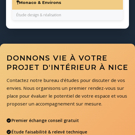
Monaco & Environs
Étude design & réalisation
DONNONS VIE À VOTRE
PROJET D'INTÉRIEUR À NICE
Contactez notre bureau d'études pour discuter de vos
envies. Nous organisons un premier rendez-vous sur
place pour évaluer le potentiel de votre espace et vous
proposer un accompagnement sur mesure.
Premier échange conseil gratuit
Étude faisabilité & relevé technique