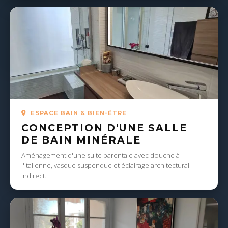
ESPACE BAIN & BIEN-ÊTRE
CONCEPTION D'UNE SALLE
DE BAIN MINÉRALE
Aménagement d'une suite parentale avec douche à
l'italienne, vasque suspendue et éclairage architectural
indirect.