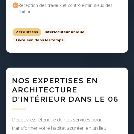
Réception des travaux et contrôle minutieux des
finitions
Zéro stress
Interlocuteur unique
Livraison dans les temps
NOS EXPERTISES EN
ARCHITECTURE
D'INTÉRIEUR DANS LE 06
Découvrez l'étendue de nos services pour
transformer votre habitat azuréen en un lieu