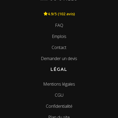
4.9/5 (102 avis)
FAQ
Emplois
Contact
Demander un devis
LÉGAL
Mentions légales
CGU
Confidentialité
Plan du site