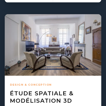
DESIGN & CONCEPTION
ÉTUDE SPATIALE &
MODÉLISATION 3D