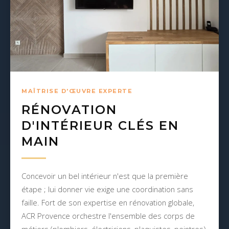
MAÎTRISE D'ŒUVRE EXPERTE
RÉNOVATION
D'INTÉRIEUR CLÉS EN
MAIN
Concevoir un bel intérieur n'est que la première
étape ; lui donner vie exige une coordination sans
faille. Fort de son expertise en rénovation globale,
ACR Provence orchestre l'ensemble des corps de