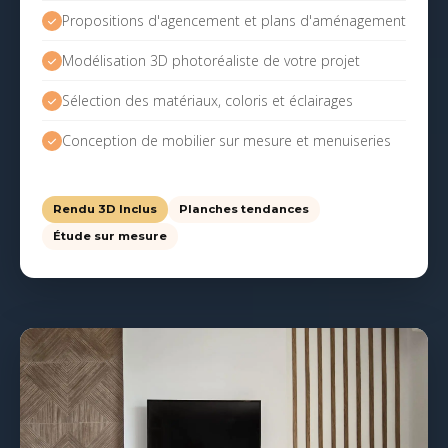
Propositions d'agencement et plans d'aménagement
Modélisation 3D photoréaliste de votre projet
Sélection des matériaux, coloris et éclairages
Conception de mobilier sur mesure et menuiseries
Rendu 3D Inclus
Planches tendances
Étude sur mesure