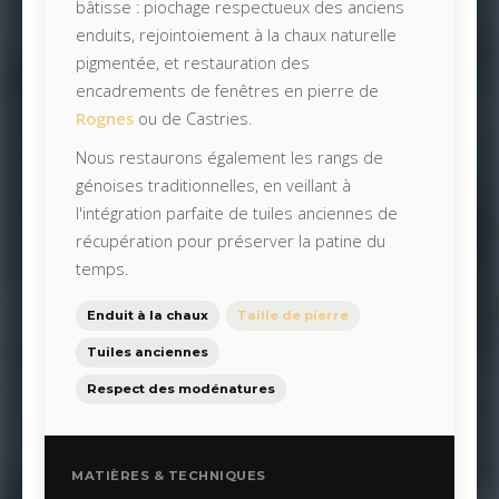
bâtisse : piochage respectueux des anciens
enduits, rejointoiement à la chaux naturelle
pigmentée, et restauration des
encadrements de fenêtres en pierre de
Rognes
ou de Castries.
Nous restaurons également les rangs de
génoises traditionnelles, en veillant à
l'intégration parfaite de tuiles anciennes de
récupération pour préserver la patine du
temps.
Enduit à la chaux
Taille de pierre
Tuiles anciennes
Respect des modénatures
MATIÈRES & TECHNIQUES