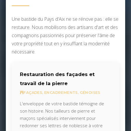
Une bastide du Pays d'Aix ne se rénove pas : elle se
restaure. Nous mobilisons des artisans d'art et des
compagnons passionnés pour préserver l'âme de
votre propriété tout en y insufflant la modernité
nécessaire.
Restauration des façades et
travail de la pierre
FAÇADES, ENCADREMENTS, GÉNOISES
L'enveloppe de votre bastide témoigne de
son histoire. Nos tailleurs de pierre et
maçons spécialisés interviennent pour
redonner ses lettres de noblesse à votre