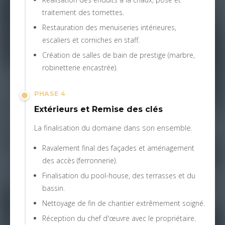
traitement des tomettes.
Restauration des menuiseries intérieures,
escaliers et corniches en staff.
Création de salles de bain de prestige (marbre,
robinetterie encastrée).
PHASE 4
Extérieurs et Remise des clés
La finalisation du domaine dans son ensemble.
Ravalement final des façades et aménagement
des accès (ferronnerie).
Finalisation du pool-house, des terrasses et du
bassin.
Nettoyage de fin de chantier extrêmement soigné.
Réception du chef d'œuvre avec le propriétaire.