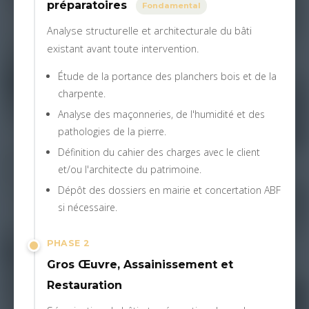
préparatoires
Fondamental
Analyse structurelle et architecturale du bâti
existant avant toute intervention.
Étude de la portance des planchers bois et de la
charpente.
Analyse des maçonneries, de l'humidité et des
pathologies de la pierre.
Définition du cahier des charges avec le client
et/ou l'architecte du patrimoine.
Dépôt des dossiers en mairie et concertation ABF
si nécessaire.
PHASE 2
Gros Œuvre, Assainissement et
Restauration