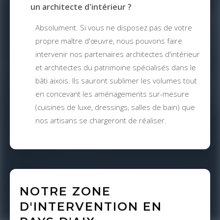
un architecte d'intérieur ?
Absolument. Si vous ne disposez pas de votre
propre maître d'œuvre, nous pouvons faire
intervenir nos partenaires architectes d'intérieur
et architectes du patrimoine spécialisés dans le
bâti aixois. Ils sauront sublimer les volumes tout
en concevant les aménagements sur-mesure
(cuisines de luxe, dressings, salles de bain) que
nos artisans se chargeront de réaliser.
NOTRE ZONE
D'INTERVENTION EN