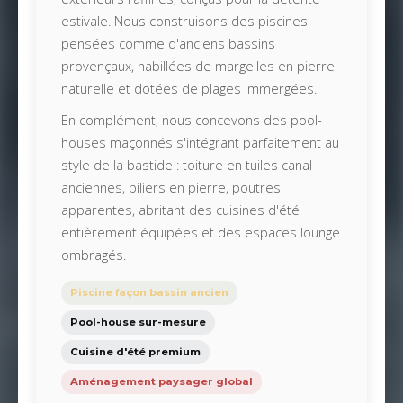
estivale. Nous construisons des piscines
pensées comme d'anciens bassins
provençaux, habillées de margelles en pierre
naturelle et dotées de plages immergées.
En complément, nous concevons des pool-
houses maçonnés s'intégrant parfaitement au
style de la bastide : toiture en tuiles canal
anciennes, piliers en pierre, poutres
apparentes, abritant des cuisines d'été
entièrement équipées et des espaces lounge
ombragés.
Piscine façon bassin ancien
Pool-house sur-mesure
Cuisine d'été premium
Aménagement paysager global