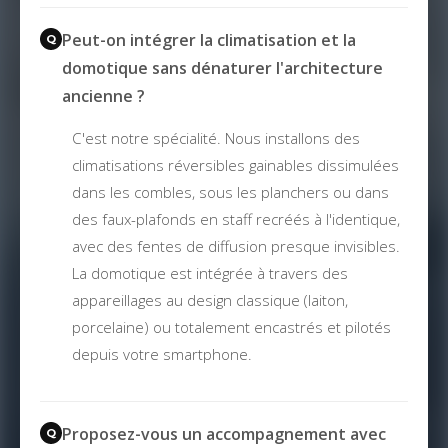
Peut-on intégrer la climatisation et la
domotique sans dénaturer l'architecture
ancienne ?
C'est notre spécialité. Nous installons des
climatisations réversibles gainables dissimulées
dans les combles, sous les planchers ou dans
des faux-plafonds en staff recréés à l'identique,
avec des fentes de diffusion presque invisibles.
La domotique est intégrée à travers des
appareillages au design classique (laiton,
porcelaine) ou totalement encastrés et pilotés
depuis votre smartphone.
Proposez-vous un accompagnement avec