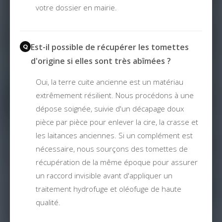
votre dossier en mairie.
Est-il possible de récupérer les tomettes
d'origine si elles sont très abîmées ?
Oui, la terre cuite ancienne est un matériau
extrêmement résilient. Nous procédons à une
dépose soignée, suivie d'un décapage doux
pièce par pièce pour enlever la cire, la crasse et
les laitances anciennes. Si un complément est
nécessaire, nous sourçons des tomettes de
récupération de la même époque pour assurer
un raccord invisible avant d'appliquer un
traitement hydrofuge et oléofuge de haute
qualité.