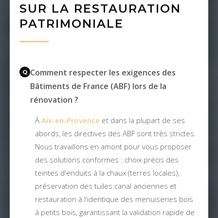
SUR LA RESTAURATION
PATRIMONIALE
Comment respecter les exigences des
Bâtiments de France (ABF) lors de la
rénovation ?
À
Aix-en-Provence
et dans la plupart de ses
abords, les directives des ABF sont très strictes.
Nous travaillons en amont pour vous proposer
des solutions conformes : choix précis des
teintes d'enduits à la chaux (terres locales),
préservation des tuiles canal anciennes et
restauration à l'identique des menuiseries bois
à petits bois, garantissant la validation rapide de