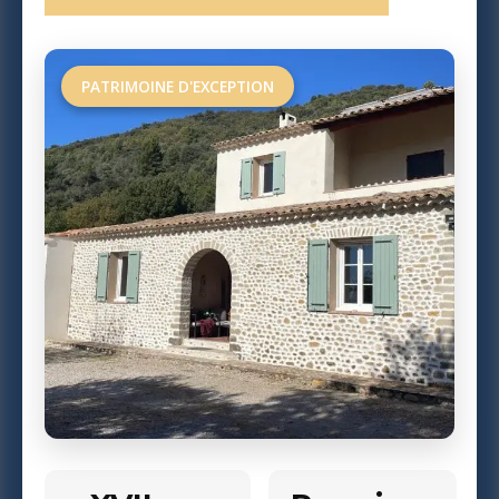
PATRIMOINE D'EXCEPTION