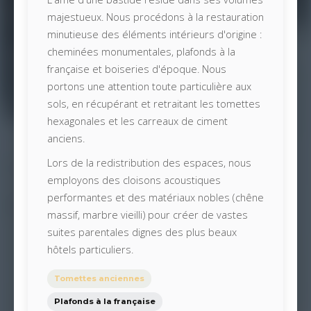
majestueux. Nous procédons à la restauration
minutieuse des éléments intérieurs d'origine :
cheminées monumentales, plafonds à la
française et boiseries d'époque. Nous
portons une attention toute particulière aux
sols, en récupérant et retraitant les tomettes
hexagonales et les carreaux de ciment
anciens.
Lors de la redistribution des espaces, nous
employons des cloisons acoustiques
performantes et des matériaux nobles (chêne
massif, marbre vieilli) pour créer de vastes
suites parentales dignes des plus beaux
hôtels particuliers.
Tomettes anciennes
Plafonds à la française