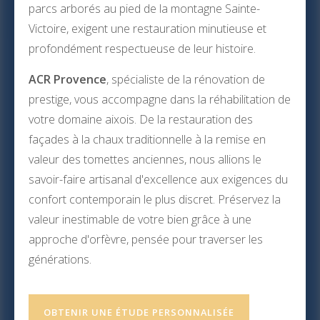
parcs arborés au pied de la montagne Sainte-
Victoire, exigent une restauration minutieuse et
profondément respectueuse de leur histoire.
ACR Provence
, spécialiste de la rénovation de
prestige, vous accompagne dans la réhabilitation de
votre domaine aixois. De la restauration des
façades à la chaux traditionnelle à la remise en
valeur des tomettes anciennes, nous allions le
savoir-faire artisanal d'excellence aux exigences du
confort contemporain le plus discret. Préservez la
valeur inestimable de votre bien grâce à une
approche d'orfèvre, pensée pour traverser les
générations.
OBTENIR UNE ÉTUDE PERSONNALISÉE