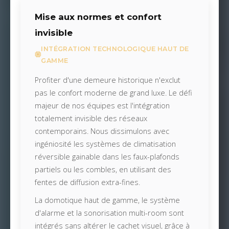
Mise aux normes et confort
invisible
INTÉGRATION TECHNOLOGIQUE HAUT DE
GAMME
Profiter d'une demeure historique n'exclut
pas le confort moderne de grand luxe. Le défi
majeur de nos équipes est l'intégration
totalement invisible des réseaux
contemporains. Nous dissimulons avec
ingéniosité les systèmes de climatisation
réversible gainable dans les faux-plafonds
partiels ou les combles, en utilisant des
fentes de diffusion extra-fines.
La domotique haut de gamme, le système
d'alarme et la sonorisation multi-room sont
intégrés sans altérer le cachet visuel, grâce à