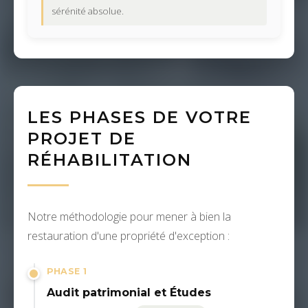
sérénité absolue.
LES PHASES DE VOTRE
PROJET DE
RÉHABILITATION
Notre méthodologie pour mener à bien la
restauration d'une propriété d'exception :
PHASE 1
Audit patrimonial et Études