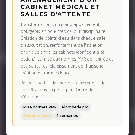
CABINET MÉDICAL ET
SALLES D'ATTENTE
Transformation d'un grand appartement
bourgeois en pôle médical pluridisciplinaire.
Création de points d'eau dans chaque salle
d'auscultation, renforcement de l'isolation
phonique entre les cabinets (confidentialité
patient), et mise aux normes PMR de l'entrée et
des sanitaires (élargissement de l'huisserie,
création de rampe douce).
Respect parfait des normes d'hygiène et des
spécifications requises par l'Ordre des
Médecins.
Mise normes PMR
Plomberie pro
Secret médical
5 semaines