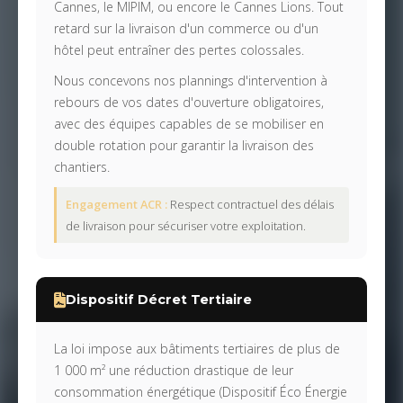
Cannes, le MIPIM, ou encore le Cannes Lions. Tout
retard sur la livraison d'un commerce ou d'un
hôtel peut entraîner des pertes colossales.
Nous concevons nos plannings d'intervention à
rebours de vos dates d'ouverture obligatoires,
avec des équipes capables de se mobiliser en
double rotation pour garantir la livraison des
chantiers.
Engagement ACR :
Respect contractuel des délais
de livraison pour sécuriser votre exploitation.
Dispositif Décret Tertiaire
La loi impose aux bâtiments tertiaires de plus de
1 000 m² une réduction drastique de leur
consommation énergétique (Dispositif Éco Énergie