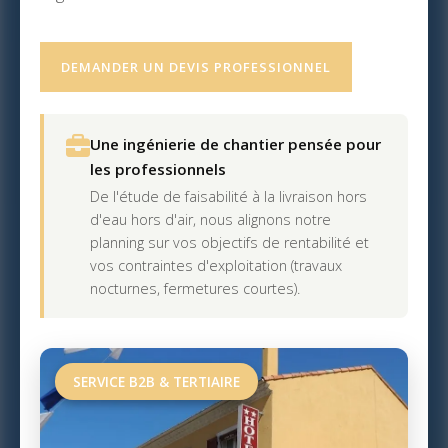
DEMANDER UN DEVIS PROFESSIONNEL
Une ingénierie de chantier pensée pour
les professionnels
De l'étude de faisabilité à la livraison hors
d'eau hors d'air, nous alignons notre
planning sur vos objectifs de rentabilité et
vos contraintes d'exploitation (travaux
nocturnes, fermetures courtes).
SERVICE B2B & TERTIAIRE