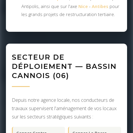
Antipolis, ainsi que sur l'axe
Nice
-
Antibes
pour
les grands projets de restructuration tertiaire.
SECTEUR DE
DÉPLOIEMENT — BASSIN
CANNOIS (06)
Depuis notre agence locale, nos conducteurs de
travaux supervisent l'aménagement de vos locaux
sur les secteurs stratégiques suivants :