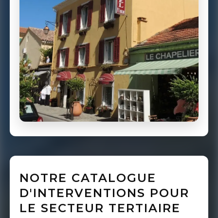
NOTRE CATALOGUE
D'INTERVENTIONS POUR
LE SECTEUR TERTIAIRE