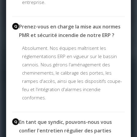
entreprise.
Prenez-vous en charge la mise aux normes
PMR et sécurité incendie de notre ERP ?
Absolument. Nos équipes maîtrisent les
réglementations ERP en vigueur sur le bassin
cannois. Nous gérons l'aménagement des
cheminements, le calibrage des portes, les
rampes d'accès, ainsi que les dispositifs coupe-
feu et l'intégration d'alarmes incendie
conformes.
En tant que syndic, pouvons-nous vous
confier l'entretien régulier des parties