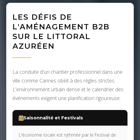
LES DÉFIS DE
L'AMÉNAGEMENT B2B
SUR LE LITTORAL
AZURÉEN
La conduite d'un chantier professionnel dans une
ville comme Cannes obéit à des règles strictes.
L'environnement urbain dense et le calendrier des
événements exigent une planification rigoureuse :
Saisonnalité et Festivals
L'économie locale est rythmée par le Festival de