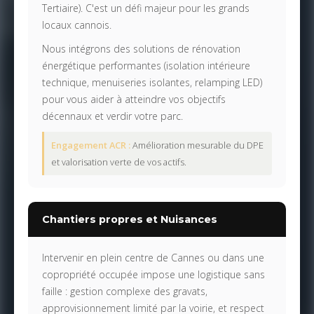
Tertiaire). C'est un défi majeur pour les grands
locaux cannois.
Nous intégrons des solutions de rénovation
énergétique performantes (isolation intérieure
technique, menuiseries isolantes, relamping LED)
pour vous aider à atteindre vos objectifs
décennaux et verdir votre parc.
Engagement ACR :
Amélioration mesurable du DPE
et valorisation verte de vos actifs.
Chantiers propres et Nuisances
Intervenir en plein centre de Cannes ou dans une
copropriété occupée impose une logistique sans
faille : gestion complexe des gravats,
approvisionnement limité par la voirie, et respect