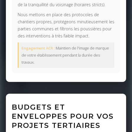
de la tranquillité du voisinage (horaires stricts).
Nous mettons en place des protocoles de
chantiers propres, protégeons minutieusement les
parties communes et filtrons les poussières pour
des interventions à très faible impact.
Engagement ACR :
Maintien de l'image de marque
de votre établissement pendant la durée des
travaux.
BUDGETS ET
ENVELOPPES POUR VOS
PROJETS TERTIAIRES