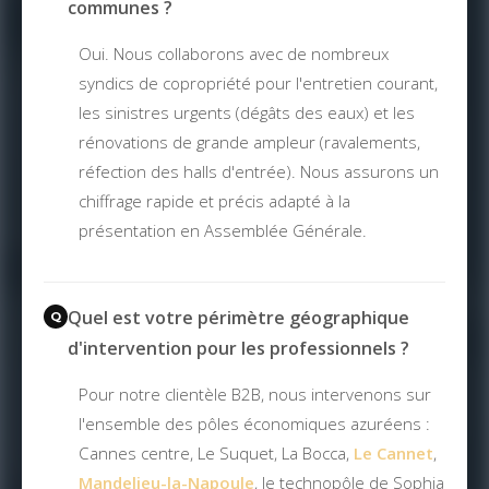
communes ?
Oui. Nous collaborons avec de nombreux
syndics de copropriété pour l'entretien courant,
les sinistres urgents (dégâts des eaux) et les
rénovations de grande ampleur (ravalements,
réfection des halls d'entrée). Nous assurons un
chiffrage rapide et précis adapté à la
présentation en Assemblée Générale.
Quel est votre périmètre géographique
d'intervention pour les professionnels ?
Pour notre clientèle B2B, nous intervenons sur
l'ensemble des pôles économiques azuréens :
Cannes centre, Le Suquet, La Bocca,
Le Cannet
,
Mandelieu-la-Napoule
, le technopôle de Sophia