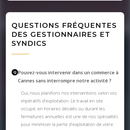
QUESTIONS FRÉQUENTES
DES GESTIONNAIRES ET
SYNDICS
Pouvez-vous intervenir dans un commerce à
Cannes sans interrompre notre activité ?
Oui, nous planifions nos interventions selon vos
impératifs d'exploitation. Le travail en site
occupé, en horaires décalés ou durant les
fermetures annuelles est une de nos spécialités
pour minimiser la perte d'exploitation de votre