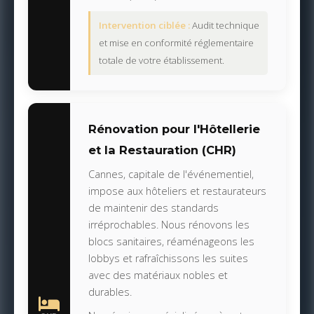
Intervention ciblée :
Audit technique
et mise en conformité réglementaire
totale de votre établissement.
Rénovation pour l'Hôtellerie
et la Restauration (CHR)
Cannes, capitale de l'événementiel,
impose aux hôteliers et restaurateurs
de maintenir des standards
irréprochables. Nous rénovons les
blocs sanitaires, réaménageons les
lobbys et rafraîchissons les suites
avec des matériaux nobles et
durables.