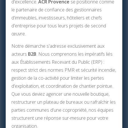
d'excellence.
ACR Provence
se positionne comme
le partenaire de confiance des gestionnaires
d'immeubles, investisseurs, hôteliers et chefs
d'entreprise pour tous leurs projets de second
œuvre.
Notre démarche s'adresse exclusivement aux
acteurs
B2B
. Nous comprenons les impératifs liés
aux Établissements Recevant du Public (ERP) :
respect strict des normes PMR et sécurité incendie,
gestion de la co-activité pour limiter les pertes
d'exploitation, et coordination de chantier pointue.
Que vous deviez agencer une nouvelle boutique,
restructurer un plateau de bureaux ou rafraîchir les
parties communes d'une copropriété, nos équipes
structurent une réponse sur-mesure pour votre
organisation.