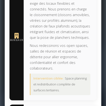
exige des locaux flexibles et
connectés. Nous prenons en charge
le cloisonnement (cloisons amovibles,
vitrées sur profilés aluminium), la
création de faux plafonds acoustiques
intégrant fluides et climatisation, ainsi
que la pose de planchers techniques.
BUREAUX
Nous redessinons vos open spaces,
salles de réunion et espaces de
détente pour allier ergonomie,
confidentialité et confort des
collaborateurs.
Intervention ciblée :
Space planning
et redistribution complète de
surfaces tertiaires.