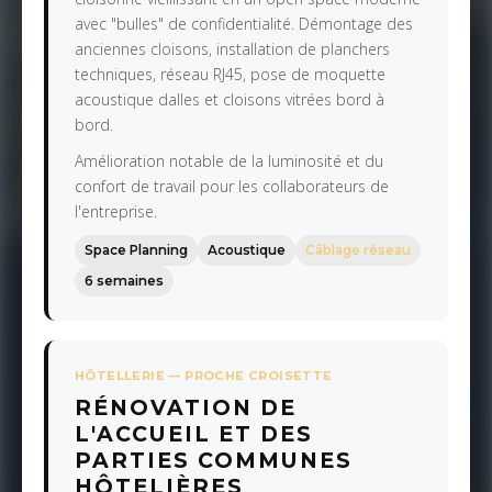
avec "bulles" de confidentialité. Démontage des
anciennes cloisons, installation de planchers
techniques, réseau RJ45, pose de moquette
acoustique dalles et cloisons vitrées bord à
bord.
Amélioration notable de la luminosité et du
confort de travail pour les collaborateurs de
l'entreprise.
Space Planning
Acoustique
Câblage réseau
6 semaines
HÔTELLERIE — PROCHE CROISETTE
RÉNOVATION DE
L'ACCUEIL ET DES
PARTIES COMMUNES
HÔTELIÈRES