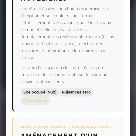
Un hôtel 4 étoiles cherchait à moderniser sa
réception et ses couloirs sans fermer
l'établissement. Nous avons phasé les travaux
de nuit et défini des sas étanches.
Remplacement des revêtements muraux (tissus
tendus de haute résistance), réfection des
moulures et intégration de luminaires laiton
brossé.
Le taux d'occupation de l'hôtel n'a pas été
impacté et les retours clients sur le nouveau
design sont excellents.
Site occupé (Nuit)
Nuisances zéro
Finition Luxe
PROFESSION LIBÉRALE — BOULEVARD CARNOT
AMÉNAGEMENT D'UN