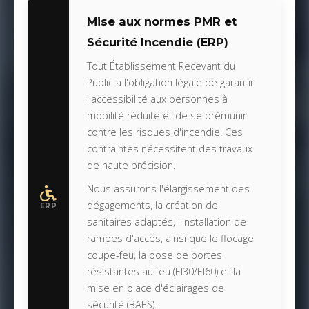
Mise aux normes PMR et
Sécurité Incendie (ERP)
Tout Établissement Recevant du
Public a l'obligation légale de garantir
l'accessibilité aux personnes à
mobilité réduite et de se prémunir
contre les risques d'incendie. Ces
contraintes nécessitent des travaux
de haute précision.
Nous assurons l'élargissement des
dégagements, la création de
ERP
sanitaires adaptés, l'installation de
rampes d'accès, ainsi que le flocage
coupe-feu, la pose de portes
résistantes au feu (EI30/EI60) et la
mise en place d'éclairages de
sécurité (BAES).