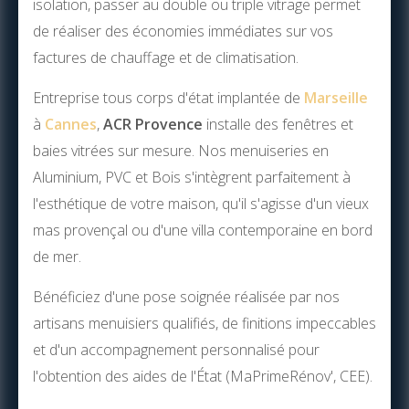
isolation, passer au double ou triple vitrage permet
de réaliser des économies immédiates sur vos
factures de chauffage et de climatisation.
Entreprise tous corps d'état implantée de
Marseille
à
Cannes
,
ACR Provence
installe des fenêtres et
baies vitrées sur mesure. Nos menuiseries en
Aluminium, PVC et Bois s'intègrent parfaitement à
l'esthétique de votre maison, qu'il s'agisse d'un vieux
mas provençal ou d'une villa contemporaine en bord
de mer.
Bénéficiez d'une pose soignée réalisée par nos
artisans menuisiers qualifiés, de finitions impeccables
et d'un accompagnement personnalisé pour
l'obtention des aides de l'État (MaPrimeRénov', CEE).