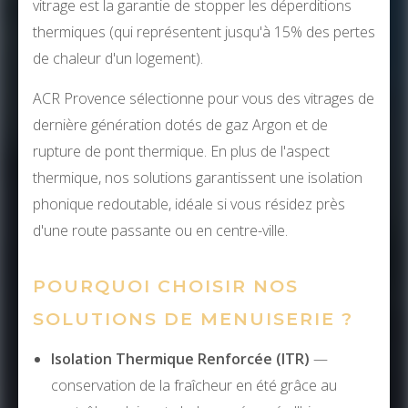
vitrage est la garantie de stopper les déperditions
thermiques (qui représentent jusqu'à 15% des pertes
de chaleur d'un logement).
ACR Provence sélectionne pour vous des vitrages de
dernière génération dotés de gaz Argon et de
rupture de pont thermique. En plus de l'aspect
thermique, nos solutions garantissent une isolation
phonique redoutable, idéale si vous résidez près
d'une route passante ou en centre-ville.
POURQUOI CHOISIR NOS
SOLUTIONS DE MENUISERIE ?
Isolation Thermique Renforcée (ITR)
—
conservation de la fraîcheur en été grâce au