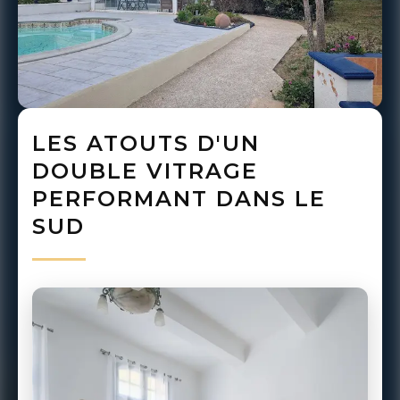
LES ATOUTS D'UN
DOUBLE VITRAGE
PERFORMANT DANS LE
SUD