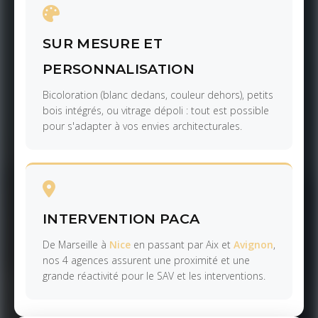
SUR MESURE ET
PERSONNALISATION
Bicoloration (blanc dedans, couleur dehors), petits
bois intégrés, ou vitrage dépoli : tout est possible
pour s'adapter à vos envies architecturales.
INTERVENTION PACA
De Marseille à
Nice
en passant par Aix et
Avignon
,
nos 4 agences assurent une proximité et une
grande réactivité pour le SAV et les interventions.