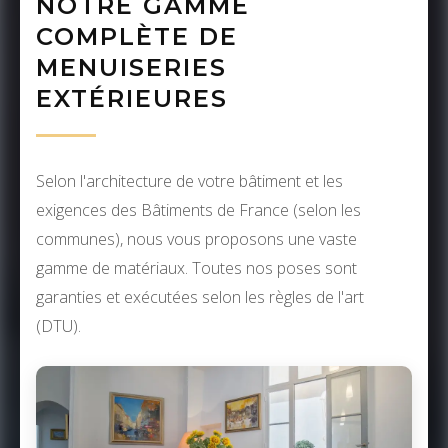
NOTRE GAMME
COMPLÈTE DE
MENUISERIES
EXTÉRIEURES
Selon l'architecture de votre bâtiment et les
exigences des Bâtiments de France (selon les
communes), nous vous proposons une vaste
gamme de matériaux. Toutes nos poses sont
garanties et exécutées selon les règles de l'art
(DTU).