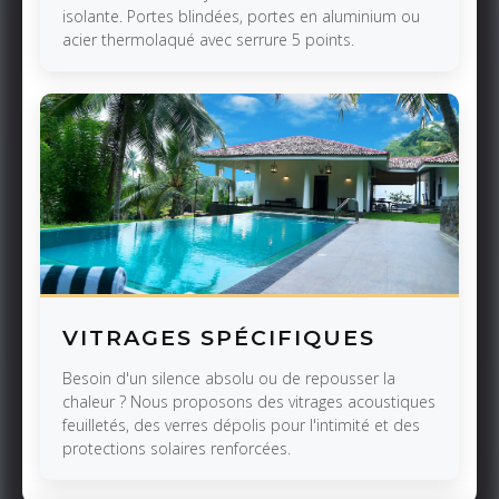
isolante. Portes blindées, portes en aluminium ou
acier thermolaqué avec serrure 5 points.
VITRAGES SPÉCIFIQUES
Besoin d'un silence absolu ou de repousser la
chaleur ? Nous proposons des vitrages acoustiques
feuilletés, des verres dépolis pour l'intimité et des
protections solaires renforcées.