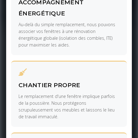
ACCOMPAGNEMENT
ÉNERGÉTIQUE
Au-delà du simple remplacement, nous pouvons
associer vos fenêtres à une rénovation
énergétique globale (isolation des combles, ITE)
pour maximiser les aides.
CHANTIER PROPRE
Le remplacement d'une fenêtre implique parfois
de la poussière. Nous protégeons
scrupuleusement vos meubles et laissons le lieu
de travail immaculé.