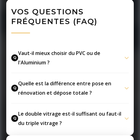
VOS QUESTIONS
FRÉQUENTES (FAQ)
Vaut-il mieux choisir du PVC ou de
l'Aluminium ?
Quelle est la différence entre pose en
rénovation et dépose totale ?
Le double vitrage est-il suffisant ou faut-il
du triple vitrage ?