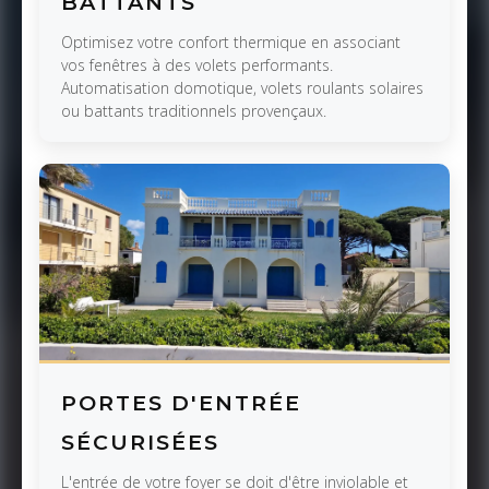
BATTANTS
Optimisez votre confort thermique en associant
vos fenêtres à des volets performants.
Automatisation domotique, volets roulants solaires
ou battants traditionnels provençaux.
PORTES D'ENTRÉE
SÉCURISÉES
L'entrée de votre foyer se doit d'être inviolable et