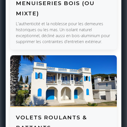
MENUISERIES BOIS (OU
MIXTE)
L'authenticité et la noblesse pour les demeures
historiques ou les mas. Un isolant naturel
exceptionnel, décliné aussi en bois-aluminium pour
supprimer les contraintes d'entretien extérieur.
VOLETS ROULANTS &