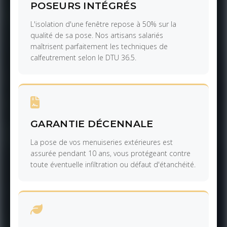
POSEURS INTÉGRÉS
L'isolation d'une fenêtre repose à 50% sur la
qualité de sa pose. Nos artisans salariés
maîtrisent parfaitement les techniques de
calfeutrement selon le DTU 36.5.
GARANTIE DÉCENNALE
La pose de vos menuiseries extérieures est
assurée pendant 10 ans, vous protégeant contre
toute éventuelle infiltration ou défaut d'étanchéité.