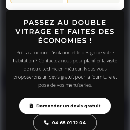
PASSEZ AU DOUBLE
VITRAGE ET FAITES DES
ÉCONOMIES !
Prêt à améliorer l'isolation et le design de votre
habitation ? Contactez-nous pour planifier la visite
de notre technicien métreur. Nous vous
proposerons un devis gratuit pour la fourniture et
pose de vos menuiseries.
Demander un devis gratuit
04 65 01 12 04