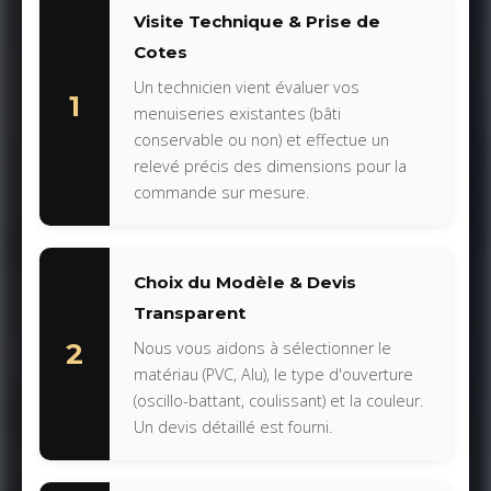
Visite Technique & Prise de
Cotes
Un technicien vient évaluer vos
1
menuiseries existantes (bâti
conservable ou non) et effectue un
relevé précis des dimensions pour la
commande sur mesure.
Choix du Modèle & Devis
Transparent
2
Nous vous aidons à sélectionner le
matériau (PVC, Alu), le type d'ouverture
(oscillo-battant, coulissant) et la couleur.
Un devis détaillé est fourni.