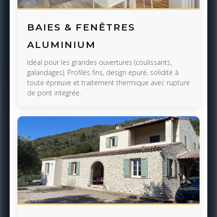
BAIES & FENÊTRES
ALUMINIUM
Idéal pour les grandes ouvertures (coulissants,
galandages). Profilés fins, design épuré, solidité à
toute épreuve et traitement thermique avec rupture
de pont intégrée.