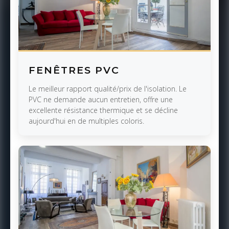
FENÊTRES PVC
Le meilleur rapport qualité/prix de l'isolation. Le
PVC ne demande aucun entretien, offre une
excellente résistance thermique et se décline
aujourd'hui en de multiples coloris.