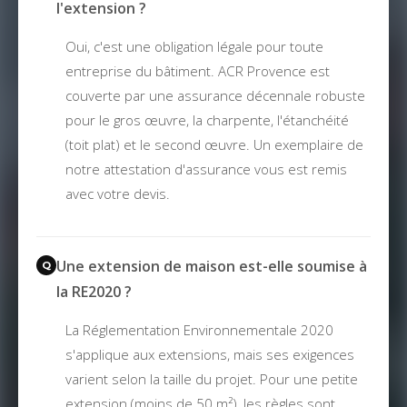
l'extension ?
Oui, c'est une obligation légale pour toute
entreprise du bâtiment. ACR Provence est
couverte par une assurance décennale robuste
pour le gros œuvre, la charpente, l'étanchéité
(toit plat) et le second œuvre. Un exemplaire de
notre attestation d'assurance vous est remis
avec votre devis.
Une extension de maison est-elle soumise à
la RE2020 ?
La Réglementation Environnementale 2020
s'applique aux extensions, mais ses exigences
varient selon la taille du projet. Pour une petite
extension (moins de 50 m²), les règles sont