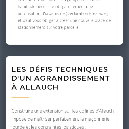
habitable nécessite obligatoirement une
autorisation d'urbanisme (Déclaration Préalable),
et peut vous obliger à créer une nouvelle place de
stationnement sur votre parcelle.
LES DÉFIS TECHNIQUES
D'UN AGRANDISSEMENT
À ALLAUCH
Construire une extension sur les collines d'Allauch
impose de maîtriser parfaitement la maçonnerie
lourde et les contraintes logistiques :