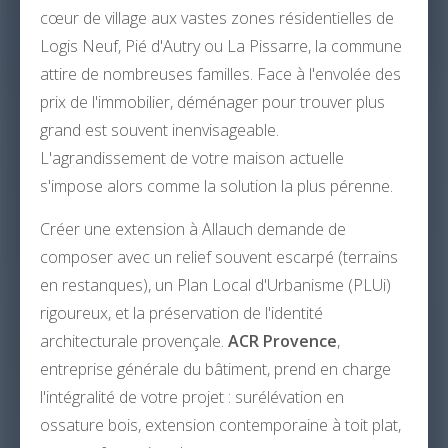
cœur de village aux vastes zones résidentielles de
Logis Neuf, Pié d'Autry ou La Pissarre, la commune
attire de nombreuses familles. Face à l'envolée des
prix de l'immobilier, déménager pour trouver plus
grand est souvent inenvisageable.
L'agrandissement de votre maison actuelle
s'impose alors comme la solution la plus pérenne.
Créer une extension à Allauch demande de
composer avec un relief souvent escarpé (terrains
en restanques), un Plan Local d'Urbanisme (PLUi)
rigoureux, et la préservation de l'identité
architecturale provençale.
ACR Provence
,
entreprise générale du bâtiment, prend en charge
l'intégralité de votre projet : surélévation en
ossature bois, extension contemporaine à toit plat,