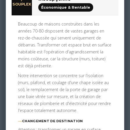
SOUPLEX
Économique & Rentable
Beaucoup de maisons construites dans les
années 70-80 disposent de vastes garages en
rez-de-chaussée qui servent uniquement de
débarras. Transformer cet espace brut en surface
habitable est l'opération d'agrandissement la
moins coûteuse, car la structure (murs, toiture)
est déjà présente.
Notre intervention se concentre sur l'isolation
(murs, plafond, et coulage d'une chape isolée au
sol), le remplacement de la porte de garage par
une baie vitrée sur mesure, et la création de
réseaux de plomberie et d'électricité pour rendre
l'espace totalement autonome.
CHANGEMENT DE DESTINATION
Attention : transformer un garage en surface