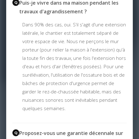
Puis-je vivre dans ma maison pendant les
travaux d'agrandissement ?
Dans 90% des cas, oui. S'il s'agit d'une extension
latérale, le chantier est totalement séparé de
votre espace de vie. Nous ne perçons le mur
porteur (pour relier la maison à l'extension) qu'à
la toute fin des travaux, une fois l'extension hors
d'eau et hors d'air (fenêtres posées). Pour une
surélévation, l'utilisation de l'ossature bois et de
bâches de protection d'urgence permet de
garder le rez-de-chaussée habitable, mais des
nuisances sonores sont inévitables pendant
quelques semaines.
Proposez-vous une garantie décennale sur