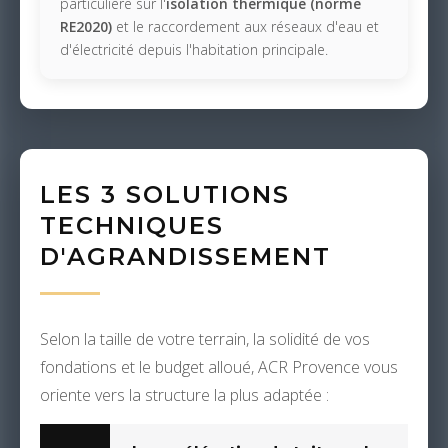
particulière sur l'
isolation thermique (norme
RE2020)
et le raccordement aux réseaux d'eau et
d'électricité depuis l'habitation principale.
LES 3 SOLUTIONS
TECHNIQUES
D'AGRANDISSEMENT
Selon la taille de votre terrain, la solidité de vos
fondations et le budget alloué, ACR Provence vous
oriente vers la structure la plus adaptée :