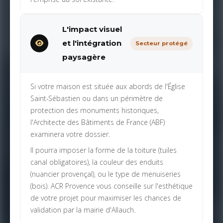
L'impact visuel
et l'intégration
Secteur protégé
paysagère
Si votre maison est située aux abords de l'Église
Saint-Sébastien ou dans un périmètre de
protection des monuments historiques,
l'Architecte des Bâtiments de France (ABF)
examinera votre dossier.
Il pourra imposer la forme de la toiture (tuiles
canal obligatoires), la couleur des enduits
(nuancier provençal), ou le type de menuiseries
(bois). ACR Provence vous conseille sur l'esthétique
de votre projet pour maximiser les chances de
validation par la mairie d'Allauch.