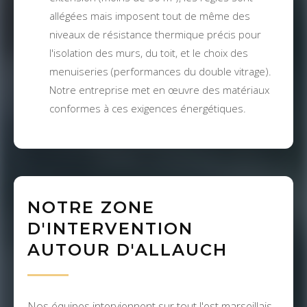
allégées mais imposent tout de même des
niveaux de résistance thermique précis pour
l'isolation des murs, du toit, et le choix des
menuiseries (performances du double vitrage).
Notre entreprise met en œuvre des matériaux
conformes à ces exigences énergétiques.
NOTRE ZONE
D'INTERVENTION
AUTOUR D'ALLAUCH
Nos équipes interviennent sur tout l'est marseillais