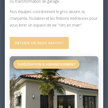
ou transformation de garage.
Nos équipes coordonnent le gros œuvre, la
charpente, l'isolation et les finitions intérieures pour
vous livrer un espace de vie "clés en main".
OBTENIR UN DEVIS GRATUIT
SURÉLÉVATION & AGRANDISSEMENT