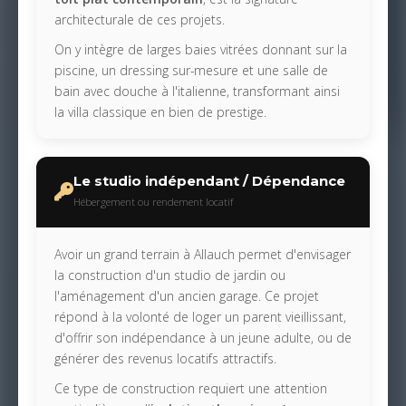
architecturale de ces projets.
On y intègre de larges baies vitrées donnant sur la
piscine, un dressing sur-mesure et une salle de
bain avec douche à l'italienne, transformant ainsi
la villa classique en bien de prestige.
Le studio indépendant / Dépendance
Hébergement ou rendement locatif
Avoir un grand terrain à Allauch permet d'envisager
la construction d'un studio de jardin ou
l'aménagement d'un ancien garage. Ce projet
répond à la volonté de loger un parent vieillissant,
d'offrir son indépendance à un jeune adulte, ou de
générer des revenus locatifs attractifs.
Ce type de construction requiert une attention