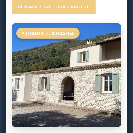
DEMANDER UNE ÉTUDE GRATUITE
AUTHENTICITÉ & PRESTIGE