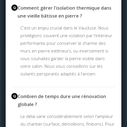
Comment gérer l'isolation thermique dans
une vieille bâtisse en pierre ?
C'est un enjeu crucial dans le Vaucluse. Nous
privilégions souvent une isolation par l'intérieur
performante pour conserver le charme des
murs en pierre extérieurs, ou inversement si
vous souhaitez garder la pierre visible dans
votre salon. Nous vous conseillons sur les
isolants perspirants adaptés à l'ancien.
Combien de temps dure une rénovation
globale ?
Le délai varie considérablement selon l'ampleur
du chantier (surface, démolitions, finitions). Pour