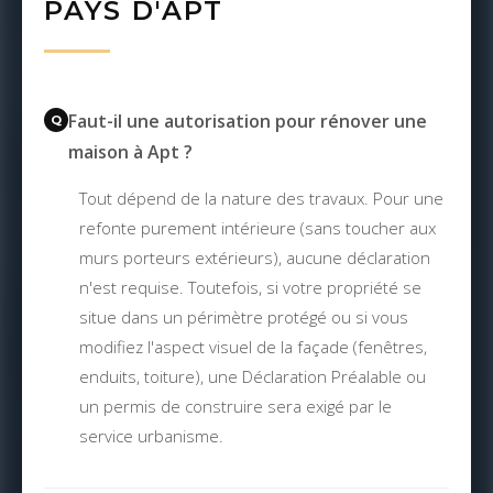
PAYS D'APT
Faut-il une autorisation pour rénover une
maison à Apt ?
Tout dépend de la nature des travaux. Pour une
refonte purement intérieure (sans toucher aux
murs porteurs extérieurs), aucune déclaration
n'est requise. Toutefois, si votre propriété se
situe dans un périmètre protégé ou si vous
modifiez l'aspect visuel de la façade (fenêtres,
enduits, toiture), une Déclaration Préalable ou
un permis de construire sera exigé par le
service urbanisme.