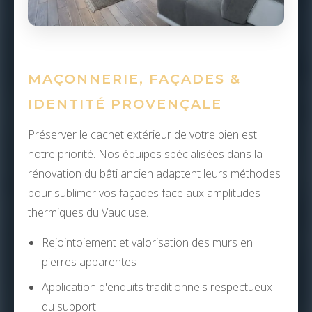
MAÇONNERIE, FAÇADES &
IDENTITÉ PROVENÇALE
Préserver le cachet extérieur de votre bien est
notre priorité. Nos équipes spécialisées dans la
rénovation du bâti ancien adaptent leurs méthodes
pour sublimer vos façades face aux amplitudes
thermiques du Vaucluse.
Rejointoiement et valorisation des murs en
pierres apparentes
Application d'enduits traditionnels respectueux
du support