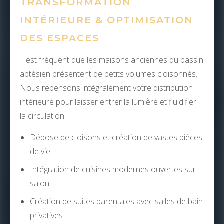
TRANSFORMATION
INTÉRIEURE & OPTIMISATION
DES ESPACES
Il est fréquent que les maisons anciennes du bassin
aptésien présentent de petits volumes cloisonnés.
Nous repensons intégralement votre distribution
intérieure pour laisser entrer la lumière et fluidifier
la circulation.
Dépose de cloisons et création de vastes pièces
de vie
Intégration de cuisines modernes ouvertes sur
salon
Création de suites parentales avec salles de bain
privatives