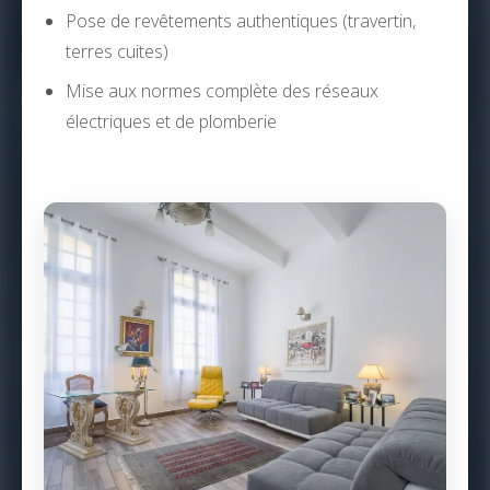
Pose de revêtements authentiques (travertin,
terres cuites)
Mise aux normes complète des réseaux
électriques et de plomberie