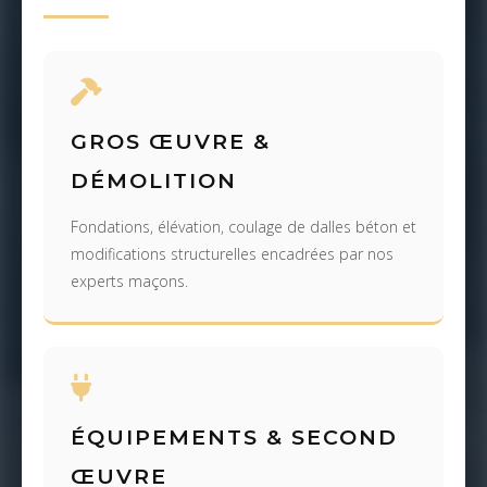
GROS ŒUVRE &
DÉMOLITION
Fondations, élévation, coulage de dalles béton et
modifications structurelles encadrées par nos
experts maçons.
ÉQUIPEMENTS & SECOND
ŒUVRE