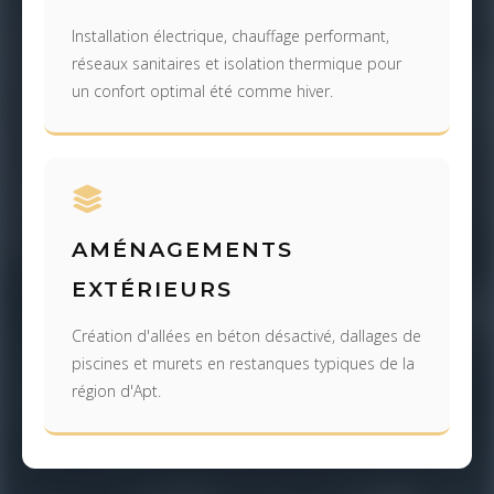
Installation électrique, chauffage performant,
réseaux sanitaires et isolation thermique pour
un confort optimal été comme hiver.
AMÉNAGEMENTS
EXTÉRIEURS
Création d'allées en béton désactivé, dallages de
piscines et murets en restanques typiques de la
région d'Apt.