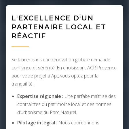
L'EXCELLENCE D'UN
PARTENAIRE LOCAL ET
RÉACTIF
Se lancer dans une rénovation globale demande
confiance et sérénité. En choisissant ACR Provence
pour votre projet à Apt, vous optez pour la
tranquillité :
Expertise régionale :
Une parfaite maîtrise des
contraintes du patrimoine local et des normes
d'urbanisme du Parc Naturel.
Pilotage intégral :
Nous coordonnons