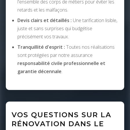
l'ensemble des corps de métiers pour éviter les
retards et les malfaçons.
Devis clairs et détaillés :
Une tarification lisible,
juste et sans surprises qui budgétise
précisément vos travaux.
Tranquillité d'esprit :
Toutes nos réalisations
sont protégées par notre assurance
responsabilité civile professionnelle et
garantie décennale
.
VOS QUESTIONS SUR LA
RÉNOVATION DANS LE