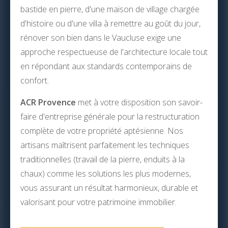
bastide en pierre, d'une maison de village chargée
d'histoire ou d'une villa à remettre au goût du jour,
rénover son bien dans le Vaucluse exige une
approche respectueuse de l'architecture locale tout
en répondant aux standards contemporains de
confort.
ACR Provence
met à votre disposition son savoir-
faire d'entreprise générale pour la restructuration
complète de votre propriété aptésienne. Nos
artisans maîtrisent parfaitement les techniques
traditionnelles (travail de la pierre, enduits à la
chaux) comme les solutions les plus modernes,
vous assurant un résultat harmonieux, durable et
valorisant pour votre patrimoine immobilier.