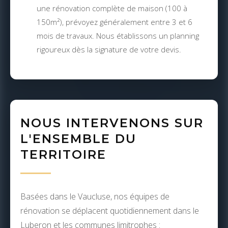
une rénovation complète de maison (100 à
150m²), prévoyez généralement entre 3 et 6
mois de travaux. Nous établissons un planning
rigoureux dès la signature de votre devis.
NOUS INTERVENONS SUR
L'ENSEMBLE DU
TERRITOIRE
Basées dans le Vaucluse, nos équipes de
rénovation se déplacent quotidiennement dans le
Luberon et les communes limitrophes :