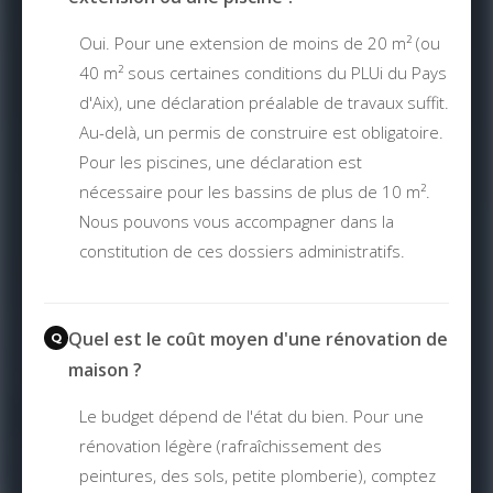
Oui. Pour une extension de moins de 20 m² (ou
40 m² sous certaines conditions du PLUi du Pays
d'Aix), une déclaration préalable de travaux suffit.
Au-delà, un permis de construire est obligatoire.
Pour les piscines, une déclaration est
nécessaire pour les bassins de plus de 10 m².
Nous pouvons vous accompagner dans la
constitution de ces dossiers administratifs.
Quel est le coût moyen d'une rénovation de
maison ?
Le budget dépend de l'état du bien. Pour une
rénovation légère (rafraîchissement des
peintures, des sols, petite plomberie), comptez