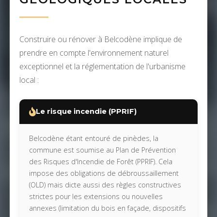
Construire ou rénover à Belcodène implique de
prendre en compte l'environnement naturel
exceptionnel et la réglementation de l'urbanisme
local :
Le risque incendie (PPRIF)
Belcodène étant entouré de pinèdes, la
commune est soumise au Plan de Prévention
des Risques d'Incendie de Forêt (PPRIF). Cela
impose des obligations de débroussaillement
(OLD) mais dicte aussi des règles constructives
strictes pour les extensions ou nouvelles
annexes (limitation du bois en façade, dispositifs