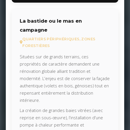
La bastide ou le mas en
campagne
QUARTIERS PÉRIPHÉRIQUES, ZONES
FORESTIÈRES
Situées sur de grands terrains, ces
propriétés de caractère demandent une
rénovation globale alliant tradition et
modernité. L'enjeu est de conserver la façade
authentique (volets en bois, génoises) tout en
repensant entièrement la distribution
intérieure.
La création de grandes baies vitrées (avec
reprise en sous-œuvre), l'installation d'une
pompe à chaleur performante et