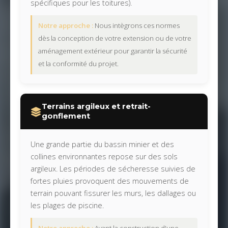
spécifiques pour les toitures).
Notre approche :
Nous intègrons ces normes
dès la conception de votre extension ou de votre
aménagement extérieur pour garantir la sécurité
et la conformité du projet.
Terrains argileux et retrait-
gonflement
Une grande partie du bassin minier et des
collines environnantes repose sur des sols
argileux. Les périodes de sécheresse suivies de
fortes pluies provoquent des mouvements de
terrain pouvant fissurer les murs, les dallages ou
les plages de piscine.