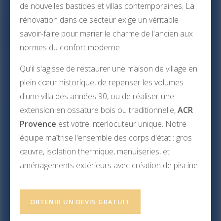
de nouvelles bastides et villas contemporaines. La
rénovation dans ce secteur exige un véritable
savoir-faire pour marier le charme de l'ancien aux
normes du confort moderne.
Qu'il s'agisse de restaurer une maison de village en
plein cœur historique, de repenser les volumes
d'une villa des années 90, ou de réaliser une
extension en ossature bois ou traditionnelle,
ACR
Provence
est votre interlocuteur unique. Notre
équipe maîtrise l'ensemble des corps d'état : gros
œuvre, isolation thermique, menuiseries, et
aménagements extérieurs avec création de piscine.
OBTENIR UN DEVIS GRATUIT