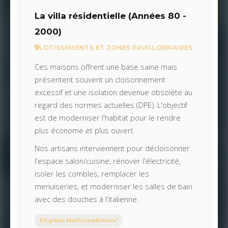
La villa résidentielle (Années 80 -
2000)
LOTISSEMENTS ET ZONES PAVILLONNAIRES
Ces maisons offrent une base saine mais
présentent souvent un cloisonnement
excessif et une isolation devenue obsolète au
regard des normes actuelles (DPE). L'objectif
est de moderniser l'habitat pour le rendre
plus économe et plus ouvert.
Nos artisans interviennent pour décloisonner
l'espace salon/cuisine, rénover l'électricité,
isoler les combles, remplacer les
menuiseries, et moderniser les salles de bain
avec des douches à l'italienne.
Éligible MaPrimeRénov'