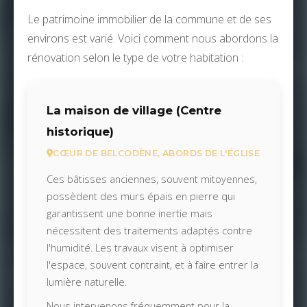
Le patrimoine immobilier de la commune et de ses
environs est varié. Voici comment nous abordons la
rénovation selon le type de votre habitation :
La maison de village (Centre
historique)
CŒUR DE BELCODÈNE, ABORDS DE L'ÉGLISE
Ces bâtisses anciennes, souvent mitoyennes,
possèdent des murs épais en pierre qui
garantissent une bonne inertie mais
nécessitent des traitements adaptés contre
l'humidité. Les travaux visent à optimiser
l'espace, souvent contraint, et à faire entrer la
lumière naturelle.
Nous intervenons fréquemment pour la