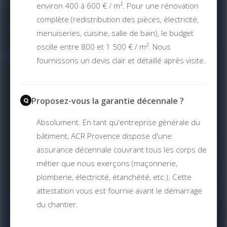
environ 400 à 600 € / m². Pour une rénovation
complète (redistribution des pièces, électricité,
menuiseries, cuisine, salle de bain), le budget
oscille entre 800 et 1 500 € / m². Nous
fournissons un devis clair et détaillé après visite.
Proposez-vous la garantie décennale ?
Absolument. En tant qu'entreprise générale du
bâtiment, ACR Provence dispose d'une
assurance décennale couvrant tous les corps de
métier que nous exerçons (maçonnerie,
plomberie, électricité, étanchéité, etc.). Cette
attestation vous est fournie avant le démarrage
du chantier.