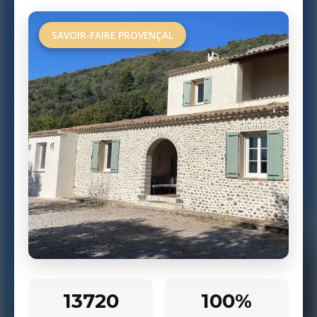
SAVOIR-FAIRE PROVENÇAL
13720
100%