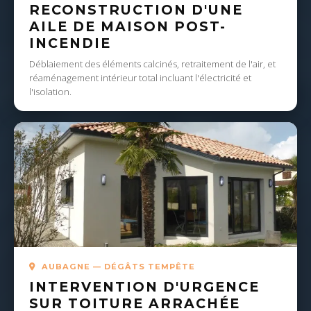
RECONSTRUCTION D'UNE
AILE DE MAISON POST-
INCENDIE
Déblaiement des éléments calcinés, retraitement de l'air, et
réaménagement intérieur total incluant l'électricité et
l'isolation.
AUBAGNE — DÉGÂTS TEMPÊTE
INTERVENTION D'URGENCE
SUR TOITURE ARRACHÉE