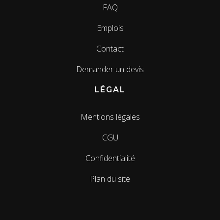
FAQ
Emplois
Contact
Demander un devis
LÉGAL
Mentions légales
CGU
Confidentialité
Plan du site