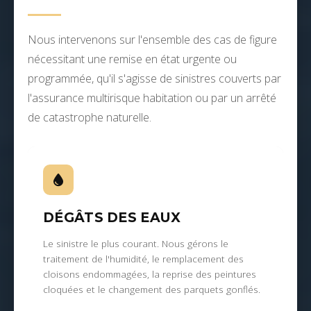
Nous intervenons sur l'ensemble des cas de figure
nécessitant une remise en état urgente ou
programmée, qu'il s'agisse de sinistres couverts par
l'assurance multirisque habitation ou par un arrêté
de catastrophe naturelle.
DÉGÂTS DES EAUX
Le sinistre le plus courant. Nous gérons le
traitement de l'humidité, le remplacement des
cloisons endommagées, la reprise des peintures
cloquées et le changement des parquets gonflés.