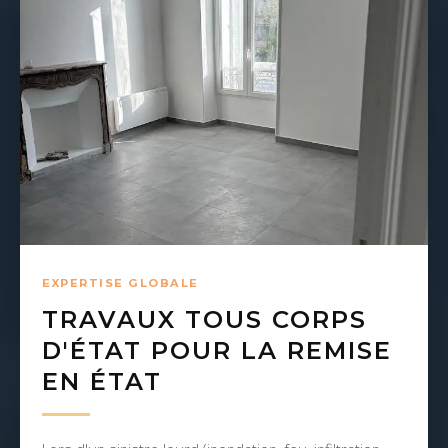
EXPERTISE GLOBALE
TRAVAUX TOUS CORPS
D'ÉTAT POUR LA REMISE
EN ÉTAT