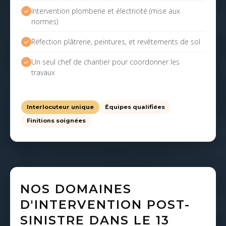
Intervention plomberie et électricité (mise aux
normes)
Réfection plâtrerie, peintures, et revêtements de sol
Un seul chef de chantier pour coordonner les
travaux
Interlocuteur unique
Équipes qualifiées
Finitions soignées
NOS DOMAINES
D'INTERVENTION POST-
SINISTRE DANS LE 13