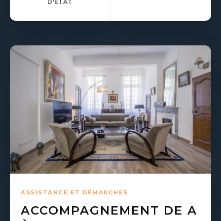
D'ÉTAT
ASSISTANCE ET DÉMARCHES
ACCOMPAGNEMENT DE A