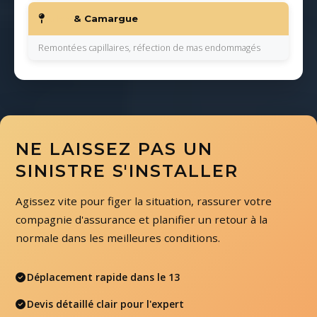
Arles
& Camargue
Remontées capillaires, réfection de mas endommagés
NE LAISSEZ PAS UN
SINISTRE S'INSTALLER
Agissez vite pour figer la situation, rassurer votre
compagnie d'assurance et planifier un retour à la
normale dans les meilleures conditions.
Déplacement rapide dans le 13
Devis détaillé clair pour l'expert