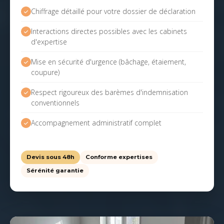
Chiffrage détaillé pour votre dossier de déclaration
Interactions directes possibles avec les cabinets
d'expertise
Mise en sécurité d'urgence (bâchage, étaiement,
coupure)
Respect rigoureux des barèmes d'indemnisation
conventionnels
Accompagnement administratif complet
Devis sous 48h
Conforme expertises
Sérénité garantie