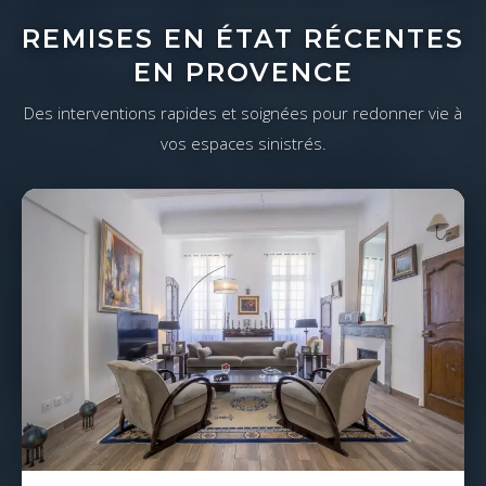
REMISES EN ÉTAT RÉCENTES
EN PROVENCE
Des interventions rapides et soignées pour redonner vie à
vos espaces sinistrés.