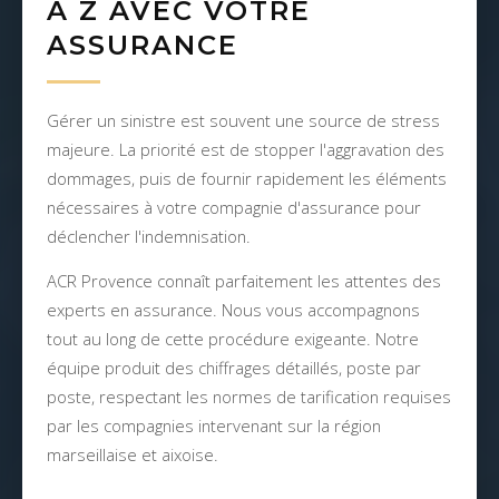
À Z AVEC VOTRE
ASSURANCE
Gérer un sinistre est souvent une source de stress
majeure. La priorité est de stopper l'aggravation des
dommages, puis de fournir rapidement les éléments
nécessaires à votre compagnie d'assurance pour
déclencher l'indemnisation.
ACR Provence connaît parfaitement les attentes des
experts en assurance. Nous vous accompagnons
tout au long de cette procédure exigeante. Notre
équipe produit des chiffrages détaillés, poste par
poste, respectant les normes de tarification requises
par les compagnies intervenant sur la région
marseillaise et aixoise.