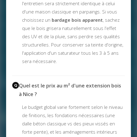
l'entretien sera strictement identique à celui
d'une maison classique en parpaings. Si vous
choisissez un
bardage bois apparent
, sachez
que le bois grisera naturellement sous l'effet
des UV et de la pluie, sans perdre ses qualités
structurelles. Pour conserver sa teinte d'origine,
l'application d'un saturateur tous les 3 à 5 ans
sera nécessaire.
Quel est le prix au m² d'une extension bois
à Nice ?
Le budget global varie fortement selon le niveau
de finitions, les fondations nécessaires (une
dalle béton classique vs des pieux vissés en
forte pente), et les aménagements intérieurs