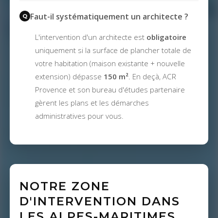
Faut-il systématiquement un architecte ?
L'intervention d'un architecte est
obligatoire
uniquement si la surface de plancher totale de
votre habitation (maison existante + nouvelle
extension) dépasse
150 m²
. En deçà, ACR
Provence et son bureau d'études partenaire
gèrent les plans et les démarches
administratives pour vous.
NOTRE ZONE
D'INTERVENTION DANS
LES ALPES-MARITIMES