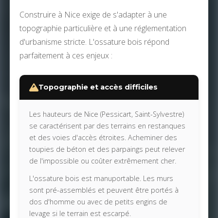
Construire à Nice exige de s'adapter à une
topographie particulière et à une réglementation
d'urbanisme stricte. L'ossature bois répond
parfaitement à ces enjeux :
Topographie et accès difficiles
Les hauteurs de Nice (Pessicart, Saint-Sylvestre)
se caractérisent par des terrains en restanques
et des voies d'accès étroites. Acheminer des
toupies de béton et des parpaings peut relever
de l'impossible ou coûter extrêmement cher.
L'ossature bois est manuportable. Les murs
sont pré-assemblés et peuvent être portés à
dos d'homme ou avec de petits engins de
levage si le terrain est escarpé.