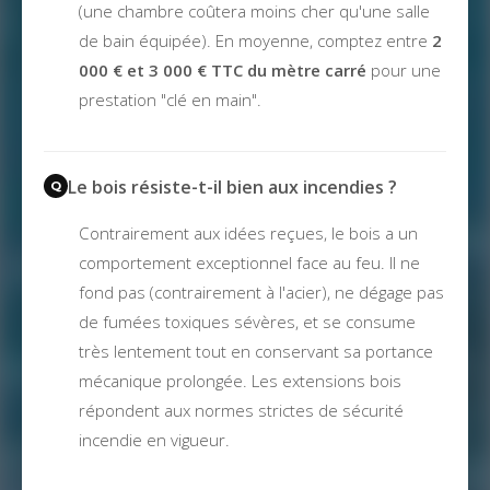
(une chambre coûtera moins cher qu'une salle
de bain équipée). En moyenne, comptez entre
2
000 € et 3 000 € TTC du mètre carré
pour une
prestation "clé en main".
Le bois résiste-t-il bien aux incendies ?
Contrairement aux idées reçues, le bois a un
comportement exceptionnel face au feu. Il ne
fond pas (contrairement à l'acier), ne dégage pas
de fumées toxiques sévères, et se consume
très lentement tout en conservant sa portance
mécanique prolongée. Les extensions bois
répondent aux normes strictes de sécurité
incendie en vigueur.