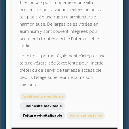
Très prisée pour moderniser une villa
provençale ou classique, l'extension bois à
toit plat crée une rupture architecturale
harmonieuse. De larges baies vitrées en
aluminium y sont souvent intégrées pour
brouiller la frontière entre l'intérieur et le
jardin.
Le toit plat permet également d'intégrer une
toiture végétalisée (excellente pour l'inertie
d'été) ou de servir de terrasse accessible
depuis l'étage supérieur de la maison
existante.
Architecture moderne
Luminosité maximale
Toiture végétalisable
Valorisation forte