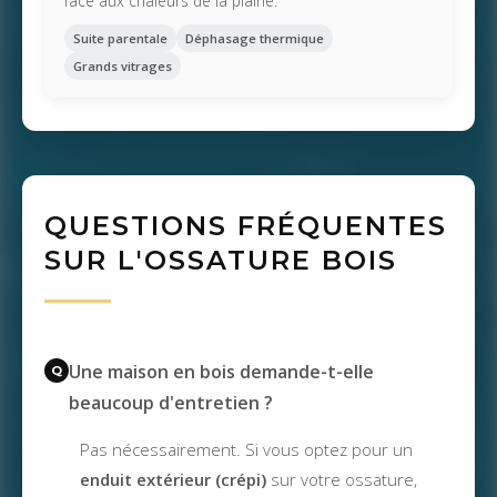
face aux chaleurs de la plaine.
Suite parentale
Déphasage thermique
Grands vitrages
QUESTIONS FRÉQUENTES
SUR L'OSSATURE BOIS
Une maison en bois demande-t-elle
beaucoup d'entretien ?
Pas nécessairement. Si vous optez pour un
enduit extérieur (crépi)
sur votre ossature,