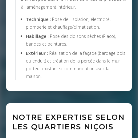
à l'aménagement intérieur.
Technique :
Pose de l'isolation, électricité,
plomberie et chauffage/climatisation.
Habillage :
Pose des cloisons sèches (Placo),
bandes et peintures.
Extérieur :
Réalisation de la façade (bardage bois
ou enduit) et création de la percée dans le mur
porteur existant si communication avec la
maison.
NOTRE EXPERTISE SELON
LES QUARTIERS NIÇOIS