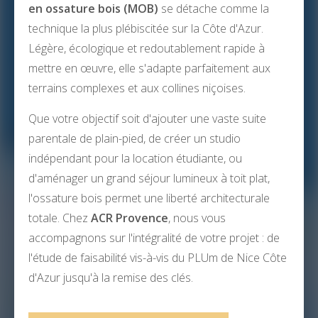
en ossature bois (MOB)
se détache comme la
technique la plus plébiscitée sur la Côte d'Azur.
Légère, écologique et redoutablement rapide à
mettre en œuvre, elle s'adapte parfaitement aux
terrains complexes et aux collines niçoises.
Que votre objectif soit d'ajouter une vaste suite
parentale de plain-pied, de créer un studio
indépendant pour la location étudiante, ou
d'aménager un grand séjour lumineux à toit plat,
l'ossature bois permet une liberté architecturale
totale. Chez
ACR Provence
, nous vous
accompagnons sur l'intégralité de votre projet : de
l'étude de faisabilité vis-à-vis du PLUm de Nice Côte
d'Azur jusqu'à la remise des clés.