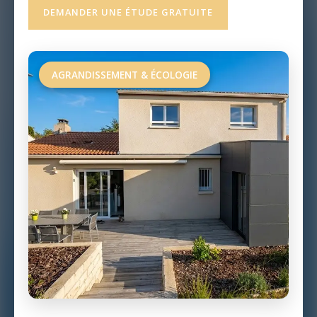
DEMANDER UNE ÉTUDE GRATUITE
AGRANDISSEMENT & ÉCOLOGIE