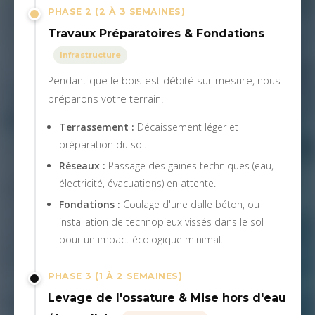
PHASE 2 (2 À 3 SEMAINES)
Travaux Préparatoires & Fondations
Infrastructure
Pendant que le bois est débité sur mesure, nous
préparons votre terrain.
Terrassement :
Décaissement léger et
préparation du sol.
Réseaux :
Passage des gaines techniques (eau,
électricité, évacuations) en attente.
Fondations :
Coulage d'une dalle béton, ou
installation de technopieux vissés dans le sol
pour un impact écologique minimal.
PHASE 3 (1 À 2 SEMAINES)
Levage de l'ossature & Mise hors d'eau