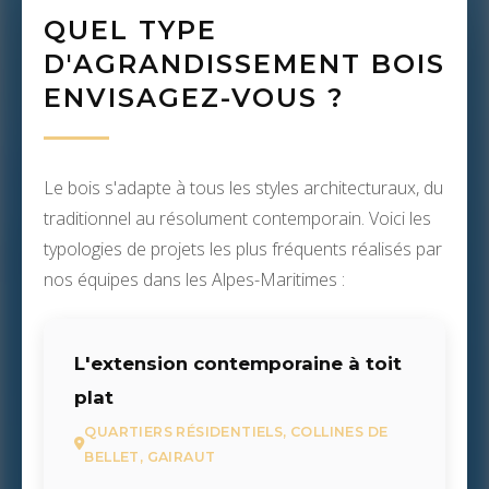
QUEL TYPE
D'AGRANDISSEMENT BOIS
ENVISAGEZ-VOUS ?
Le bois s'adapte à tous les styles architecturaux, du
traditionnel au résolument contemporain. Voici les
typologies de projets les plus fréquents réalisés par
nos équipes dans les Alpes-Maritimes :
L'extension contemporaine à toit
plat
QUARTIERS RÉSIDENTIELS, COLLINES DE
BELLET, GAIRAUT