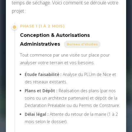
temps de séchage. Voici comment se déroule votre
projet :
PHASE 1 (1 À 2 MOIS)
Conception & Autorisations
Administratives
Bureau d'études
Tout commence par une visite sur place pour
analyser votre terrain et vos besoins.
Étude faisabilité :
Analyse du PLUm de Nice et
des réseaux existants.
Plans et Dépôt :
Réalisation des plans (par nos
soins ou un architecte partenaire) et dépôt de la
Déclaration Préalable ou du Permis de Construire.
Délai légal :
Attente du retour de la mairie (1 à 2
mois selon le dossier).