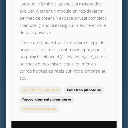
Lorsque la famille s'agrandit, la maison doit
évoluer. Ajouter un module en rez-de-jardin
permet de créer un espace privatif complet :
chambre, grand dressing sur mesure et salle
de bain privative.
L'ossature bois est parfaite pour ce type de
projet car ses murs sont moins épais que le
parpaing traditionnel (à isolation égale), ce qui
permet de maximiser le gain en mètres
carrés habitables réels sur votre emprise au
sol.
Gain de m² optimisé
Isolation phonique
Raccordements plomberie
Confort thermique