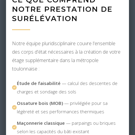
NOTRE PRESTATION DE
SURÉLÉVATION
Notre équipe pluridisciplinaire couvre l'ensemble
des corps d'état nécessaires à la création de votre
étage supplémentaire dans la métropole
toulonnaise :
Étude de faisabilité
— calcul des descentes de
charges et sondage des sols
Ossature bois (MOB)
— privilégiée pour sa
légèreté et ses performances thermiques
Maçonnerie classique
— parpaings ou briques
selon les capacités du bâti existant