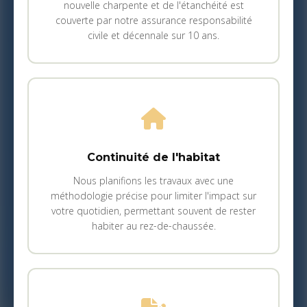
nouvelle charpente et de l'étanchéité est
couverte par notre assurance responsabilité
civile et décennale sur 10 ans.
Continuité de l'habitat
Nous planifions les travaux avec une
méthodologie précise pour limiter l'impact sur
votre quotidien, permettant souvent de rester
habiter au rez-de-chaussée.