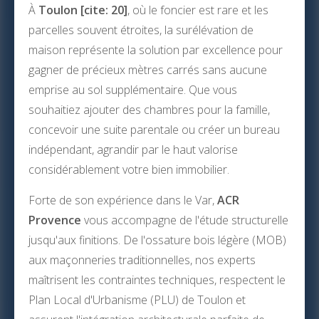
À
Toulon [cite: 20]
, où le foncier est rare et les
parcelles souvent étroites, la surélévation de
maison représente la solution par excellence pour
gagner de précieux mètres carrés sans aucune
emprise au sol supplémentaire. Que vous
souhaitiez ajouter des chambres pour la famille,
concevoir une suite parentale ou créer un bureau
indépendant, agrandir par le haut valorise
considérablement votre bien immobilier.
Forte de son expérience dans le Var,
ACR
Provence
vous accompagne de l'étude structurelle
jusqu'aux finitions. De l'ossature bois légère (MOB)
aux maçonneries traditionnelles, nos experts
maîtrisent les contraintes techniques, respectent le
Plan Local d'Urbanisme (PLU) de Toulon et