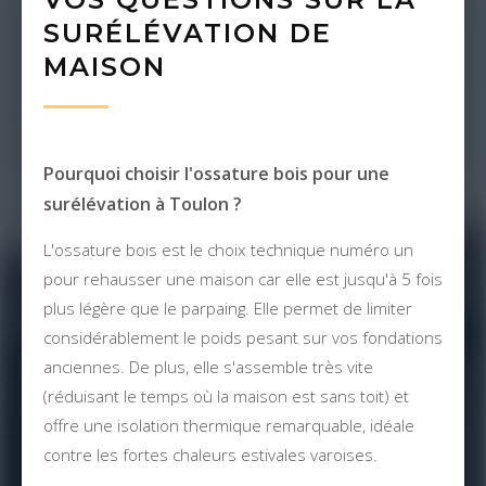
SURÉLÉVATION DE
MAISON
Pourquoi choisir l'ossature bois pour une
surélévation à Toulon ?
L'ossature bois est le choix technique numéro un
pour rehausser une maison car elle est jusqu'à 5 fois
plus légère que le parpaing. Elle permet de limiter
considérablement le poids pesant sur vos fondations
anciennes. De plus, elle s'assemble très vite
(réduisant le temps où la maison est sans toit) et
offre une isolation thermique remarquable, idéale
contre les fortes chaleurs estivales varoises.