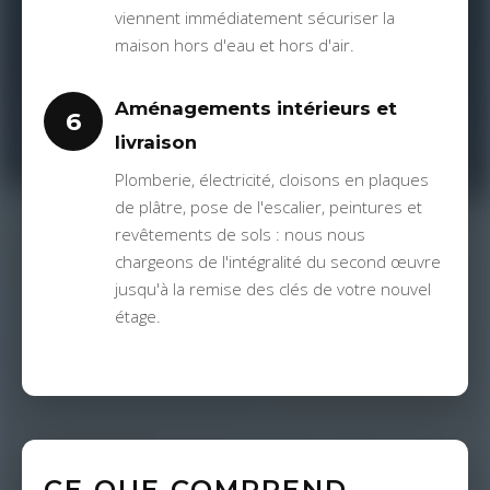
viennent immédiatement sécuriser la
maison hors d'eau et hors d'air.
Aménagements intérieurs et
6
livraison
Plomberie, électricité, cloisons en plaques
de plâtre, pose de l'escalier, peintures et
revêtements de sols : nous nous
chargeons de l'intégralité du second œuvre
jusqu'à la remise des clés de votre nouvel
étage.
CE QUE COMPREND