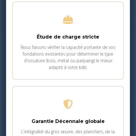
Étude de charge stricte
Nous faisons vérifier la capacité portante de vos
fondations existantes pour déterminer le type
d'ossature (bois, métal ou parpaing) le mieux
adapté à votre bâti.
Garantie Décennale globale
L'intégralité du gros œuvre, des planchers, de la