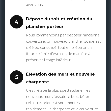
avec vous.
Dépose du toit et création du
4
plancher porteur
Nous commençons par déposer l'ancienne
couverture. Un nouveau plancher solide est
créé ou consolidé, tout en préparant la
future trémie d'escalier, de manière à
préserver l'étage inférieur.
Élévation des murs et nouvelle
5
charpente
C'est l'étape la plus spectaculaire : les
nouveaux murs (ossature bois, béton
cellulaire, briques) sont montés
rapidement. La charpente et la couverture