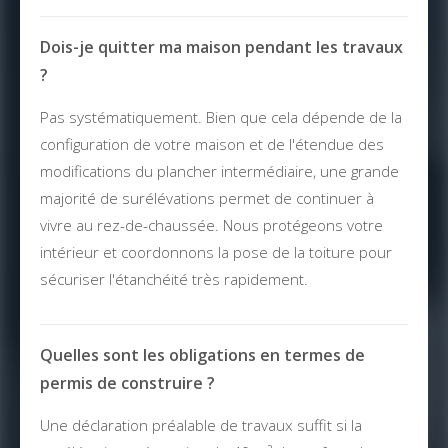
Dois-je quitter ma maison pendant les travaux
?
Pas systématiquement. Bien que cela dépende de la
configuration de votre maison et de l'étendue des
modifications du plancher intermédiaire, une grande
majorité de surélévations permet de continuer à
vivre au rez-de-chaussée. Nous protégeons votre
intérieur et coordonnons la pose de la toiture pour
sécuriser l'étanchéité très rapidement.
Quelles sont les obligations en termes de
permis de construire ?
Une déclaration préalable de travaux suffit si la