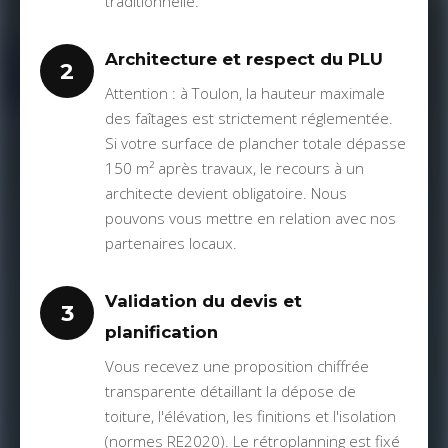
traditionnelle.
Architecture et respect du PLU
2
Attention : à Toulon, la hauteur maximale
des faîtages est strictement réglementée.
Si votre surface de plancher totale dépasse
150 m² après travaux, le recours à un
architecte devient obligatoire. Nous
pouvons vous mettre en relation avec nos
partenaires locaux.
Validation du devis et
3
planification
Vous recevez une proposition chiffrée
transparente détaillant la dépose de
toiture, l'élévation, les finitions et l'isolation
(normes RE2020). Le rétroplanning est fixé