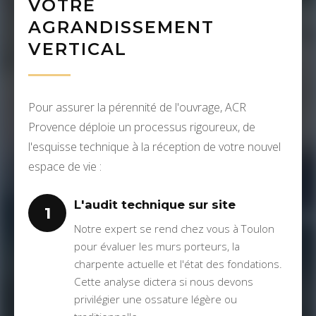
VOTRE
AGRANDISSEMENT
VERTICAL
Pour assurer la pérennité de l'ouvrage, ACR
Provence déploie un processus rigoureux, de
l'esquisse technique à la réception de votre nouvel
espace de vie :
L'audit technique sur site
1
Notre expert se rend chez vous à Toulon
pour évaluer les murs porteurs, la
charpente actuelle et l'état des fondations.
Cette analyse dictera si nous devons
privilégier une ossature légère ou