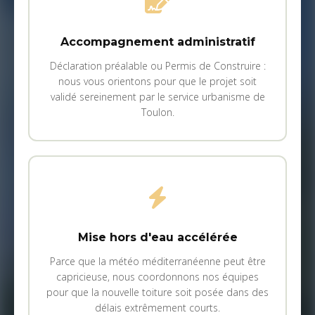
Accompagnement administratif
Déclaration préalable ou Permis de Construire :
nous vous orientons pour que le projet soit
validé sereinement par le service urbanisme de
Toulon.
Mise hors d'eau accélérée
Parce que la météo méditerranéenne peut être
capricieuse, nous coordonnons nos équipes
pour que la nouvelle toiture soit posée dans des
délais extrêmement courts.