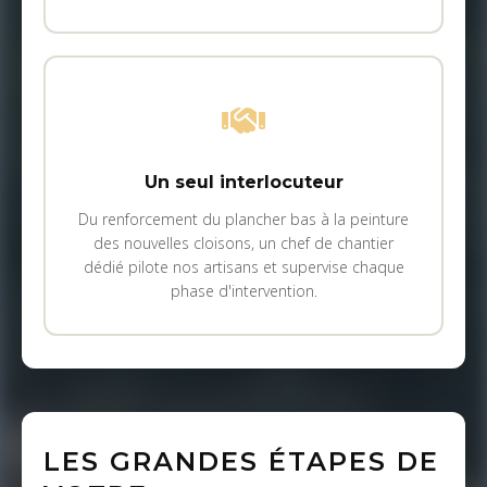
Un seul interlocuteur
Du renforcement du plancher bas à la peinture
des nouvelles cloisons, un chef de chantier
dédié pilote nos artisans et supervise chaque
phase d'intervention.
LES GRANDES ÉTAPES DE