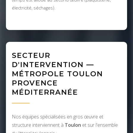
électricité, séchages).
SECTEUR
D'INTERVENTION —
MÉTROPOLE TOULON
PROVENCE
MÉDITERRANÉE
Nos équipes spécialisées en gros œuvre et
structure interviennent à
Toulon
et sur l'ensemble