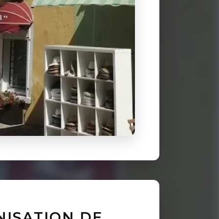
NISATION DE