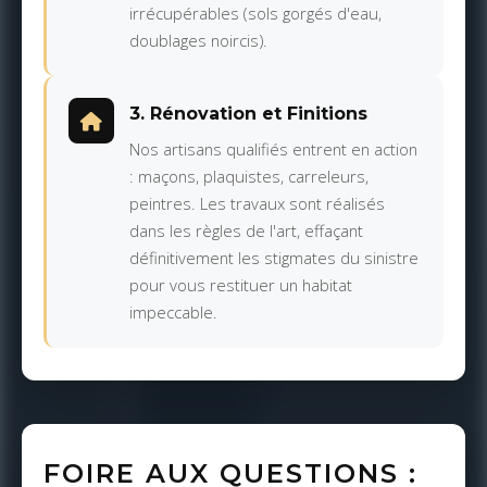
irrécupérables (sols gorgés d'eau,
doublages noircis).
3. Rénovation et Finitions
Nos artisans qualifiés entrent en action
: maçons, plaquistes, carreleurs,
peintres. Les travaux sont réalisés
dans les règles de l'art, effaçant
définitivement les stigmates du sinistre
pour vous restituer un habitat
impeccable.
FOIRE AUX QUESTIONS :