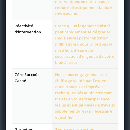
interventions en interne pour
réduire drastiquement la durée
des travaux.
Réactivité
Parce qu'un logement sinistré
d'intervention
peut rapidement se dégrader
(moisissures post-inondation,
infiltrations), nous priorisons la
mise hors d'eau et la
sécurisation d'urgence de votre
bien à Istres.
Zéro Surcoût
Nous nous engageons sur le
Caché
chiffrage validé par l'expert
d'assurance. Les imprévus
techniques liés au sinistre sont
traités en toute transparence
via un éventuel devis de travaux
supplémentaires (si nécessaire
et justifié).
Garanties
Toute reconstruction