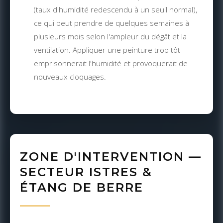
(taux d'humidité redescendu à un seuil normal),
ce qui peut prendre de quelques semaines à
plusieurs mois selon l'ampleur du dégât et la
ventilation. Appliquer une peinture trop tôt
emprisonnerait l'humidité et provoquerait de
nouveaux cloquages.
ZONE D'INTERVENTION —
SECTEUR ISTRES &
ÉTANG DE BERRE