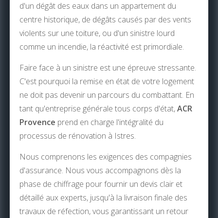
d'un dégât des eaux dans un appartement du
centre historique, de dégâts causés par des vents
violents sur une toiture, ou d'un sinistre lourd
comme un incendie, la réactivité est primordiale.
Faire face à un sinistre est une épreuve stressante.
C'est pourquoi la remise en état de votre logement
ne doit pas devenir un parcours du combattant. En
tant qu'entreprise générale tous corps d'état,
ACR
Provence
prend en charge l'intégralité du
processus de rénovation à Istres.
Nous comprenons les exigences des compagnies
d'assurance. Nous vous accompagnons dès la
phase de chiffrage pour fournir un devis clair et
détaillé aux experts, jusqu'à la livraison finale des
travaux de réfection, vous garantissant un retour