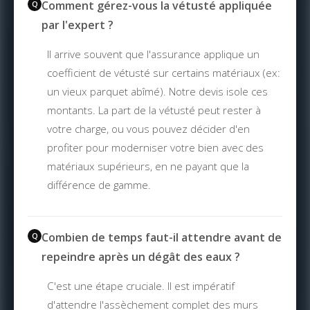
Comment gérez-vous la vétusté appliquée
par l'expert ?
Il arrive souvent que l'assurance applique un
coefficient de vétusté sur certains matériaux (ex:
un vieux parquet abîmé). Notre devis isole ces
montants. La part de la vétusté peut rester à
votre charge, ou vous pouvez décider d'en
profiter pour moderniser votre bien avec des
matériaux supérieurs, en ne payant que la
différence de gamme.
Combien de temps faut-il attendre avant de
repeindre après un dégât des eaux ?
C'est une étape cruciale. Il est impératif
d'attendre l'assèchement complet des murs