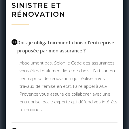
SINISTRE ET
RÉNOVATION
Dois-je obligatoirement choisir l'entreprise
proposée par mon assurance ?
Absolument pas. Selon le Code des assurances,
vous êtes totalement libre de choisir l'artisan ou
l'entreprise de rénovation qui réalisera vos
travaux de remise en état. Faire appel à ACR
Provence vous assure de collaborer avec une
entreprise locale experte qui défend vos intérêts
techniques.