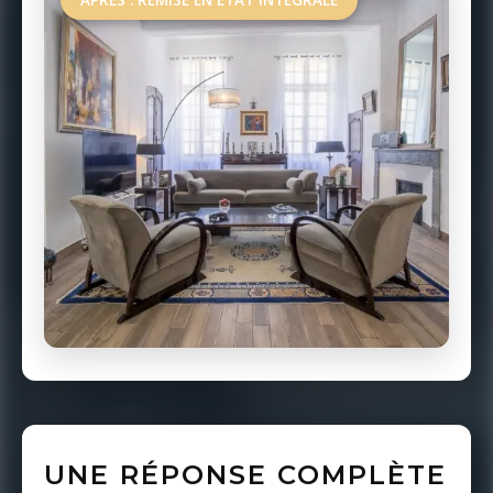
UNE RÉPONSE COMPLÈTE