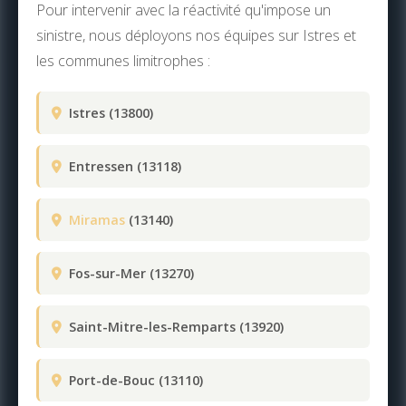
Pour intervenir avec la réactivité qu'impose un
sinistre, nous déployons nos équipes sur Istres et
les communes limitrophes :
Istres (13800)
Entressen (13118)
Miramas
(13140)
Fos-sur-Mer (13270)
Saint-Mitre-les-Remparts (13920)
Port-de-Bouc (13110)