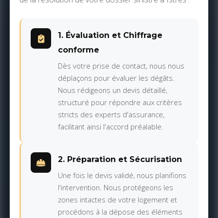
1. Évaluation et Chiffrage
conforme
Dès votre prise de contact, nous nous
déplaçons pour évaluer les dégâts.
Nous rédigeons un devis détaillé,
structuré pour répondre aux critères
stricts des experts d'assurance,
facilitant ainsi l'accord préalable.
2. Préparation et Sécurisation
Une fois le devis validé, nous planifions
l'intervention. Nous protégeons les
zones intactes de votre logement et
procédons à la dépose des éléments