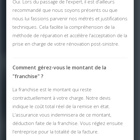
Oui. Lors du passage de l'expert, il est d'ailleurs
recommandé que nous soyons présents ou que
nous lui fassions parvenir nos métrés et justifications
techniques. Cela facilite la compréhension de la
méthode de réparation et accélère l'acceptation de la
prise en charge de votre rénovation post-sinistre.
Comment gérez-vous le montant de la
"franchise" ?
La franchise est le montant qui reste
contractuellement à votre charge. Notre devis
indique le coût total réel de la remise en état.
L'assurance vous indemnisera de ce montant,
déduction faite de la franchise. Vous réglez ensuite
l'entreprise pour la totalité de la facture.