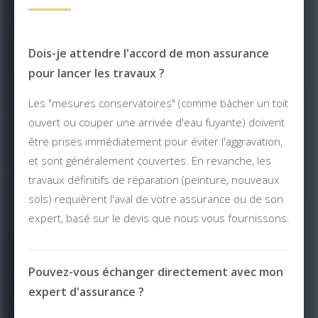
Dois-je attendre l'accord de mon assurance
pour lancer les travaux ?
Les "mesures conservatoires" (comme bâcher un toit
ouvert ou couper une arrivée d'eau fuyante) doivent
être prises immédiatement pour éviter l'aggravation,
et sont généralement couvertes. En revanche, les
travaux définitifs de réparation (peinture, nouveaux
sols) requièrent l'aval de votre assurance ou de son
expert, basé sur le devis que nous vous fournissons.
Pouvez-vous échanger directement avec mon
expert d'assurance ?