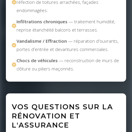
réfection de toitures arrachées, façades
endommagées.
Infiltrations chroniques
— traitement humidité,
reprise étanchéité balcons et terrasses.
Vandalisme / Effraction
— réparation d'ouvrants,
portes d'entrée et devantures commerciales.
Chocs de véhicules
— reconstruction de murs de
clôture ou piliers maçonnés.
VOS QUESTIONS SUR LA
RÉNOVATION ET
L'ASSURANCE