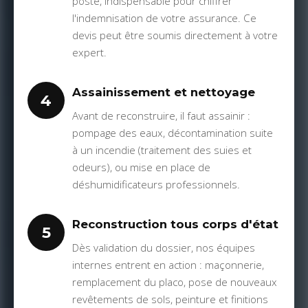
poste, indispensable pour chiffrer
l'indemnisation de votre assurance. Ce
devis peut être soumis directement à votre
expert.
Assainissement et nettoyage
4
Avant de reconstruire, il faut assainir :
pompage des eaux, décontamination suite
à un incendie (traitement des suies et
odeurs), ou mise en place de
déshumidificateurs professionnels.
Reconstruction tous corps d'état
5
Dès validation du dossier, nos équipes
internes entrent en action : maçonnerie,
remplacement du placo, pose de nouveaux
revêtements de sols, peinture et finitions