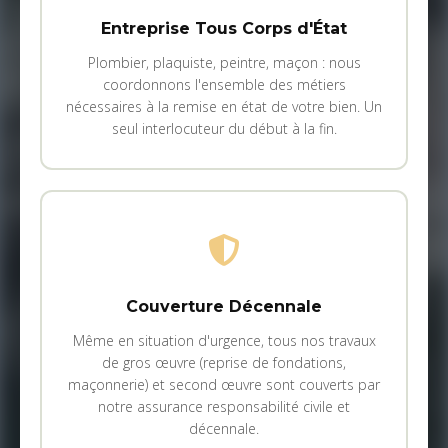
Entreprise Tous Corps d'État
Plombier, plaquiste, peintre, maçon : nous
coordonnons l'ensemble des métiers
nécessaires à la remise en état de votre bien. Un
seul interlocuteur du début à la fin.
Couverture Décennale
Même en situation d'urgence, tous nos travaux
de gros œuvre (reprise de fondations,
maçonnerie) et second œuvre sont couverts par
notre assurance responsabilité civile et
décennale.