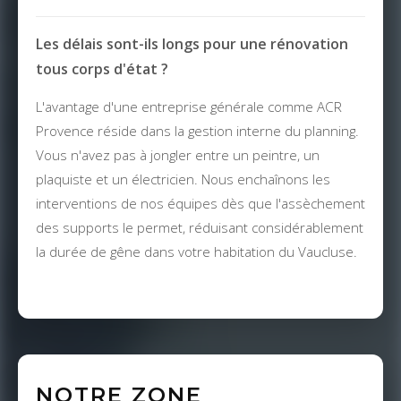
Les délais sont-ils longs pour une rénovation
tous corps d'état ?
L'avantage d'une entreprise générale comme ACR
Provence réside dans la gestion interne du planning.
Vous n'avez pas à jongler entre un peintre, un
plaquiste et un électricien. Nous enchaînons les
interventions de nos équipes dès que l'assèchement
des supports le permet, réduisant considérablement
la durée de gêne dans votre habitation du Vaucluse.
NOTRE ZONE