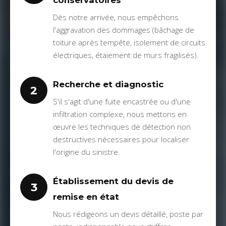
conservatoires
Dès notre arrivée, nous empêchons
l'aggravation des dommages (bâchage de
toiture après tempête, isolement de circuits
électriques, étaiement de murs fragilisés).
Recherche et diagnostic
2
S'il s'agit d'une fuite encastrée ou d'une
infiltration complexe, nous mettons en
œuvre les techniques de détection non
destructives nécessaires pour localiser
l'origine du sinistre.
Établissement du devis de
3
remise en état
Nous rédigeons un devis détaillé, poste par