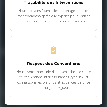
Traçabilité des Interventions
Nous pouvons fournir des reportages photos
avant/pendant/après aux experts pour justifier
de l'avancée et de la qualité des réparations.
Respect des Conventions
Nous avons l'habitude d'intervenir dans le cadre
de conventions inter-assurances (type IRSI) et
connaissons les plafonds et exigences de prise
en charge en vigueur.