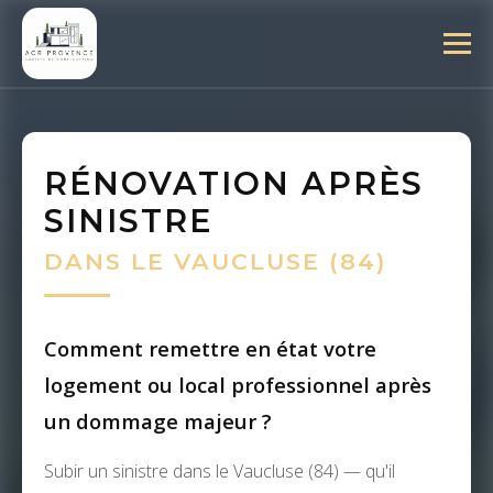
RÉNOVATION APRÈS
SINISTRE
DANS LE VAUCLUSE (84)
Comment remettre en état votre
logement ou local professionnel après
un dommage majeur ?
Subir un sinistre dans le Vaucluse (84) — qu'il