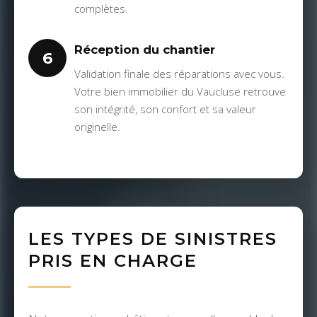
complètes.
Réception du chantier
6
Validation finale des réparations avec vous.
Votre bien immobilier du Vaucluse retrouve
son intégrité, son confort et sa valeur
originelle.
LES TYPES DE SINISTRES
PRIS EN CHARGE