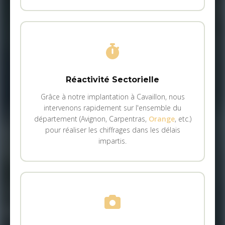
Réactivité Sectorielle
Grâce à notre implantation à Cavaillon, nous
intervenons rapidement sur l'ensemble du
département (Avignon, Carpentras,
Orange
, etc.)
pour réaliser les chiffrages dans les délais
impartis.