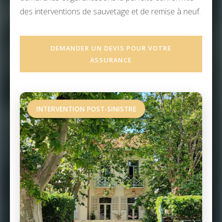
des interventions de sauvetage et de remise à neuf.
DEMANDER UN DEVIS POUR VOTRE
ASSURANCE
INTERVENTION POST-SINISTRE