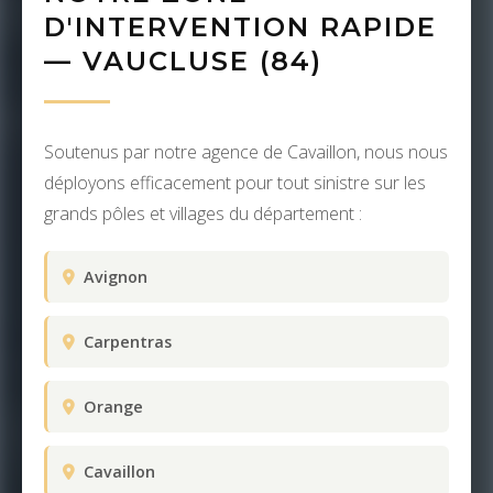
D'INTERVENTION RAPIDE
— VAUCLUSE (84)
Soutenus par notre agence de Cavaillon, nous nous
déployons efficacement pour tout sinistre sur les
grands pôles et villages du département :
Avignon
Carpentras
Orange
Cavaillon