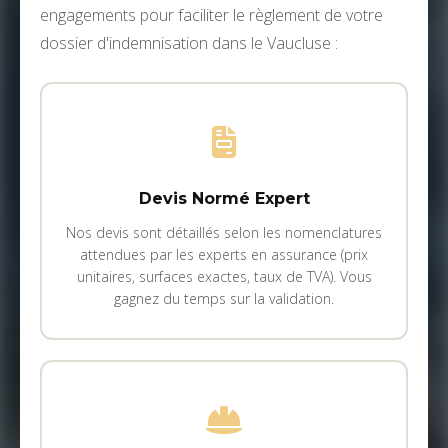
engagements pour faciliter le règlement de votre
dossier d'indemnisation dans le Vaucluse :
Devis Normé Expert
Nos devis sont détaillés selon les nomenclatures
attendues par les experts en assurance (prix
unitaires, surfaces exactes, taux de TVA). Vous
gagnez du temps sur la validation.