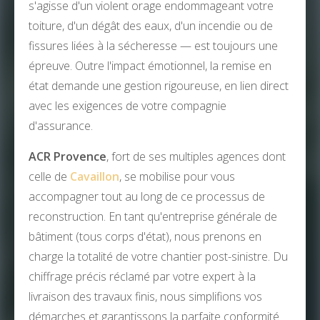
s'agisse d'un violent orage endommageant votre
toiture, d'un dégât des eaux, d'un incendie ou de
fissures liées à la sécheresse — est toujours une
épreuve. Outre l'impact émotionnel, la remise en
état demande une gestion rigoureuse, en lien direct
avec les exigences de votre compagnie
d'assurance.
ACR Provence
, fort de ses multiples agences dont
celle de
Cavaillon
, se mobilise pour vous
accompagner tout au long de ce processus de
reconstruction. En tant qu'entreprise générale de
bâtiment (tous corps d'état), nous prenons en
charge la totalité de votre chantier post-sinistre. Du
chiffrage précis réclamé par votre expert à la
livraison des travaux finis, nous simplifions vos
démarches et garantissons la parfaite conformité