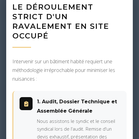
LE DÉROULEMENT
STRICT D'UN
RAVALEMENT EN SITE
OCCUPÉ
Intervenir sur un bâtiment habité requiert une
méthodologie irréprochable pour minimiser les
nuisances :
1. Audit, Dossier Technique et
Assemblée Générale
Nous assistons le syndic et le conseil
syndical lors de l'audit. Remise d'un
devis exhaustif, présentation des