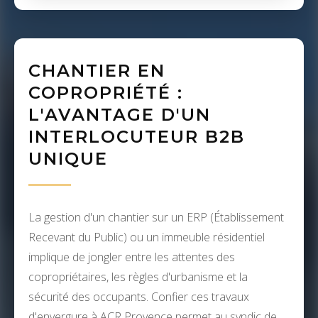
CHANTIER EN
COPROPRIÉTÉ :
L'AVANTAGE D'UN
INTERLOCUTEUR B2B
UNIQUE
La gestion d'un chantier sur un ERP (Établissement
Recevant du Public) ou un immeuble résidentiel
implique de jongler entre les attentes des
copropriétaires, les règles d'urbanisme et la
sécurité des occupants. Confier ces travaux
d'envergure à ACR Provence permet au syndic de