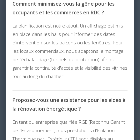
Comment minimisez-vous la gêne pour les
occupants et les commerces en RDC ?
La planification est notre atout. Un affichage est mis
en place dans les halls pour informer des dates
d'intervention sur les balcons ou les fenêtres. Pour
les locaux commerciaux, nous adaptons le montage
de l'échafaudage (tunnels de protection) afin de
garantir la continuité d'accès et la visibilité des vitrines
tout au long du chantier.
Proposez-vous une assistance pour les aides à
la rénovation énergétique ?
En tant qu'entreprise qualifiée RGE (Reconnu Garant
de l'Environnement), nos prestations d'Isolation
Thermique par l'Extérieur (ITE) sont éligibles au