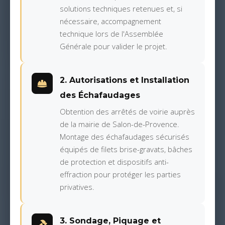
solutions techniques retenues et, si
nécessaire, accompagnement
technique lors de l'Assemblée
Générale pour valider le projet.
2. Autorisations et Installation
des Échafaudages
Obtention des arrêtés de voirie auprès
de la mairie de Salon-de-Provence.
Montage des échafaudages sécurisés
équipés de filets brise-gravats, bâches
de protection et dispositifs anti-
effraction pour protéger les parties
privatives.
3. Sondage, Piquage et