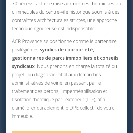
70 nécessitant une mise aux normes thermiques ou
d'immeubles du centre-ville historique soumis à des
contraintes architecturales strictes, une approche
technique rigoureuse est indispensable.
ACR Provence se positionne comme le partenaire
privilégié des
syndics de copropriété,
gestionnaires de parcs immobiliers et conseils
syndicaux
. Nous prenons en charge la totalité du
projet : du diagnostic initial aux démarches
administratives de voirie, en passant par le
traitement des bétons, l'imperméabilisation et
l'isolation thermique par l'extérieur (ITE), afin
d'améliorer durablement le DPE collectif de votre
immeuble.