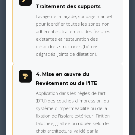
Traitement des supports
Lavage de la façade, sondage manuel
pour identifier toutes les zones non
adhérentes, traitement des fissures
existantes et restauration des
désordres structurels (bétons
dégradés, joints de dilatation).
4. Mise en œuvre du
Revêtement ou de l'ITE
Application dans les règles de l'art
(DTU) des couches d'impression, du
système d'imperméabilité ou de la
fixation de l'isolant extérieur. Finition
talochée, grattée ou ribbée selon le
choix architectural validé par la