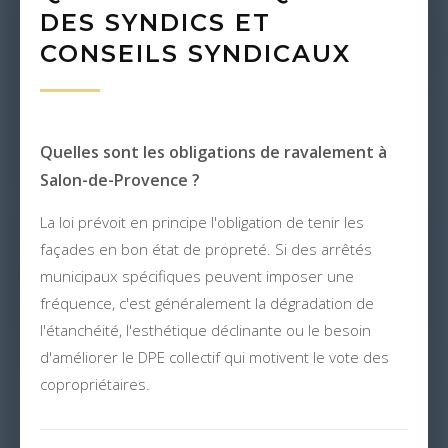
DES SYNDICS ET
CONSEILS SYNDICAUX
Quelles sont les obligations de ravalement à
Salon-de-Provence ?
La loi prévoit en principe l'obligation de tenir les
façades en bon état de propreté. Si des arrêtés
municipaux spécifiques peuvent imposer une
fréquence, c'est généralement la dégradation de
l'étanchéité, l'esthétique déclinante ou le besoin
d'améliorer le DPE collectif qui motivent le vote des
copropriétaires.