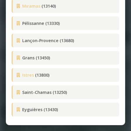
Miramas
(13140)
Pélissanne (13330)
Lançon-Provence (13680)
Grans (13450)
Istres
(13800)
Saint-Chamas (13250)
Eyguières (13430)