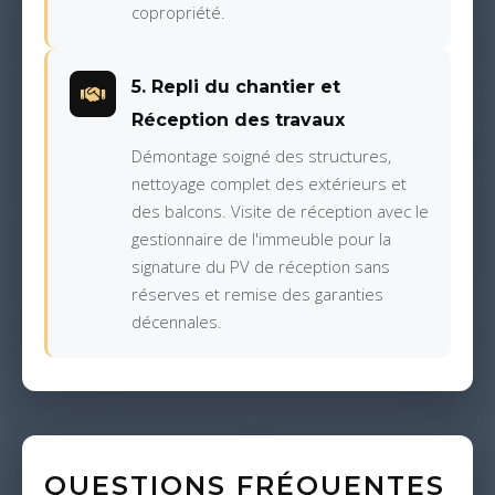
copropriété.
5. Repli du chantier et
Réception des travaux
Démontage soigné des structures,
nettoyage complet des extérieurs et
des balcons. Visite de réception avec le
gestionnaire de l'immeuble pour la
signature du PV de réception sans
réserves et remise des garanties
décennales.
QUESTIONS FRÉQUENTES