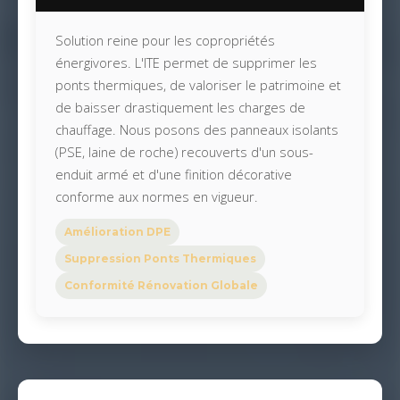
Solution reine pour les copropriétés
énergivores. L'ITE permet de supprimer les
ponts thermiques, de valoriser le patrimoine et
de baisser drastiquement les charges de
chauffage. Nous posons des panneaux isolants
(PSE, laine de roche) recouverts d'un sous-
enduit armé et d'une finition décorative
conforme aux normes en vigueur.
Amélioration DPE
Suppression Ponts Thermiques
Conformité Rénovation Globale