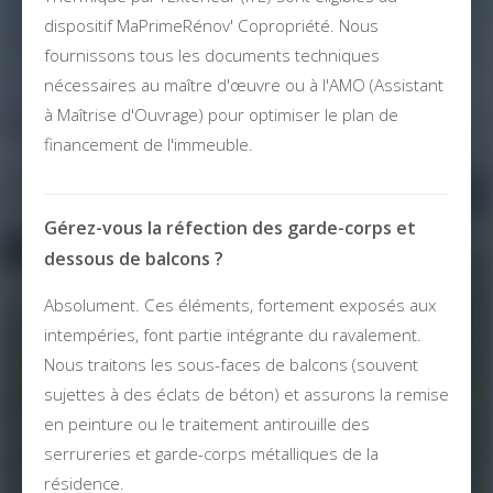
dispositif MaPrimeRénov' Copropriété. Nous
fournissons tous les documents techniques
nécessaires au maître d'œuvre ou à l'AMO (Assistant
à Maîtrise d'Ouvrage) pour optimiser le plan de
financement de l'immeuble.
Gérez-vous la réfection des garde-corps et
dessous de balcons ?
Absolument. Ces éléments, fortement exposés aux
intempéries, font partie intégrante du ravalement.
Nous traitons les sous-faces de balcons (souvent
sujettes à des éclats de béton) et assurons la remise
en peinture ou le traitement antirouille des
serrureries et garde-corps métalliques de la
résidence.