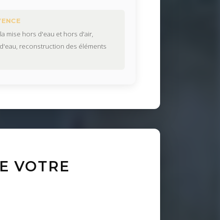
VENCE
a mise hors d'eau et hors d'air,
d'eau, reconstruction des éléments
E VOTRE