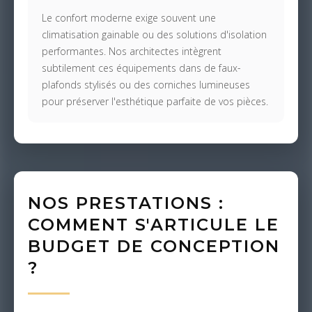
Le confort moderne exige souvent une
climatisation gainable ou des solutions d'isolation
performantes. Nos architectes intègrent
subtilement ces équipements dans de faux-
plafonds stylisés ou des corniches lumineuses
pour préserver l'esthétique parfaite de vos pièces.
NOS PRESTATIONS :
COMMENT S'ARTICULE LE
BUDGET DE CONCEPTION
?