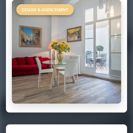
DESIGN & AGENCEMENT