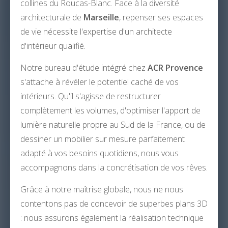
collines du Roucas-Blanc. Face à la diversité
architecturale de
Marseille
, repenser ses espaces
de vie nécessite l'expertise d'un architecte
d'intérieur qualifié.
Notre bureau d'étude intégré chez
ACR Provence
s'attache à révéler le potentiel caché de vos
intérieurs. Qu'il s'agisse de restructurer
complètement les volumes, d'optimiser l'apport de
lumière naturelle propre au Sud de la France, ou de
dessiner un mobilier sur mesure parfaitement
adapté à vos besoins quotidiens, nous vous
accompagnons dans la concrétisation de vos rêves.
Grâce à notre maîtrise globale, nous ne nous
contentons pas de concevoir de superbes plans 3D
: nous assurons également la réalisation technique