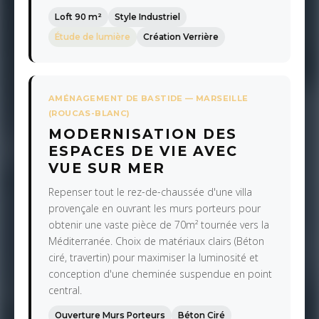
Loft 90 m²
Style Industriel
Étude de lumière
Création Verrière
AMÉNAGEMENT DE BASTIDE — MARSEILLE
(ROUCAS-BLANC)
MODERNISATION DES
ESPACES DE VIE AVEC
VUE SUR MER
Repenser tout le rez-de-chaussée d'une villa
provençale en ouvrant les murs porteurs pour
obtenir une vaste pièce de 70m² tournée vers la
Méditerranée. Choix de matériaux clairs (Béton
ciré, travertin) pour maximiser la luminosité et
conception d'une cheminée suspendue en point
central.
Ouverture Murs Porteurs
Béton Ciré