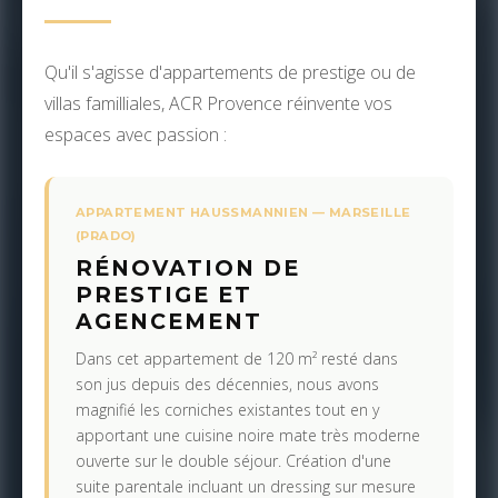
Qu'il s'agisse d'appartements de prestige ou de
villas familliales, ACR Provence réinvente vos
espaces avec passion :
APPARTEMENT HAUSSMANNIEN — MARSEILLE
(PRADO)
RÉNOVATION DE
PRESTIGE ET
AGENCEMENT
Dans cet appartement de 120 m² resté dans
son jus depuis des décennies, nous avons
magnifié les corniches existantes tout en y
apportant une cuisine noire mate très moderne
ouverte sur le double séjour. Création d'une
suite parentale incluant un dressing sur mesure