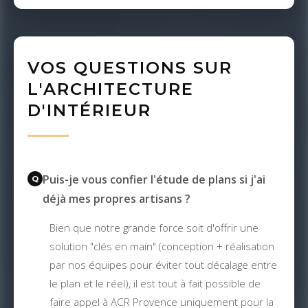
VOS QUESTIONS SUR
L'ARCHITECTURE
D'INTÉRIEUR
Puis-je vous confier l'étude de plans si j'ai
déjà mes propres artisans ?
Bien que notre grande force soit d'offrir une
solution "clés en main" (conception + réalisation
par nos équipes pour éviter tout décalage entre
le plan et le réel), il est tout à fait possible de
faire appel à ACR Provence uniquement pour la