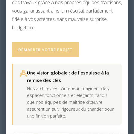
des travaux grâce à nos propres équipes d'artisans,
vous garantissant ainsi un résultat parfaitement
fidèle à vos attentes, sans mauvaise surprise
budgétaire.
DÉMARRER VOTRE PROJET
Une vision globale : de l'esquisse à la
remise des clés
Nos architectes d'intérieur imaginent des
espaces fonctionnels et élégants, tandis
que nos équipes de maîtrise d'œuvre
assurent un suivi rigoureux du chantier pour
une finition parfaite.