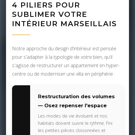
4 PILIERS POUR
SUBLIMER VOTRE
INTÉRIEUR MARSEILLAIS
Notre approche du design d'intérieur est pensée
pour s'adapter à la typologie de votre bien, qu'il
s'agisse de restructurer un appartement en hyper-
centre ou de moderniser une villa en périphérie :
Restructuration des volumes
— Osez repenser l'espace
Les modes de vie évoluent et nos
habitats doivent suivre le rythme. Fini
les petites pièces cloisonnées et