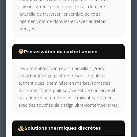
cloisons vitrées pour permettre à la lumière
naturelle de traverser l'ensemble de votre
logement, même dans les espaces autrefois
aveugles.
Préservation du cachet ancien
Les immeubles bourgeois marseillais (Prado,
Longchamp) regorgent de trésors : moulures
authentiques, cheminées en marbre, tomettes
anciennes. Notre philosophie est de conserver et
restaurer ce patrimoine en le mixant habilement
avec des touches de design ultra-contemporaines.
Solutions thermiques discrètes