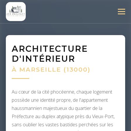
ARCHITECTURE
D'INTÉRIEUR
À MARSEILLE (13000)
Au cœur de la cité phocéenne, chaque logement
possède une identité propre, de l'appartement
haussmannien majestueux du quartier de la
Préfecture au duplex atypique près du Vieux-Port,
sans oublier les vastes bastides perchées sur les