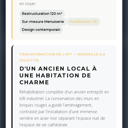
en noyer.
Restructuration 120 m²
Sur-mesure Menuiserie
Modélisation 3D
Design contemporain
TRANSFORMATION DE LOFT — MARSEILLE (LA
JOLIETTE)
D'UN ANCIEN LOCAL À
UNE HABITATION DE
CHARME
Réhabilitation complète d'un ancien entrepôt en
loft industriel. La conservation des murs en
briques rouges a guidé l'aménagement,
contrasté par l'installation d'une immense
verrière en acier noir séparant l'espace nuit de
l'espace de vie cathédrale.