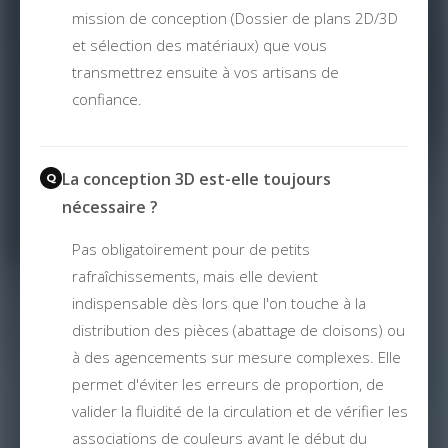
mission de conception (Dossier de plans 2D/3D
et sélection des matériaux) que vous
transmettrez ensuite à vos artisans de
confiance.
La conception 3D est-elle toujours
nécessaire ?
Pas obligatoirement pour de petits
rafraîchissements, mais elle devient
indispensable dès lors que l'on touche à la
distribution des pièces (abattage de cloisons) ou
à des agencements sur mesure complexes. Elle
permet d'éviter les erreurs de proportion, de
valider la fluidité de la circulation et de vérifier les
associations de couleurs avant le début du