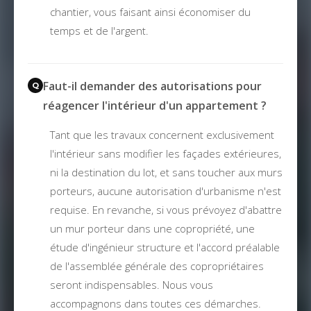
chantier, vous faisant ainsi économiser du
temps et de l'argent.
Faut-il demander des autorisations pour
réagencer l'intérieur d'un appartement ?
Tant que les travaux concernent exclusivement
l'intérieur sans modifier les façades extérieures,
ni la destination du lot, et sans toucher aux murs
porteurs, aucune autorisation d'urbanisme n'est
requise. En revanche, si vous prévoyez d'abattre
un mur porteur dans une copropriété, une
étude d'ingénieur structure et l'accord préalable
de l'assemblée générale des copropriétaires
seront indispensables. Nous vous
accompagnons dans toutes ces démarches.