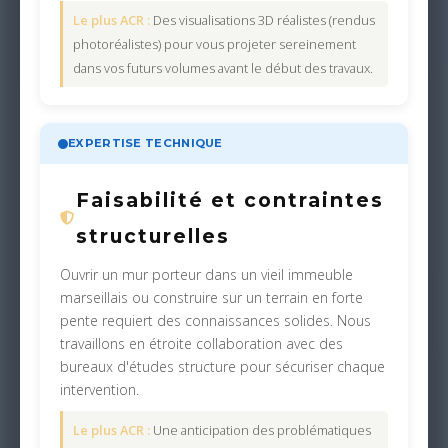
Le plus ACR :
Des visualisations 3D réalistes (rendus
photoréalistes) pour vous projeter sereinement
dans vos futurs volumes avant le début des travaux.
EXPERTISE TECHNIQUE
Faisabilité et contraintes
structurelles
Ouvrir un mur porteur dans un vieil immeuble
marseillais ou construire sur un terrain en forte
pente requiert des connaissances solides. Nous
travaillons en étroite collaboration avec des
bureaux d'études structure pour sécuriser chaque
intervention.
Le plus ACR :
Une anticipation des problématiques