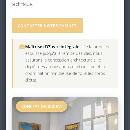
technique.
CONTACTER NOTRE CABINET
Maîtrise d'Œuvre Intégrale :
De la première
esquisse jusqu'à la remise des clés, nous
assurons la conception architecturale, le
dépôt des autorisations d'urbanisme et la
coordination minutieuse de tous les corps
d'état.
CONCEPTION & SUIVI