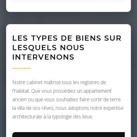
LES TYPES DE BIENS SUR
LESQUELS NOUS
INTERVENONS
Notre cabinet maîtrise tous les registres de
l'habitat. Que vous possédiez un appartement
ancien ou que vous souhaitiez faire sortir de terre
la villa de vos rêves, nous adoptons notre expertise
architecturale à la typologie des lieux.