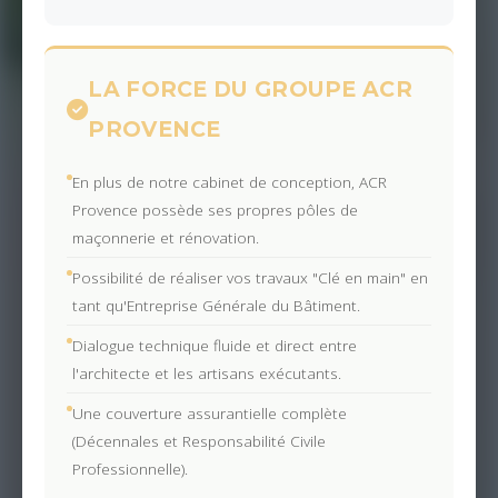
LA FORCE DU GROUPE ACR
PROVENCE
En plus de notre cabinet de conception, ACR
Provence possède ses propres pôles de
maçonnerie et rénovation.
Possibilité de réaliser vos travaux "Clé en main" en
tant qu'Entreprise Générale du Bâtiment.
Dialogue technique fluide et direct entre
l'architecte et les artisans exécutants.
Une couverture assurantielle complète
(Décennales et Responsabilité Civile
Professionnelle).