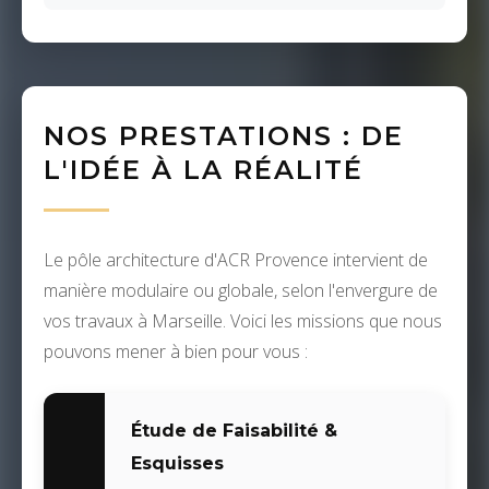
NOS PRESTATIONS : DE
L'IDÉE À LA RÉALITÉ
Le pôle architecture d'ACR Provence intervient de
manière modulaire ou globale, selon l'envergure de
vos travaux à Marseille. Voici les missions que nous
pouvons mener à bien pour vous :
Étude de Faisabilité &
Esquisses