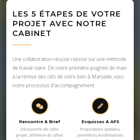
LES 5 ÉTAPES DE VOTRE
PROJET AVEC NOTRE
CABINET
Une collaboration réussie repose sur une méthode
de travail claire. De notre première poignée de main
à la remise des clés de votre bien à Marseille, voici
notre processus d'accompagnement :
Rencontre & Brief
Esquisses & APS
Découverte de votre
Propositions spatiales,
projet, définition du cahier
premières modélisations