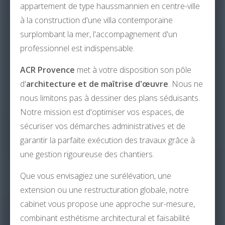
appartement de type haussmannien en centre-ville
à la construction d'une villa contemporaine
surplombant la mer, l'accompagnement d'un
professionnel est indispensable.
ACR Provence
met à votre disposition son pôle
d'
architecture et de maîtrise d'œuvre
. Nous ne
nous limitons pas à dessiner des plans séduisants.
Notre mission est d'optimiser vos espaces, de
sécuriser vos démarches administratives et de
garantir la parfaite exécution des travaux grâce à
une gestion rigoureuse des chantiers.
Que vous envisagiez une surélévation, une
extension ou une restructuration globale, notre
cabinet vous propose une approche sur-mesure,
combinant esthétisme architectural et faisabilité