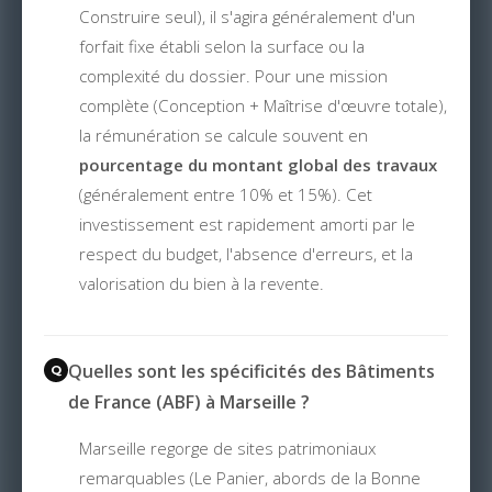
Construire seul), il s'agira généralement d'un
forfait fixe établi selon la surface ou la
complexité du dossier. Pour une mission
complète (Conception + Maîtrise d'œuvre totale),
la rémunération se calcule souvent en
pourcentage du montant global des travaux
(généralement entre 10% et 15%). Cet
investissement est rapidement amorti par le
respect du budget, l'absence d'erreurs, et la
valorisation du bien à la revente.
Quelles sont les spécificités des Bâtiments
de France (ABF) à Marseille ?
Marseille regorge de sites patrimoniaux
remarquables (Le Panier, abords de la Bonne