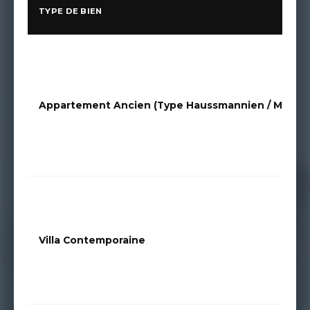
TYPE DE BIEN
Appartement Ancien (Type Haussmannien / Marseill
Villa Contemporaine