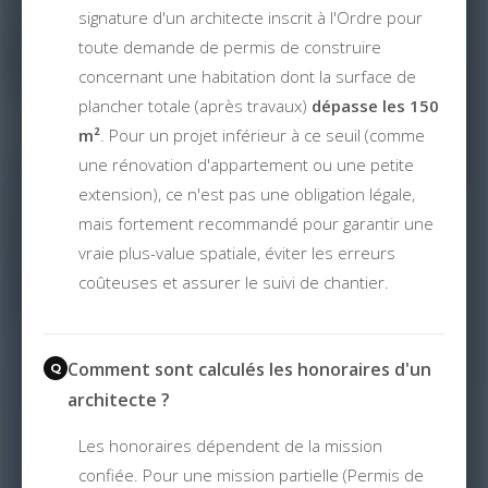
signature d'un architecte inscrit à l'Ordre pour
toute demande de permis de construire
concernant une habitation dont la surface de
plancher totale (après travaux)
dépasse les 150
m²
. Pour un projet inférieur à ce seuil (comme
une rénovation d'appartement ou une petite
extension), ce n'est pas une obligation légale,
mais fortement recommandé pour garantir une
vraie plus-value spatiale, éviter les erreurs
coûteuses et assurer le suivi de chantier.
Comment sont calculés les honoraires d'un
architecte ?
Les honoraires dépendent de la mission
confiée. Pour une mission partielle (Permis de