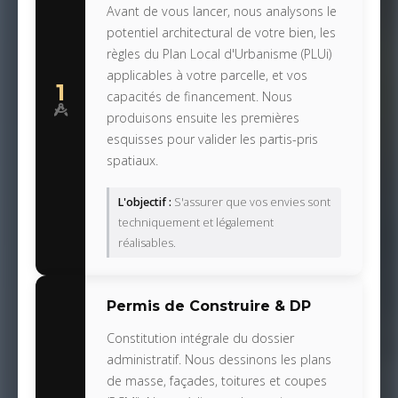
Avant de vous lancer, nous analysons le
potentiel architectural de votre bien, les
règles du Plan Local d'Urbanisme (PLUi)
applicables à votre parcelle, et vos
1
capacités de financement. Nous
produisons ensuite les premières
esquisses pour valider les partis-pris
spatiaux.
L'objectif :
S'assurer que vos envies sont
techniquement et légalement
réalisables.
Permis de Construire & DP
Constitution intégrale du dossier
administratif. Nous dessinons les plans
de masse, façades, toitures et coupes