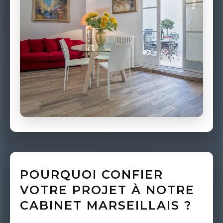
POURQUOI CONFIER
VOTRE PROJET À NOTRE
CABINET MARSEILLAIS ?