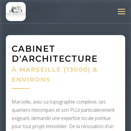
CABINET
D'ARCHITECTURE
À MARSEILLE (13000) &
ENVIRONS
Marseille, avec sa topographie complexe, ses
quartiers historiques et son PLUi particulièrement
exigeant, demande une expertise locale pointue
pour tout projet immobilier. De la rénovation d'un