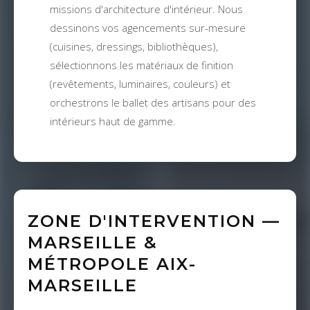
missions d'architecture d'intérieur. Nous
dessinons vos agencements sur-mesure
(cuisines, dressings, bibliothèques),
sélectionnons les matériaux de finition
(revêtements, luminaires, couleurs) et
orchestrons le ballet des artisans pour des
intérieurs haut de gamme.
ZONE D'INTERVENTION —
MARSEILLE &
MÉTROPOLE AIX-
MARSEILLE