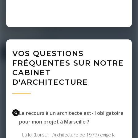
VOS QUESTIONS
FRÉQUENTES SUR NOTRE
CABINET
D'ARCHITECTURE
Le recours à un architecte est-il obligatoire
pour mon projet à Marseille ?
La loi (Loi sur l'Architecture de 1977) exige la