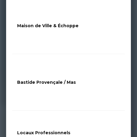
Maison de Ville & Échoppe
Bastide Provençale / Mas
Locaux Professionnels