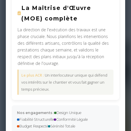
La Maîtrise d'Œuvre
(MOE) complète
La direction de l'exécution des travaux est une
phase cruciale. Nous planifions les interventions
des différents artisans, contrôlons la qualité des
prestations chaque semaine, et validons le
respect des plans initiaux jusqu'à la réception
définitive de l'ouvrage.
Le plus ACR :
Un interlocuteur unique qui défend
vos intérêts sur le chantier et vous fait gagner un
temps précieux.
Nos engagements :
Design Unique
Fiabilité Structurelle
Conformité Légale
Budget Respecté
Sérénité Totale