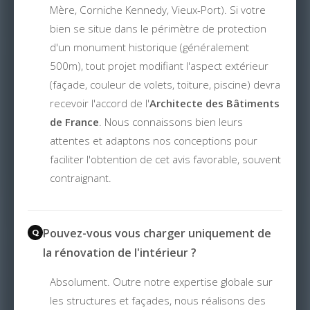
Mère, Corniche Kennedy, Vieux-Port). Si votre
bien se situe dans le périmètre de protection
d'un monument historique (généralement
500m), tout projet modifiant l'aspect extérieur
(façade, couleur de volets, toiture, piscine) devra
recevoir l'accord de l'
Architecte des Bâtiments
de France
. Nous connaissons bien leurs
attentes et adaptons nos conceptions pour
faciliter l'obtention de cet avis favorable, souvent
contraignant.
Pouvez-vous vous charger uniquement de
la rénovation de l'intérieur ?
Absolument. Outre notre expertise globale sur
les structures et façades, nous réalisons des