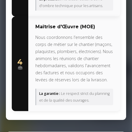
d'ombre technique pour les artisans.
Maîtrise d'Œuvre (MOE)
Nous coordonnons l'ensemble des
corps de métier sur le chantier (maçons,
plaquistes, plombiers, électriciens). Nous
animons les réunions de chantier
4
hebdomadaires, validons l'avancement
des factures et nous occupons des
levées de réserves lors de la livraison.
La garantie :
Le respect strict du planning
et de la qualité des ouvrages.